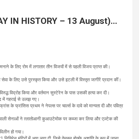
ODAY IN HISTORY – 13 August)…
ाने के लिए रोम में लगातार तीन विजयों में से पहली विजय प्राप्त की।
सेवा के लिए उसे पुरस्कृत किया और उसे इटली में विस्तृत जागीरें प्रदान कीं।
े विरुद्ध विद्रोह किया और वर्तमान सुस्टेरेन के पास उसकी हत्या कर दी।
वाद में गहराई से उलझ गए।
ांस के फ्रांसिस प्रथम ने नेपल्स पर चार्ल्स के दावे को मान्यता दी और पवित्र
ृत्व वाली सेनाओं ने त्लातोआनी कुआउटेमोक पर कब्जा कर लिया और एज़्टेक की
ं विलीन हो गया।
 21 निचिरेन मंदिरों में आग लगा दी, जिसे तेनबुन होक्के अशांति के रूप में जाना