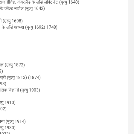
ीतिज्ञ, कंबरलैंड के लॉर्ड लेफ्टिनेंट (मृत्यु 1640)
 फ़ील्ड मार्शल (मृत्यु 1642)
 (मृत्यु 1698)
 के लॉर्ड अध्यक्ष (मृत्यु 1692) 1748)
ञ (मृत्यु 1872)
9)
त्री (मृत्यु 1813) (1874)
893)
िक विज्ञानी (मृत्यु 1903)
्यु 1910)
902)
ापना (मृत्यु 1914)
त्यु 1930)
 1933)