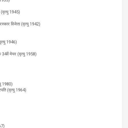
(मृत्यु 1945)
रस्कार विजेता (मृत्यु 1942)
ृत्यु 1946)
4वें मेयर (मृत्यु 1958)
यु 1980)
रपति (मृत्यु 1964)
)
67)