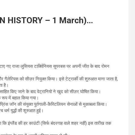
Y IN HISTORY – 1 March)…
ं हटाए गए राजा लुसियस टार्क्विनियस सुपरबस पर अपनी जीत के बाद रोमन
 गैलेरियस को सीज़र नियुक्त किया। इसे टेट्रार्की की शुरुआत माना जाता है,
ता है।
रोत्साहित किए जाने के बाद वेट्रानियो ने खुद को सीज़र घोषित किया।
 रूप में बहाल किया गया।
्रिंस जॉन की संयुक्त पुर्तगाली-कैस्टिलियन सेनाओं से मुकाबला किया।
 धर्म युद्धों की शुरुआत हुई।
 गया कि इंग्लैंड की हर काउंटी (सिर्फ बंदरगाह वाले शहर नहीं) इस तारीख तक