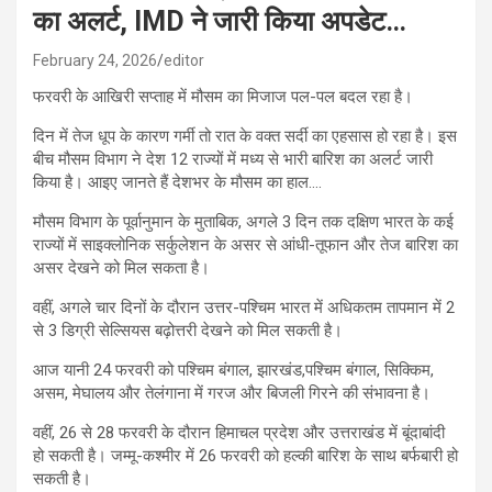
का अलर्ट, IMD ने जारी किया अपडेट…
February 24, 2026
editor
फरवरी के आखिरी सप्ताह में मौसम का मिजाज पल-पल बदल रहा है।
दिन में तेज धूप के कारण गर्मी तो रात के वक्त सर्दी का एहसास हो रहा है। इस
बीच मौसम विभाग ने देश 12 राज्यों में मध्य से भारी बारिश का अलर्ट जारी
किया है। आइए जानते हैं देशभर के मौसम का हाल….
मौसम विभाग के पूर्वानुमान के मुताबिक, अगले 3 दिन तक दक्षिण भारत के कई
राज्यों में साइक्लोनिक सर्कुलेशन के असर से आंधी-तूफान और तेज बारिश का
असर देखने को मिल सकता है।
वहीं, अगले चार दिनों के दौरान उत्तर-पश्चिम भारत में अधिकतम तापमान में 2
से 3 डिग्री सेल्सियस बढ़ोत्तरी देखने को मिल सकती है।
आज यानी 24 फरवरी को पश्चिम बंगाल, झारखंड,पश्चिम बंगाल, सिक्किम,
असम, मेघालय और तेलंगाना में गरज और बिजली गिरने की संभावना है।
वहीं, 26 से 28 फरवरी के दौरान हिमाचल प्रदेश और उत्तराखंड में बूंदाबांदी
हो सकती है। जम्मू-कश्मीर में 26 फरवरी को हल्की बारिश के साथ बर्फबारी हो
सकती है।