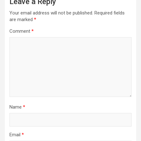
Leave a Reply
Your email address will not be published.
Required fields
are marked
*
Comment
*
Name
*
Email
*