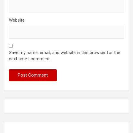
Website
Save my name, email, and website in this browser for the
next time I comment.