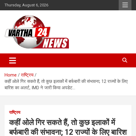
Skip
Thursday, August 6, 2026
to
content
Vartha 24
Home
राष्ट्रिय
कहीं ओले गिर सकते हैं, तो कुछ इलाकों में बर्फबारी की संभावना; 12 राज्यों के लिए
बारिश का अलर्ट, IMD ने जारी किया अपडेट…
राष्ट्रिय
कहीं ओले गिर सकते हैं, तो कुछ इलाकों में
बर्फबारी की संभावना; 12 राज्यों के लिए बारिश