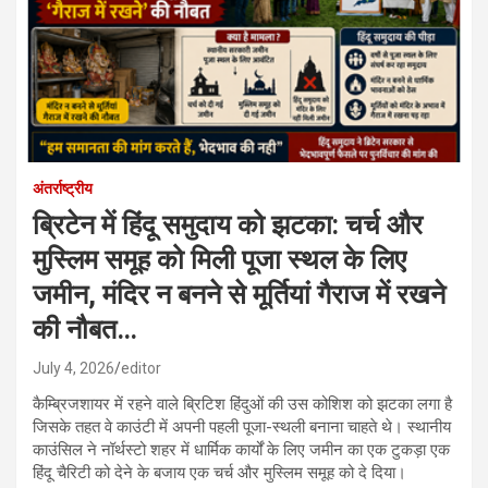
अंतर्राष्ट्रीय
ब्रिटेन में हिंदू समुदाय को झटका: चर्च और
मुस्लिम समूह को मिली पूजा स्थल के लिए
जमीन, मंदिर न बनने से मूर्तियां गैराज में रखने
की नौबत…
July 4, 2026
editor
कैम्ब्रिजशायर में रहने वाले ब्रिटिश हिंदुओं की उस कोशिश को झटका लगा है
जिसके तहत वे काउंटी में अपनी पहली पूजा-स्थली बनाना चाहते थे। स्थानीय
काउंसिल ने नॉर्थस्टो शहर में धार्मिक कार्यों के लिए जमीन का एक टुकड़ा एक
हिंदू चैरिटी को देने के बजाय एक चर्च और मुस्लिम समूह को दे दिया।