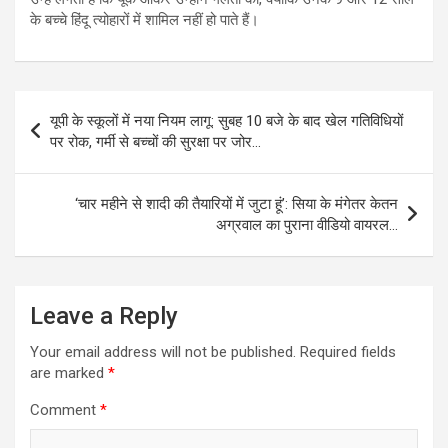
के बच्चे हिंदू त्योहारों में शामिल नहीं हो पाते हैं।
Post
यूपी के स्कूलों में नया नियम लागू: सुबह 10 बजे के बाद खेल गतिविधियों
navigation
पर रोक, गर्मी से बच्चों की सुरक्षा पर जोर…
‘चार महीने से शादी की तैयारियों में जुटा हूं’: सिया के मंगेतर केतन
अग्रवाल का पुराना वीडियो वायरल…
Leave a Reply
Your email address will not be published.
Required fields
are marked
*
Comment
*