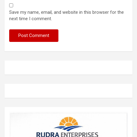
Save my name, email, and website in this browser for the
next time I comment.