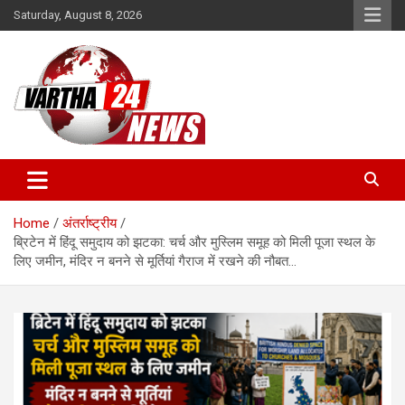
Skip
Saturday, August 8, 2026
to
content
Vartha 24
Home
अंतर्राष्ट्रीय
ब्रिटेन में हिंदू समुदाय को झटका: चर्च और मुस्लिम समूह को मिली पूजा स्थल के
लिए जमीन, मंदिर न बनने से मूर्तियां गैराज में रखने की नौबत…