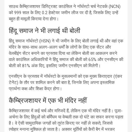
साउथ कैम्ब्रिजशायर डिस्ट्रिक्ट काउंसिल ने नॉर्थस्टो चर्च नेटवर्क (NCN)
को 999 साल के लिए 0.2 हेक्टेयर जमीन लीज पर दी है, जिसके लिए उन्हें
बहुत ही मामूली किराया देना होगा।
हिंदू समाज ने भी लगाई थी बोली
हिंदू समाज नॉर्थस्टो (HSN) ने भी जमीन के लिए बोली लगाई थी और वहां एक
मंदिर के साथ-साथ अलग-अलग धर्मों के लोगों के लिए एक सेंटर और
वेलबीइंग सेंटर बनाने का प्रस्ताव दिया था लेकिन बोली का आकलन करने
वाले काउंसिल अधिकारियों ने हिंदू समाज की बोली को 65% और एनसीएन की
बोली को 81% अंक दिए, इसलिए जमीन एनसीएन को मिलेगी।
एनसीएन के प्रस्ताव में नॉर्थस्टो के मुसलमानों को एक मुख्य किराएदार (एंकर
टेनेंट) के तौर पर शामिल करने की बात है, जिनके लिए अपना इस्लामिक
प्रार्थना कक्ष और शिक्षा केंद्र होगा।
कैम्ब्रिजशायर में एक भी मंदिर नहीं
कैम्ब्रिजशायर में कई चर्च और मस्जिदें हैं, लेकिन एक भी मंदिर नहीं है। पूजा-
अर्चना के लिए हिंदुओं को बर्मिंघम या वेम्बली तक दो घंटे का सफर करना पड़ता
है। वे ऐसी सामुदायिक जगहों को तुरंत किराए पर नहीं ले सकते, जिससे
त्योहार मनाना मुश्किल हो जाता है। अक्सर मूर्तियों को कैरी बैग में भरकर