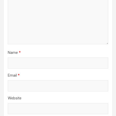
Name
*
Email
*
Website