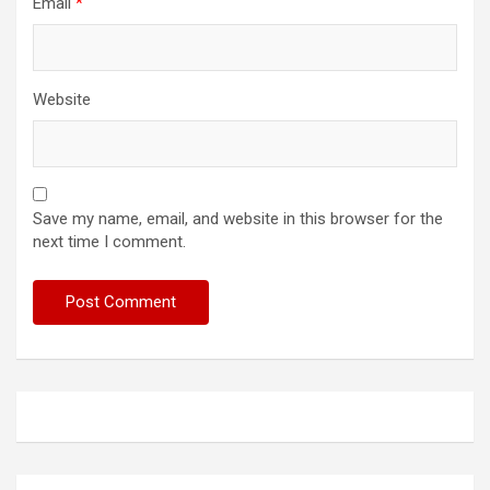
Email
*
Website
Save my name, email, and website in this browser for the
next time I comment.