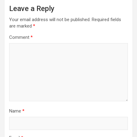
Leave a Reply
Your email address will not be published.
Required fields
are marked
*
Comment
*
Name
*