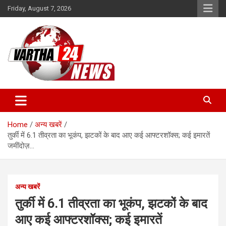
Skip
Friday, August 7, 2026
to
content
Vartha 24
Home
अन्य खबरें
तुर्की में 6.1 तीव्रता का भूकंप, झटकों के बाद आए कई आफ्टरशॉक्स; कई इमारतें
जमींदोज़…
अन्य खबरें
तुर्की में 6.1 तीव्रता का भूकंप, झटकों के बाद
आए कई आफ्टरशॉक्स; कई इमारतें