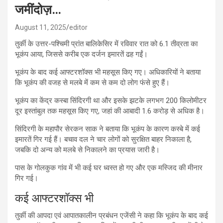
जमींदोज़…
August 11, 2025
editor
तुर्की के उत्तर-पश्चिमी प्रांत बालिकेसिर में रविवार रात को 6.1 तीव्रता का
भूकंप आया, जिससे करीब एक दर्जन इमारतें ढह गईं।
भूकंप के बाद कई आफ्टरशॉक्स भी महसूस किए गए। अधिकारियों ने बताया
कि भूकंप की वजह से मलबे में कम से कम दो लोग फंसे हुए हैं।
भूकंप का केंद्र कस्बा सिंदिरगी था और इसके झटके लगभग 200 किलोमीटर
दूर इस्तांबुल तक महसूस किए गए, जहां की आबादी 1.6 करोड़ से अधिक है।
सिंदिरगी के महापौर सेरकन साक ने बताया कि भूकंप के कारण कस्बे में कई
इमारतें गिर गई हैं। बचाव दल ने चार लोगों को सुरक्षित बाहर निकाला है,
जबकि दो अन्य को मलबे से निकालने का प्रयास जारी है।
पास के गोलकुक गांव में भी कई घर ध्वस्त हो गए और एक मस्जिद की मीनार
गिर गई।
कई आफ्टरशॉक्स भी
तुर्की की आपदा एवं आपातकालीन प्रबंधन एजेंसी ने कहा कि भूकंप के बाद कई