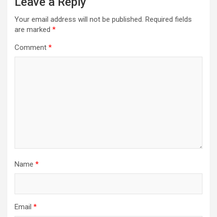
Leave a Reply
Your email address will not be published.
Required fields
are marked
*
Comment
*
Name
*
Email
*