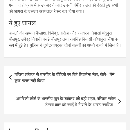
गया। जहां प्राथमिक उपचार के बाद उनकी गंभीर हालत को देखते हुए सभी
को आगरा के एसएन अस्पताल रेफर कर दिया गया।
ये हुए घायल
घायलों की पहचान कैलाश, विजेंद्र, सतीश और रामवरन निवासी चंदूपुरा
धौलपुर, उपेंद्र निवासी बसई धौलपुर तथा रामसिंह निवासी जोधापुरा, सैंया के
रूप में हुई है। पुलिस ने दुर्घटनाग्रस्त दोनों वाहनों को अपने कब्जे में लिया है।
Post
महिला डॉक्टर से मारपीट के वीडियो पर घिरे शिवसेना नेता, बोले- ‘मैंने
navigation
कुछ गलत नहीं किया’…
अमेरिकी कोर्ट से भारतीय मूल के डॉक्टर को बड़ी राहत, परिवार समेत
टेस्ला कार को खाई में गिराने के आरोप खारिज…