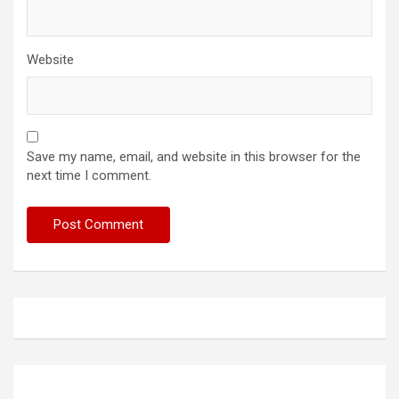
Website
Save my name, email, and website in this browser for the
next time I comment.