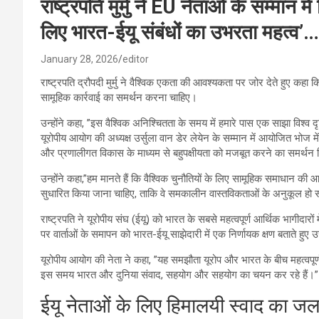
राष्ट्रपति मुर्मु ने EU नेताओं के सम्मान
लिए भारत-ईयू संबंधों का उभरता महत्व’…
January 28, 2026
editor
राष्ट्रपति द्रौपदी मुर्मु ने वैश्विक एकता की आवश्यकता पर जोर देते हुए
सामूहिक कार्रवाई का समर्थन करना चाहिए।
उन्होंने कहा, ”इस वैश्विक अनिश्चितता के समय में हमारे पास एक साझा विश्व दृ
यूरोपीय आयोग की अध्यक्ष उर्सुला वान डेर लेयेन के सम्मान में आयोजित भोज में र
और प्रणालीगत विकास के माध्यम से बहुपक्षीयता को मजबूत करने का समर्थन
उन्होंने कहा,”हम मानते हैं कि वैश्विक चुनौतियों के लिए सामूहिक समाधान की 
सुधारित किया जाना चाहिए, ताकि वे समकालीन वास्तविकताओं के अनुकूल हो 
राष्ट्रपति ने यूरोपीय संघ (ईयू) को भारत के सबसे महत्वपूर्ण आर्थिक भागीदारो
पर वार्ताओं के समापन को भारत-ईयू साझेदारी में एक निर्णायक क्षण बताते हुए
यूरोपीय आयोग की नेता ने कहा, ”यह समझौता यूरोप और भारत के बीच महत्वपूर्
इस समय भारत और दुनिया संवाद, सहयोग और सहयोग का चयन कर रहे हैं।”
ईयू नेताओं के लिए हिमालयी स्वाद का जल