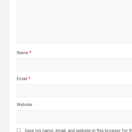
Name
*
Email
*
Website
Save my name, email, and website in this browser for t