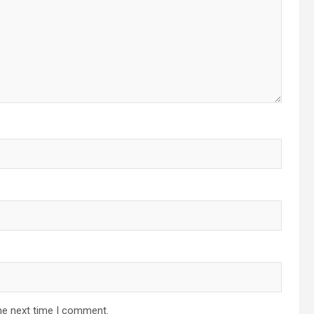
he next time I comment.