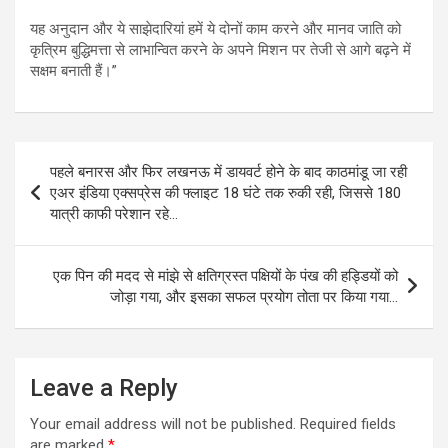
यह अनुदान और ये साझेदारियां हमें ये दोनों काम करने और मानव जाति को
कृत्रिम बुद्धिमत्ता से लाभान्वित करने के अपने मिशन पर तेजी से आगे बढ़ने में
सक्षम बनाती हैं।”
Post
पहले बनारस और फिर लखनऊ में डायवर्ट होने के बाद काठमांडू जा रही
navigation
एअर इंडिया एक्सप्रेस की फ्लाइट 18 घंटे तक रुकी रही, जिससे 180
यात्री काफी परेशान रहे…
एक पिन की मदद से मांझे से क्षतिग्रस्त पक्षियों के पंख की हड्डियों को
जोड़ा गया, और इसका सफल प्रयोग तोता पर किया गया…
Leave a Reply
Your email address will not be published.
Required fields
are marked
*