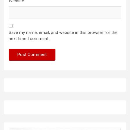
Website
Save my name, email, and website in this browser for the
next time I comment.