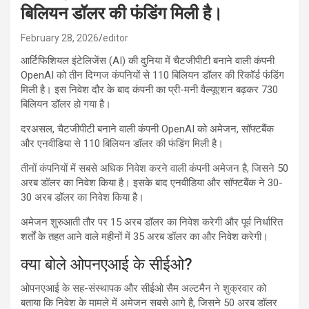
बिलियन डॉलर की फंडिंग मिली है।
February 28, 2026
editor
आर्टिफिशियल इंटेलिजेंस (AI) की दुनिया में चैटजीपीटी बनाने वाली कंपनी
OpenAI को तीन दिग्गज कंपनियों से 110 बिलियन डॉलर की रिकॉर्ड फंडिंग
मिली है। इस निवेश दौर के बाद कंपनी का प्री-मनी वैल्यूएशन बढ़कर 730
बिलियन डॉलर हो गया है।
दरअसल, चैटजीपीटी बनाने वाली कंपनी OpenAI को अमेजन, सॉफ्टबैंक
और एनवीडिया से 110 बिलियन डॉलर की फंडिंग मिली है।
तीनों कंपनियों में सबसे अधिक निवेश करने वाली कंपनी अमेजन है, जिसने 50
अरब डॉलर का निवेश किया है। इसके बाद एनवीडिया और सॉफ्टबैंक ने 30-
30 अरब डॉलर का निवेश किया है।
अमेजन शुरुआती तौर पर 15 अरब डॉलर का निवेश करेगी और पूर्व निर्धारित
शर्तों के तहत आने वाले महीनों में 35 अरब डॉलर का और निवेश करेगी।
क्या बोले ओपनएआई के सीईओ?
ओपनएआई के सह-संस्थापक और सीईओ सैम अल्टमैन ने शुक्रवार को
बताया कि निवेश के मामले में अमेजन सबसे आगे है, जिसने 50 अरब डॉलर