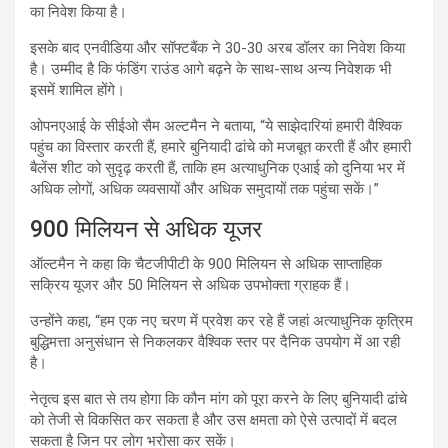
का निवेश किया है।
इसके बाद एनवीडिया और सॉफ्टबैंक ने 30-30 अरब डॉलर का निवेश किया
है। उम्मीद है कि फंडिंग राउंड आगे बढ़ने के साथ-साथ अन्य निवेशक भी
इसमें शामिल होंगे।
ओपनएआई के सीईओ सैम अल्टमैन ने बताया, “ये साझेदारियां हमारी वैश्विक
पहुंच का विस्तार करती हैं, हमारे बुनियादी ढांचे को मजबूत करती हैं और हमारी
बैलेंस शीट को सुदृढ़ करती हैं, ताकि हम अत्याधुनिक एआई को दुनिया भर में
अधिक लोगों, अधिक व्यवसायों और अधिक समुदायों तक पहुंचा सकें।”
900 मिलियन से अधिक यूजर
ऑल्टमैन ने कहा कि चैटजीपीटी के 900 मिलियन से अधिक साप्ताहिक
सक्रिय यूजर और 50 मिलियन से अधिक उपभोक्ता ग्राहक हैं।
उन्होंने कहा, “हम एक नए चरण में प्रवेश कर रहे हैं जहां अत्याधुनिक कृत्रिम
बुद्धिमत्ता अनुसंधान से निकलकर वैश्विक स्तर पर दैनिक उपयोग में आ रही
है।
नेतृत्व इस बात से तय होगा कि कौन मांग को पूरा करने के लिए बुनियादी ढांचे
को तेजी से विकसित कर सकता है और उस क्षमता को ऐसे उत्पादों में बदल
सकता है जिन पर लोग भरोसा कर सकें।