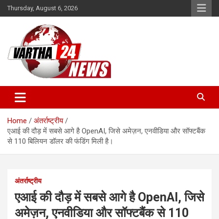
Skip
Thursday, August 6, 2026
to
content
Vartha 24
Home
अंतर्राष्ट्रीय
एआई की दौड़ में सबसे आगे है OpenAI, जिसे अमेज़न, एनवीडिया और सॉफ्टबैंक
से 110 बिलियन डॉलर की फंडिंग मिली है।
अंतर्राष्ट्रीय
एआई की दौड़ में सबसे आगे है OpenAI, जिसे
अमेज़न, एनवीडिया और सॉफ्टबैंक से 110