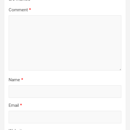
Comment
*
Name
*
Email
*