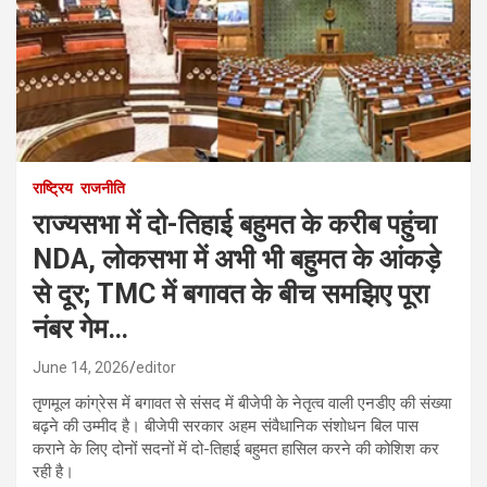
राष्ट्रिय
राजनीति
राज्यसभा में दो-तिहाई बहुमत के करीब पहुंचा
NDA, लोकसभा में अभी भी बहुमत के आंकड़े
से दूर; TMC में बगावत के बीच समझिए पूरा
नंबर गेम…
June 14, 2026
editor
तृणमूल कांग्रेस में बगावत से संसद में बीजेपी के नेतृत्व वाली एनडीए की संख्या
बढ़ने की उम्मीद है। बीजेपी सरकार अहम संवैधानिक संशोधन बिल पास
कराने के लिए दोनों सदनों में दो-तिहाई बहुमत हासिल करने की कोशिश कर
रही है।