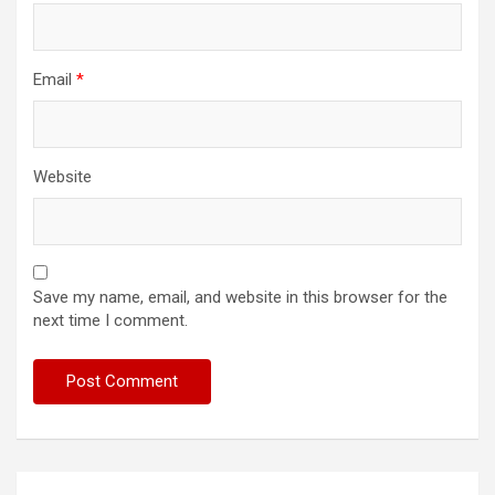
Email
*
Website
Save my name, email, and website in this browser for the
next time I comment.