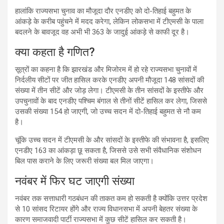
हालांकि राज्यसभा चुनाव का मौजूदा दौर एनडीए को दो-तिहाई बहुमत के
आंकड़े के करीब पहुंचने में मदद करेगा, लेकिन लोकसभा में टीएमसी के पाला
बदलने के बावजूद वह अभी भी 363 के जादुई आंकड़े से काफी दूर है।
क्या कहता है गणित?
सूत्रों का कहना है कि झारखंड और मिजोरम में हो रहे राज्यसभा चुनावों में
निर्दलीय सीटों पर जीत हासिल करके एनडीए अपनी मौजूदा 148 सांसदों की
संख्या में तीन सीटें और जोड़ लेगा। टीएमसी के तीन सांसदों के इस्तीफे और
उपचुनावों के बाद एनडीए पश्चिम बंगाल से तीनों सीटें हासिल कर लेगा, जिससे
उसकी संख्या 154 हो जाएगी, जो उच्च सदन में दो-तिहाई बहुमत से नौ कम
है।
चूंकि उच्च सदन में टीएमसी के और सांसदों के इस्तीफे की संभावना है, इसलिए
एनडीए 163 का आंकड़ा छू सकता है, जिससे उसे सभी संवैधानिक संशोधन
बिल पास कराने के लिए जरूरी संख्या बल मिल जाएगा।
नवंबर में फिर घट जाएगी संख्या
नवंबर तक सत्ताधारी गठबंधन की ताकत कम हो सकती है क्योंकि उत्तर प्रदेश
से 10 सांसद रिटायर होंगे और राज्य विधानसभा में अपनी बेहतर संख्या के
कारण समाजवादी पार्टी राज्यसभा में कुछ सीटें हासिल कर सकती है।