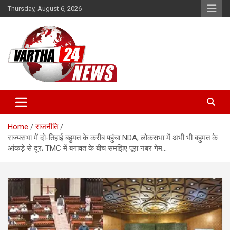
Skip
Thursday, August 6, 2026
to
content
Vartha 24
Home
राजनीति
राज्यसभा में दो-तिहाई बहुमत के करीब पहुंचा NDA, लोकसभा में अभी भी बहुमत के
आंकड़े से दूर; TMC में बगावत के बीच समझिए पूरा नंबर गेम…