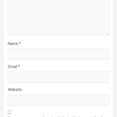
Name
*
Email
*
Website