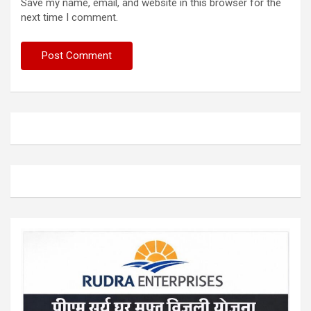
Save my name, email, and website in this browser for the
next time I comment.