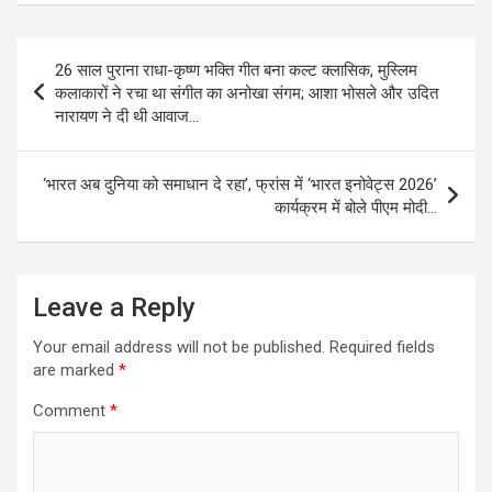
Post
26 साल पुराना राधा-कृष्ण भक्ति गीत बना कल्ट क्लासिक, मुस्लिम
navigation
कलाकारों ने रचा था संगीत का अनोखा संगम; आशा भोसले और उदित
नारायण ने दी थी आवाज…
‘भारत अब दुनिया को समाधान दे रहा’, फ्रांस में ‘भारत इनोवेट्स 2026’
कार्यक्रम में बोले पीएम मोदी…
Leave a Reply
Your email address will not be published.
Required fields
are marked
*
Comment
*