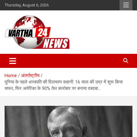
Skip
Thursday, August 6, 2026
to
content
Vartha 24
Home
अंतर्राष्ट्रीय
दुनिया के पहले अरबपति की दिलचस्प कहानी: 16 साल की उम्र में शुरू किया
सफर, फिर अमेरिका के 90% तेल कारोबार पर बनाया दबदबा…