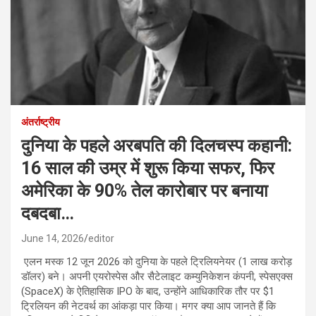
अंतर्राष्ट्रीय
दुनिया के पहले अरबपति की दिलचस्प कहानी:
16 साल की उम्र में शुरू किया सफर, फिर
अमेरिका के 90% तेल कारोबार पर बनाया
दबदबा…
June 14, 2026
editor
एलन मस्क 12 जून 2026 को दुनिया के पहले ट्रिलियनेयर (1 लाख करोड़
डॉलर) बने। अपनी एयरोस्पेस और सैटेलाइट कम्युनिकेशन कंपनी, स्पेसएक्स
(SpaceX) के ऐतिहासिक IPO के बाद, उन्होंने आधिकारिक तौर पर $1
ट्रिलियन की नेटवर्थ का आंकड़ा पार किया। मगर क्या आप जानते हैं कि