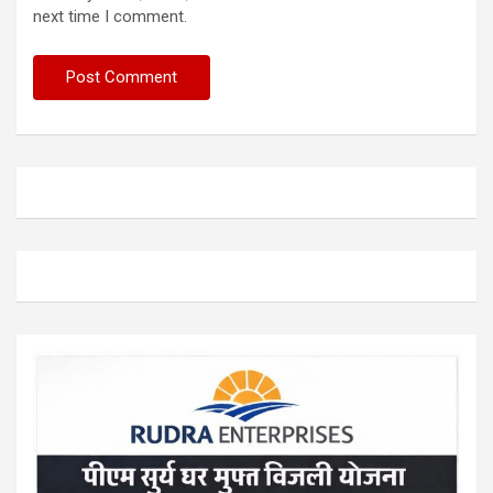
next time I comment.