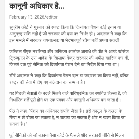
कानूनी अधिकार है…
February 13, 2026
editor
सुप्रीम कोर्ट ने गुरुवार को स्पष्ट किया कि दिव्यांगता पेंशन कोई इनाम या
अनुग्रह राशि नहीं है जो सरकार की दया पर निर्भर हो। अदालत ने कहा कि
इस मामले में सरकार चयनात्मक या भेदभावपूर्ण रवैया नहीं अपना सकती।
जस्टिस पीएस नरसिम्हा और जस्टिस आलोक आराधे की पीठ ने आ‌र्म्ड फोर्सेज
ट्रिब्यूनल के उस आदेश के खिलाफ केंद्र सरकार की अपील खारिज कर दी,
जिसमें एक पूर्व सैनिक को दिव्यांगता पेंशन देने का निर्देश दिया गया था।
शीर्ष अदालत ने कहा कि दिव्यांगता पेंशन दान या उदारता का विषय नहीं, बल्कि
राष्ट्र की सेवा में दिए गए बलिदान का सम्मान है।
यह पिछली सेवाओं के बदले मिलने वाले पारिश्रमिक का स्थगित हिस्सा है, जो
निर्धारित शर्तें पूरी होने पर एक पक्का और कानूनी अधिकार बन जाता है।
पीठ ने कहा, “पेंशन का अधिकार संपत्ति जैसा है। इसे कानून के दखल के
सिवा न तो रोका जा सकता है, न घटाया जा सकता है और न खत्म किया जा
सकता है।”
पूर्व सैनिकों को जो बकाया पैसा कोर्ट के फैसले और सरकारी नीति से मिलना