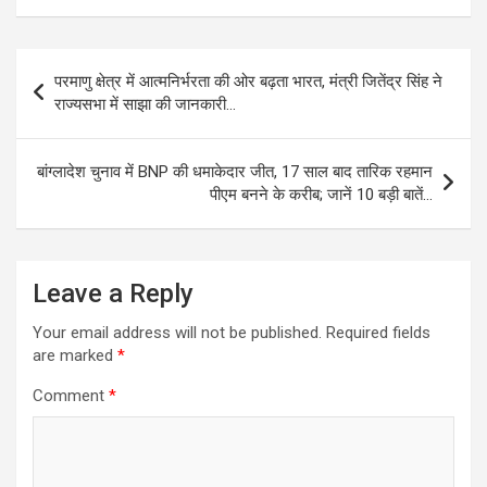
Post
परमाणु क्षेत्र में आत्मनिर्भरता की ओर बढ़ता भारत, मंत्री जितेंद्र सिंह ने
navigation
राज्यसभा में साझा की जानकारी…
बांग्लादेश चुनाव में BNP की धमाकेदार जीत, 17 साल बाद तारिक रहमान
पीएम बनने के करीब; जानें 10 बड़ी बातें…
Leave a Reply
Your email address will not be published.
Required fields
are marked
*
Comment
*