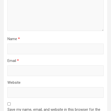
Name
*
Email
*
Website
Save my name, email, and website in this browser for the