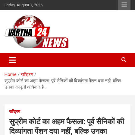
Skip
Friday, August 7, 2026
to
content
Vartha 24
Home
राष्ट्रिय
सुप्रीम कोर्ट का अहम फैसला: पूर्व सैनिकों की दिव्यांगता पेंशन दया नहीं, बल्कि
उनका कानूनी अधिकार है…
राष्ट्रिय
सुप्रीम कोर्ट का अहम फैसला: पूर्व सैनिकों की
दिव्यांगता पेंशन दया नहीं, बल्कि उनका