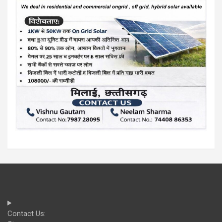
Contact Us: