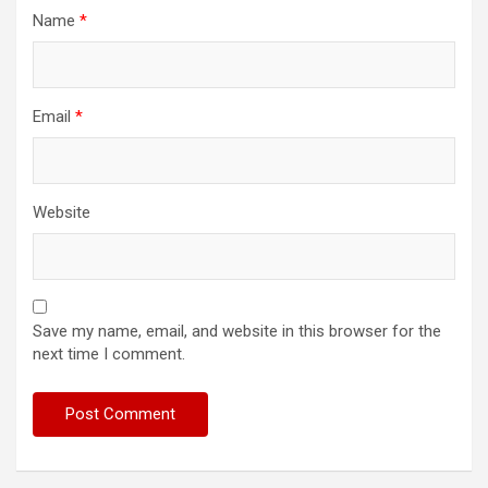
Name
*
Email
*
Website
Save my name, email, and website in this browser for the
next time I comment.