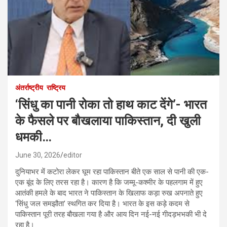
अंतर्राष्ट्रीय
राष्ट्रिय
‘सिंधु का पानी रोका तो हाथ काट देंगे’- भारत
के फैसले पर बौखलाया पाकिस्तान, दी खुली
धमकी…
June 30, 2026
editor
दुनियाभर में कटोरा लेकर घूम रहा पाकिस्तान बीते एक साल से पानी की एक-
एक बूंद के लिए तरस रहा है। कारण है कि जम्मू-कश्मीर के पहलगाम में हुए
आतंकी हमले के बाद भारत ने पाकिस्तान के खिलाफ कड़ा रुख अपनाते हुए
‘सिंधु जल समझौता’ स्थगित कर दिया है। भारत के इस कड़े कदम से
पाकिस्तान पूरी तरह बौखला गया है और आय दिन नई-नई गीदड़भभकी भी दे
रहा है।