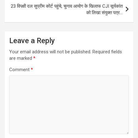
23 विपक्षी दल सुप्रीम कोर्ट पहुंचे, चुनाव आयोग के खिलाफ CJI सूर्यकांत
को लिखा संयुक्त पत्र…
Leave a Reply
Your email address will not be published.
Required fields
are marked
*
Comment
*