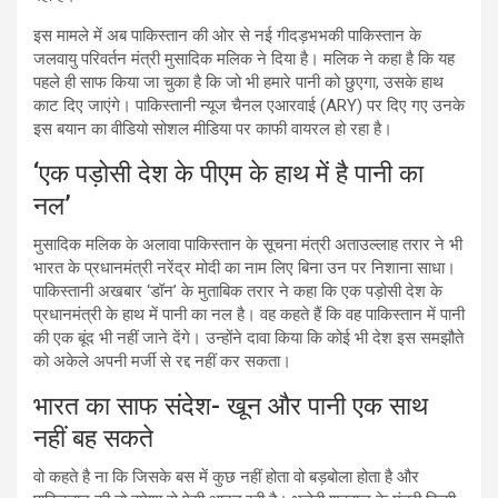
इस मामले में अब पाकिस्तान की ओर से नई गीदड़भभकी पाकिस्तान के
जलवायु परिवर्तन मंत्री मुसादिक मलिक ने दिया है। मलिक ने कहा है कि यह
पहले ही साफ किया जा चुका है कि जो भी हमारे पानी को छुएगा, उसके हाथ
काट दिए जाएंगे। पाकिस्तानी न्यूज चैनल एआरवाई (ARY) पर दिए गए उनके
इस बयान का वीडियो सोशल मीडिया पर काफी वायरल हो रहा है।
‘एक पड़ोसी देश के पीएम के हाथ में है पानी का
नल’
मुसादिक मलिक के अलावा पाकिस्तान के सूचना मंत्री अताउल्लाह तरार ने भी
भारत के प्रधानमंत्री नरेंद्र मोदी का नाम लिए बिना उन पर निशाना साधा।
पाकिस्तानी अखबार ‘डॉन’ के मुताबिक तरार ने कहा कि एक पड़ोसी देश के
प्रधानमंत्री के हाथ में पानी का नल है। वह कहते हैं कि वह पाकिस्तान में पानी
की एक बूंद भी नहीं जाने देंगे। उन्होंने दावा किया कि कोई भी देश इस समझौते
को अकेले अपनी मर्जी से रद्द नहीं कर सकता।
भारत का साफ संदेश- खून और पानी एक साथ
नहीं बह सकते
वो कहते है ना कि जिसके बस में कुछ नहीं होता वो बड़बोला होता है और