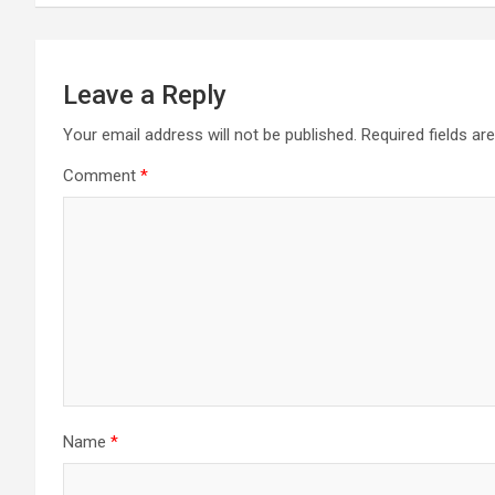
Leave a Reply
Your email address will not be published.
Required fields a
Comment
*
Name
*