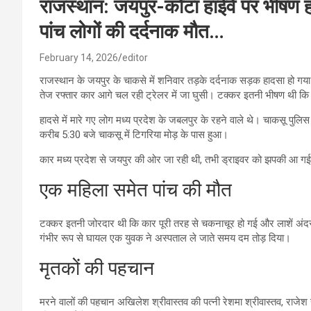
राजस्थान: जयपुर-कोटा हाईवे पर भीषण हा
पांच लोगों की दर्दनाक मौत…
February 14, 2026
editor
राजस्थान के जयपुर के चाकसे में शनिवार तड़के दर्दनाक सड़क हादसा हो 
तेज रफ्तार कार आगे चल रही ट्रेलर में जा घुसी। टक्कर इतनी भीषण थी कि 
हादसे में मारे गए लोग मध्य प्रदेश के जबलपुर के रहने वाले थे। चाकसू पुल
करीब 5:30 बजे चाकसू में टिगरिया मोड़ के पास हुआ।
कार मध्य प्रदेश से जयपुर की ओर जा रही थी, तभी ड्राइवर को झपकी आ गई
एक महिला समेत पांच की मौत
टक्कर इतनी जोरदार थी कि कार पूरी तरह से चकनाचूर हो गई और लाशें अंदर
गंभीर रूप से घायल एक युवक ने अस्पताल ले जाते समय दम तोड़ दिया।
मृतकों की पहचान
मरने वालों की पहचान अखिलेश श्रीवास्तव की पत्नी रेशमा श्रीवास्तव, राजेश