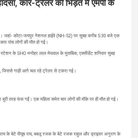
दसा, कार-ट्रेलर की भिड़ंत में एमपी के
गया। जहां- कोटा-जयपुर नेशनल हाईवे (NH-52) पर सुबह करीब 5:30 बजे एक
कार पांच लोगों की मौत हो गई।
िस स्टेशन के SHO मनोहर लाल मेघवाल के मुताबिक, एक्सीडेंट शनिवार सुबह
, जिससे गाड़ी आगे चल रहे ट्रेलर से टकरा गई।
 बुरी तरह फंस गईं। एक महिला समेत चार लोगों की मौके पर ही मौत हो गई।
 राय के बेटे पीयूष राय, बबलू रजक के बेटे रजक राहुल और ड्राइवर अनुराग के