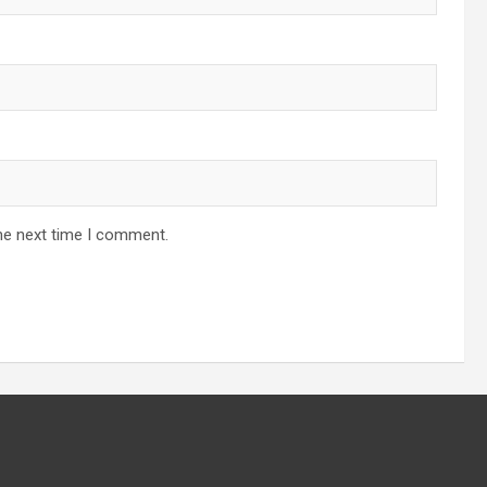
he next time I comment.