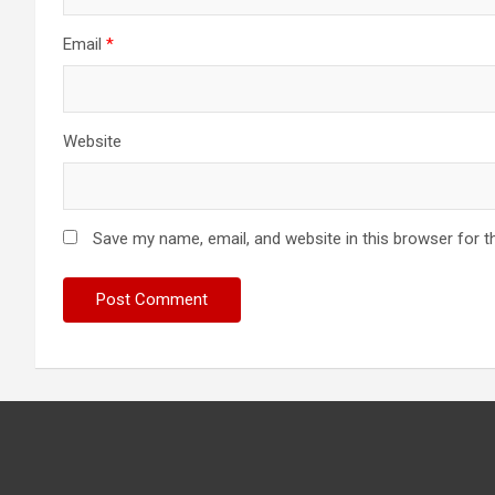
Email
*
Website
Save my name, email, and website in this browser for t