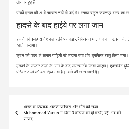
तौर पर हुई है।
पांचवें मृतक की अभी पहचान नहीं हो पाई है। रजक राहुल जबलपुर शहर का र
हादसे के बाद हाईवे पर लगा जाम
हादसे की वजह से नेशनल हाईवे पर बड़ा ट्रैफिक जाम लग गया। सूचना मिलते 
खाली कराया।
क्रेन की मदद से खराब गाड़ियों को हटाया गया और ट्रैफिक चालू किया गया। स
मृतकों के परिवार वालों के आने के बाद पोस्टमॉर्टम किया जाएगा। एक्सीडेंट प
परिवार वालों को बता दिया गया है। आगे की जांच जारी है।
Post
भारत के खिलाफ आतंकी साजिश और मौत की सजा…
navigation
Muhammad Yunus ने जिन 3 दोषियों को दी माफी, वही अब बने
सांसद…