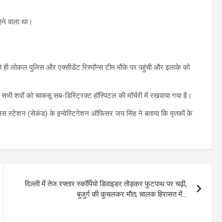
हने वाला था।
ही लोकल पुलिस और एक्सीडेंट रिस्पॉन्स टीम मौके पर पहुंची और इलाके को
भी शवों को चाकसू सब-डिस्ट्रिक्ट हॉस्पिटल की मॉर्चरी में रखवाया गया है।
ुलिस स्टेशन (सेकंड) के इन्वेस्टिगेशन ऑफिसर जय सिंह ने बताया कि मृतकों के
दिल्ली में तेज रफ्तार स्कॉर्पियो डिवाइडर तोड़कर फुटपाथ पर चढ़ी,
बुजुर्ग की कुचलकर मौत; चालक हिरासत में…