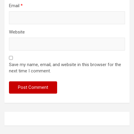
Email
*
Website
Save my name, email, and website in this browser for the
next time I comment.