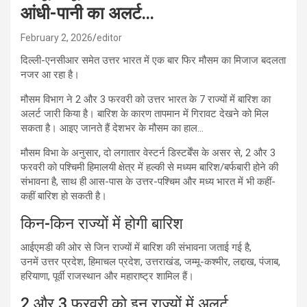
आंधी-पानी का अलर्ट…
February 2, 2026
editor
दिल्ली-एनसीआर समेत उत्तर भारत में एक बार फिर मौसम का मिजाज बदलता
नजर आ रहा है।
मौसम विभाग ने 2 और 3 फरवरी को उत्तर भारत के 7 राज्यों में बारिश का
अलर्ट जारी किया है। बारिश के कारण तापमान में गिरावट देखने को मिल
सकता है। आइए जानते हैं देशभर के मौसम का हाल…
मौसम विभा के अनुसार, दो लगातार वेस्टर्न डिस्टर्बेंस के असर से, 2 और 3
फरवरी को पश्चिमी हिमालयी क्षेत्र में हल्की से मध्यम बारिश/बर्फबारी होने की
संभावना है, साथ ही आस-पास के उत्तर-पश्चिम और मध्य भारत में भी कहीं-
कहीं बारिश हो सकती है।
किन-किन राज्यों में होगी बारिश
आईएमडी की ओर से जिन राज्यों में बारिश की संभावना जताई गई है,
उनमें उत्तर प्रदेश, हिमाचल प्रदेश, उत्तराखंड, जम्मू-कश्मीर, लद्दाख, पंजाब,
हरियाणा, पूर्वी राजस्थान और महाराष्ट्र शामिल हैं।
2 और 3 फरवरी को इन राज्यों में अलर्ट