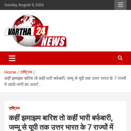
Skip
Sunday, August 9, 2026
to
content
Vartha 24
Home
राष्ट्रिय
कहीं झमाझम बारिश तो कहीं भारी बर्फबारी, जम्मू से यूपी तक उत्तर भारत के 7 राज्यों
में आंधी-पानी का अलर्ट…
राष्ट्रिय
कहीं झमाझम बारिश तो कहीं भारी बर्फबारी,
जम्मू से यूपी तक उत्तर भारत के 7 राज्यों में