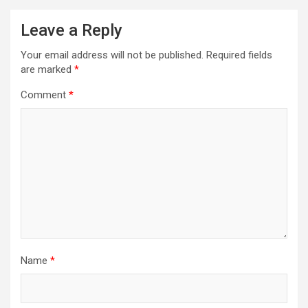
Leave a Reply
Your email address will not be published.
Required fields
are marked
*
Comment
*
Name
*