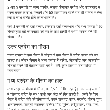
2 और 3 फरवरी को जम्मू कश्मीर, लद्दाख, हिमाचल प्रदेश और उत्तराखंड में
गरज चमक के साथ, बिजली और 50 किलोमीटर प्रति घंटे की रफ्तार से तेज
हवा के साथ बारिश होने की संभावना है।
वहीं, 2 फरवरी को यूपी, पंजाब, हरियाणा, पूर्वी राजस्थान और मध्य प्रदेश में 50
किमी प्रति घंटे की रफ्तार की हवा के साथ हल्की से मध्यम बारिश होने की
संभावना है।
उत्तर प्रदेश का मौसम
उत्तर प्रदेश के कुछ जिलों में कोहरा तो कुछ जिलों में बारिश देखने को मल
सकता है। मौसम विभाग ने आज प्रदेश में बारिश, ओलावृष्टि और आकाशीय
बिजली गिरने की चेतावनी जारी की है। वहीं, कुछ जिलों में घना कोहरा भी
छाया रहेगा।
मध्य प्रदेश के मौसम का हाल
मध्य प्रदेश के मौसम में भी बदलाव देखने को मिल रहा है। आज कई इलाकों
में जोरदार बारिश के साथ आंधी और ओले भी गिर सकते हैं। एमपी के जिन
जिलों में बारिश होने की संभावना है, उसमें राजगढ़ आगर, मंदसौर, नीमच, गुना,
अशोकनगर, शिवपुरी, ग्वालियर, दतिया, भिंड, मुरैना, श्योपुरकलां, रीवा, मैहर,
निवाड़ी, टीकमगढ़, छतरपुर, पन्ना, सतना और मऊगंज शामिल हैं।