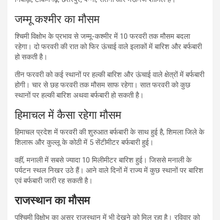
जम्मू कश्मीर का मौसम
श्चिमी विक्षोभ के प्रभाव से जम्मू-कश्मीर में 10 फरवरी तक मौसम बदला
रहेगा। दो फरवरी की रात को फिर ऊंचाई वाले इलाकों में बारिश और बर्फबारी
हो सकती है।
तीन फरवरी को कई स्थानों पर हल्की बारिश और ऊंचाई वाले क्षेत्रों में बर्फबारी
होगी। चार से छह फरवरी तक मौसम साफ रहेगा। सात फरवरी को कुछ
स्थानों पर हल्की बारिश अथवा बर्फबारी हो सकती है।
हिमाचल में कैसा रहेगा मौसम
हिमाचल प्रदेश में फरवरी की शुरुआत बर्फबारी के साथ हुई है, शिमला जिले के
शिलारू और कुल्लू के कोठी में 5 सेंटीमीटर बर्फबारी हुई।
वहीं, मनाली में सबसे ज्यादा 10 मिलीमीटर बारिश हुई। जिससे मनाली के
पर्यटन स्थल निखर उठे हैं। आने वाले दिनों में राज्य में कुछ स्थानों पर बारिश
एवं बर्फबारी जारी रह सकती है।
राजस्थान का मौसम
पश्चिमी विक्षोभ का असर राजस्थान में भी देखने को मिल रहा है। रविवार को