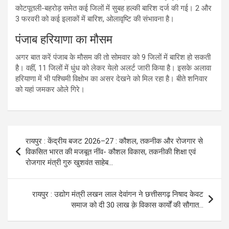
कोटपूतली-बहरोड़ समेत कई जिलों में सुबह हल्की बारिश दर्ज की गई। 2 और
3 फरवरी को कई इलाकों में बारिश, ओलावृष्टि की संभावना है।
पंजाब हरियाणा का मौसम
अगर बात करें पंजाब के मौसम की तो सोमवार को 9 जिलों में बारिश हो सकती
है। वहीं, 11 जिलों में धुंध को लेकर येलो अलर्ट जारी किया है। इसके अलावा
हरियाणा में भी पश्चिमी विक्षोभ का असर देखने को मिल रहा है। बीते शनिवार
को यहां जमकर ओले गिरे।
Post
रायपुर : केंद्रीय बजट 2026–27 : कौशल, तकनीक और रोजगार से
navigation
विकसित भारत की मजबूत नींव- कौशल विकास, तकनीकी शिक्षा एवं
रोजगार मंत्री गुरु खुशवंत साहेब…
रायपुर : उद्योग मंत्री लखन लाल देवांगन ने छत्तीसगढ़ निषाद केवट
समाज को दी 30 लाख क़े विकास कार्यों की सौगात…