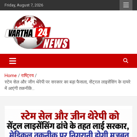
Skip
Friday, August 7, 2026
to
content
Vartha 24
Home
राष्ट्रिय
स्टेम सेल और जीन थेरेपी पर सरकार का बड़ा फैसला, सेंट्रल लाइसेंसिंग के दायरे
में आएंगी तकनीकें…