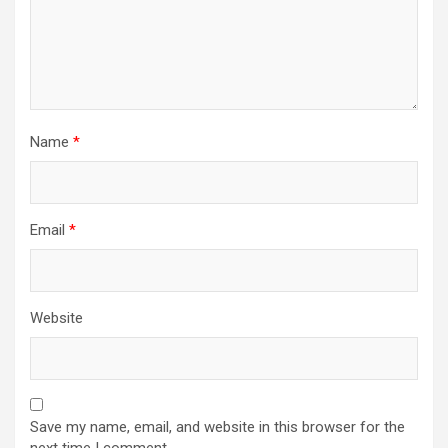
Name
*
Email
*
Website
Save my name, email, and website in this browser for the
next time I comment.