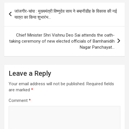
Post
जांजगीर-चांपा : मुख्यमंत्री विष्णुदेव साय ने बम्हनीडीह के विकास की नई
navigation
यात्रा का किया शुभारंभ…
Chief Minister Shri Vishnu Deo Sai attends the oath-
taking ceremony of new elected officials of Bamhanidih
Nagar Panchayat…
Leave a Reply
Your email address will not be published.
Required fields
are marked
*
Comment
*