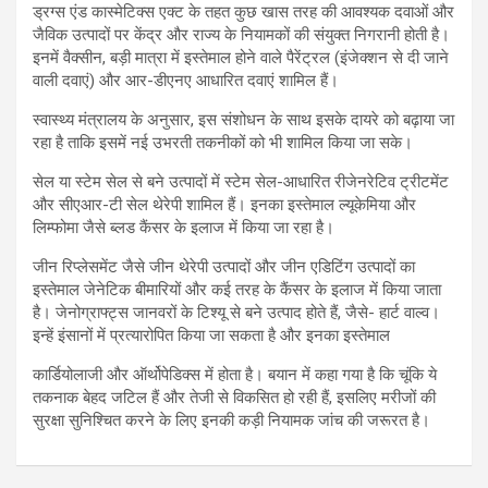
ड्रग्स एंड कास्मेटिक्स एक्ट के तहत कुछ खास तरह की आवश्यक दवाओं और
जैविक उत्पादों पर केंद्र और राज्य के नियामकों की संयुक्त निगरानी होती है।
इनमें वैक्सीन, बड़ी मात्रा में इस्तेमाल होने वाले पैरेंट्रल (इंजेक्शन से दी जाने
वाली दवाएं) और आर-डीएनए आधारित दवाएं शामिल हैं।
स्वास्थ्य मंत्रालय के अनुसार, इस संशोधन के साथ इसके दायरे को बढ़ाया जा
रहा है ताकि इसमें नई उभरती तकनीकों को भी शामिल किया जा सके।
सेल या स्टेम सेल से बने उत्पादों में स्टेम सेल-आधारित रीजेनरेटिव ट्रीटमेंट
और सीएआर-टी सेल थेरेपी शामिल हैं। इनका इस्तेमाल ल्यूकेमिया और
लिम्फोमा जैसे ब्लड कैंसर के इलाज में किया जा रहा है।
जीन रिप्लेसमेंट जैसे जीन थेरेपी उत्पादों और जीन एडिटिंग उत्पादों का
इस्तेमाल जेनेटिक बीमारियों और कई तरह के कैंसर के इलाज में किया जाता
है। जेनोग्राफ्ट्स जानवरों के टिश्यू से बने उत्पाद होते हैं, जैसे- हार्ट वाल्व।
इन्हें इंसानों में प्रत्यारोपित किया जा सकता है और इनका इस्तेमाल
कार्डियोलाजी और ऑर्थोपेडिक्स में होता है। बयान में कहा गया है कि चूंकि ये
तकनाक बेहद जटिल हैं और तेजी से विकसित हो रही हैं, इसलिए मरीजों की
सुरक्षा सुनिश्चित करने के लिए इनकी कड़ी नियामक जांच की जरूरत है।