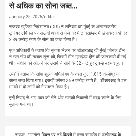
से अधिक का सोना जब्त…
January 25, 2026
editor
राजस्व खुफिया निदेशालय (DRI) ने शनिवार को मुंबई के अंतरराष्ट्रीय
कूरियर टर्मिनल पर सऊदी अरब से भेजे गए मीट ग्राइंडर में छिपाकर रखे गए
2.89 करोड़ रुपये के सोने को जब्त किया है।
एक अधिकारी ने बताया कि सूचना मिलने पर डीआरआइ की मुंबई जोनल टीम
ने उस खेप की तलाश शुरू की, जिसमें मीट ग्राइंडर होने की जानकारी दी गई
थी। मशीन को खोलने पर उसमें से सोने के 32 कटे हुए टुकड़े बरामद हुए।
उन्होंने बताया कि सीमा शुल्क अधिनियम के तहत कुल 1.815 किलोग्राम
सोना जब्त किया गया। इसकी कीमत 2.89 करोड़ रुपये है। डीआरआइ ने इस
मामले में दो लोगों को गिरफ्तार किया है।
इन्हें रियाद से आए माल को लेने और उसकी निकासी में मदद करने के लिए
बुलाया गया था।
Post
रायपुर : गणतंत्र दिवस पर नई दिल्ली में मुख्य समारोह में छत्तीसगढ़ के