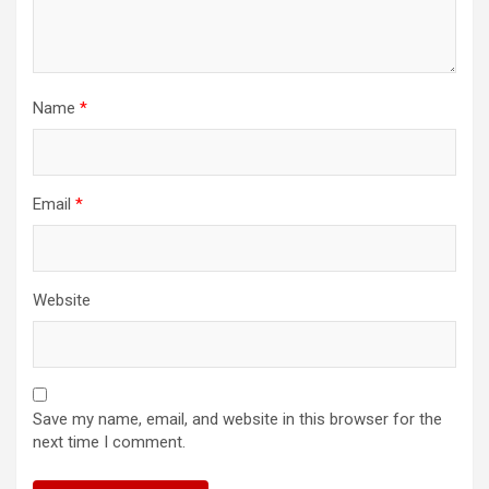
Name
*
Email
*
Website
Save my name, email, and website in this browser for the
next time I comment.