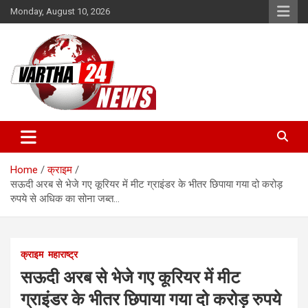
Skip
Monday, August 10, 2026
to
content
Vartha 24
Home
क्राइम
सऊदी अरब से भेजे गए कूरियर में मीट ग्राइंडर के भीतर छिपाया गया दो करोड़
रुपये से अधिक का सोना जब्त…
क्राइम
महाराष्ट्र
सऊदी अरब से भेजे गए कूरियर में मीट
ग्राइंडर के भीतर छिपाया गया दो करोड़ रुपये