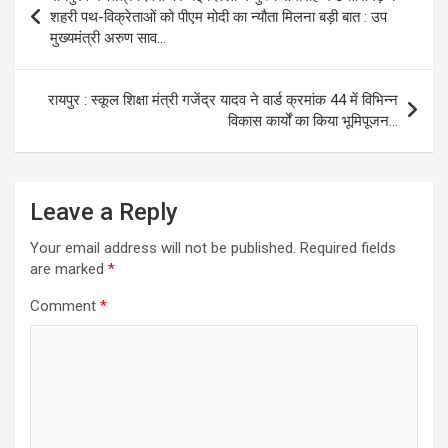
navigation
शहरी पथ-विक्रेताओं को पीएम मोदी का न्यौता मिलना बड़ी बात : उप
मुख्यमंत्री अरुण साव…
रायपुर : स्कूल शिक्षा मंत्री गजेंद्र यादव ने वार्ड क्रमांक 44 में विभिन्न
विकास कार्यों का किया भूमिपूजन…
Leave a Reply
Your email address will not be published.
Required fields
are marked
*
Comment
*