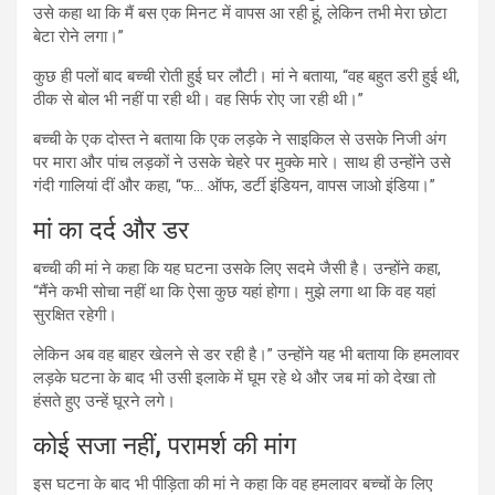
उसे कहा था कि मैं बस एक मिनट में वापस आ रही हूं, लेकिन तभी मेरा छोटा
बेटा रोने लगा।”
कुछ ही पलों बाद बच्ची रोती हुई घर लौटी। मां ने बताया, “वह बहुत डरी हुई थी,
ठीक से बोल भी नहीं पा रही थी। वह सिर्फ रोए जा रही थी।”
बच्ची के एक दोस्त ने बताया कि एक लड़के ने साइकिल से उसके निजी अंग
पर मारा और पांच लड़कों ने उसके चेहरे पर मुक्के मारे। साथ ही उन्होंने उसे
गंदी गालियां दीं और कहा, “फ… ऑफ, डर्टी इंडियन, वापस जाओ इंडिया।”
मां का दर्द और डर
बच्ची की मां ने कहा कि यह घटना उसके लिए सदमे जैसी है। उन्होंने कहा,
“मैंने कभी सोचा नहीं था कि ऐसा कुछ यहां होगा। मुझे लगा था कि वह यहां
सुरक्षित रहेगी।
लेकिन अब वह बाहर खेलने से डर रही है।” उन्होंने यह भी बताया कि हमलावर
लड़के घटना के बाद भी उसी इलाके में घूम रहे थे और जब मां को देखा तो
हंसते हुए उन्हें घूरने लगे।
कोई सजा नहीं, परामर्श की मांग
इस घटना के बाद भी पीड़िता की मां ने कहा कि वह हमलावर बच्चों के लिए