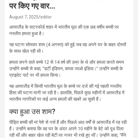
पर किए गए वार…
August 7, 2025
editor
आयरलैंड के वाटरफोर्ड शहर में भारतीय मूल की एक छह वर्षीय बच्ची पर
नस्लीय हमला हुआ है।
यह घटना सोमवार शाम (4 अगस्त) को हुई जब वह अपने घर के बाहर दोस्तों
के साथ खेल रही थी।
हमला करने वाले बच्चे 12 से 14 वर्ष की उम्र के थे और हमला करते समय
उन्होंने बच्ची से कहा, “डर्टी इंडियन, वापस जाओ इंडिया।” उन्होंने बच्ची के
प्राइवेट पार्ट पर भी हमला किया।
यह आयरलैंड में किसी भारतीय मूल के बच्चे पर दर्ज की गई पहली नस्लीय
हिंसा की घटना मानी जा रही है। हालांकि, पिछले कुछ महीनों में आयरलैंड में
भारतीय नागरिकों पर कई अन्य हमलों की खबरें आ चुकी हैं।
क्या हुआ उस शाम?
पीड़ित बच्ची की मां पेशे से नर्स हैं और पिछले आठ वर्षों से आयरलैंड में रह रही
हैं। उन्होंने बताया कि वह घर के अंदर अपने 10 महीने के बेटे को दूध पिला
रही थीं और बाहर खेल रही बेटी पर नजर भी रखे हुए थीं। उन्होंने कहा, “मैंने