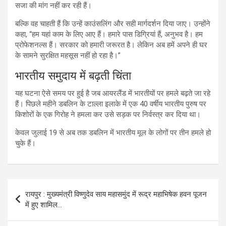
सजा की मांग नहीं कर रही हैं।
बल्कि वह चाहती हैं कि उन्हें काउंसलिंग और सही मार्गदर्शन दिया जाए। उन्होंने
कहा, “हम यहां काम के लिए आए हैं। हमारे पास डिग्रियां हैं, अनुभव है। हम
प्रोफेशनल्स हैं। सरकार को हमारी जरूरत है। लेकिन अब हमें अपने ही घर
के सामने सुरक्षित महसूस नहीं हो रहा है।”
भारतीय समुदाय में बढ़ती चिंता
यह घटना ऐसे समय पर हुई है जब आयरलैंड में भारतीयों पर हमले बढ़ते जा रहे
हैं। पिछले महीने डबलिन के टाल्ला इलाके में एक 40 वर्षीय भारतीय पुरुष पर
किशोरों के एक गिरोह ने हमला कर उसे सड़क पर निर्वस्त्र कर दिया था।
केवल जुलाई 19 से अब तक डबलिन में भारतीय मूल के लोगों पर तीन हमले हो
चुके हैं।
Post
रायपुर : मुख्यमंत्री विष्णुदेव साय महासमुंद में रूद्र महाभिषेक हवन पूजन
navigation
में हुए शामिल…