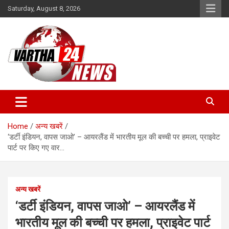
Skip
Saturday, August 8, 2026
to
content
Vartha 24
Home
अन्य खबरें
‘डर्टी इंडियन, वापस जाओ’ – आयरलैंड में भारतीय मूल की बच्ची पर हमला, प्राइवेट
पार्ट पर किए गए वार…
अन्य खबरें
‘डर्टी इंडियन, वापस जाओ’ – आयरलैंड में
भारतीय मूल की बच्ची पर हमला, प्राइवेट पार्ट