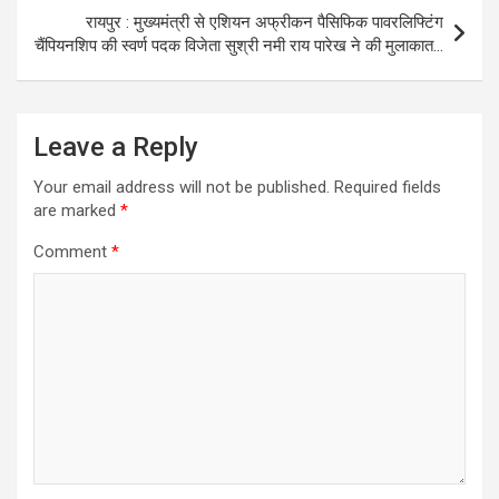
रायपुर : मुख्यमंत्री से एशियन अफ्रीकन पैसिफिक पावरलिफ्टिंग
चैंपियनशिप की स्वर्ण पदक विजेता सुश्री नमी राय पारेख ने की मुलाकात…
Leave a Reply
Your email address will not be published.
Required fields
are marked
*
Comment
*