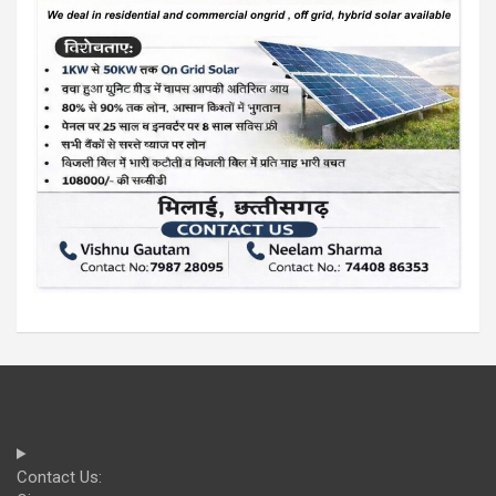
Contact Us: