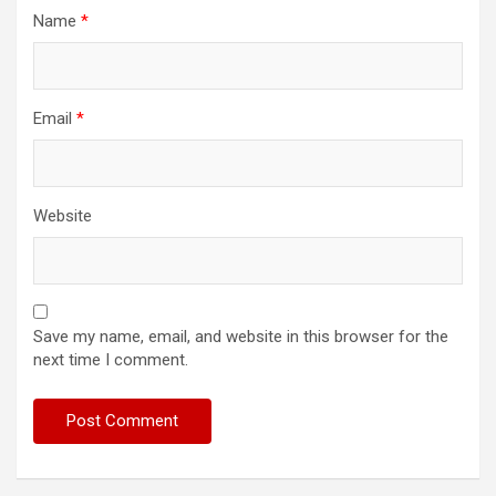
Name
*
Email
*
Website
Save my name, email, and website in this browser for the
next time I comment.