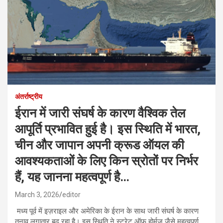
अंतर्राष्ट्रीय
ईरान में जारी संघर्ष के कारण वैश्विक तेल
आपूर्ति प्रभावित हुई है। इस स्थिति में भारत,
चीन और जापान अपनी क्रूड ऑयल की
आवश्यकताओं के लिए किन स्रोतों पर निर्भर
हैं, यह जानना महत्वपूर्ण है…
March 3, 2026
editor
मध्य पूर्व में इज़राइल और अमेरिका के ईरान के साथ जारी संघर्ष के कारण
तनाव लगातार बढ़ रहा है। इस स्थिति ने स्ट्रेट ऑफ होर्मुज जैसे महत्वपूर्ण