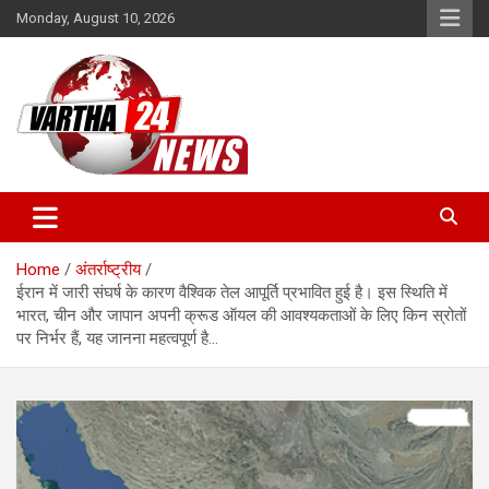
Skip
Monday, August 10, 2026
to
content
Vartha 24
Home
अंतर्राष्ट्रीय
ईरान में जारी संघर्ष के कारण वैश्विक तेल आपूर्ति प्रभावित हुई है। इस स्थिति में
भारत, चीन और जापान अपनी क्रूड ऑयल की आवश्यकताओं के लिए किन स्रोतों
पर निर्भर हैं, यह जानना महत्वपूर्ण है…