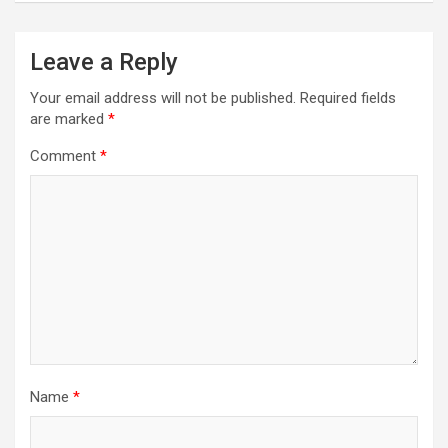
Leave a Reply
Your email address will not be published.
Required fields
are marked
*
Comment
*
Name
*