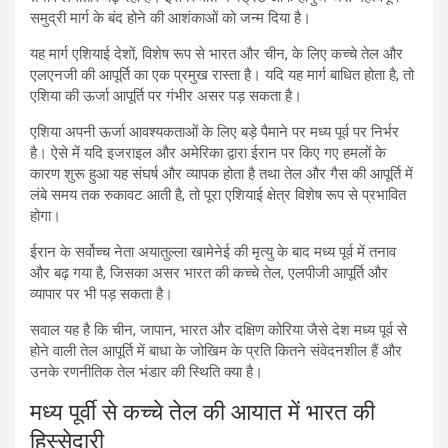
समुद्री मार्ग के बंद होने की आशंकाओं को जन्म दिया है।
यह मार्ग एशियाई देशों, विशेष रूप से भारत और चीन, के लिए कच्चे तेल और
एलएनजी की आपूर्ति का एक प्रमुख रास्ता है। यदि यह मार्ग बाधित होता है, तो
एशिया की ऊर्जा आपूर्ति पर गंभीर असर पड़ सकता है।
एशिया अपनी ऊर्जा आवश्यकताओं के लिए बड़े पैमाने पर मध्य पूर्व पर निर्भर
है। ऐसे में यदि इजराइल और अमेरिका द्वारा ईरान पर किए गए हमलों के
कारण शुरू हुआ यह संघर्ष और व्यापक होता है तथा तेल और गैस की आपूर्ति में
लंबे समय तक रुकावट आती है, तो पूरा एशियाई क्षेत्र विशेष रूप से प्रभावित
होगा।
ईरान के सर्वोच्च नेता अयातुल्ला खामेनेई की मृत्यु के बाद मध्य पूर्व में तनाव
और बढ़ गया है, जिसका असर भारत की कच्चे तेल, एलपीजी आपूर्ति और
व्यापार पर भी पड़ सकता है।
सवाल यह है कि चीन, जापान, भारत और दक्षिण कोरिया जैसे देश मध्य पूर्व से
होने वाली तेल आपूर्ति में बाधा के जोखिम के प्रति कितने संवेदनशील हैं और
उनके रणनीतिक तेल भंडार की स्थिति क्या है।
मध्य पूर्वी से कच्चे तेल की आयात में भारत की
हिस्सेदारी