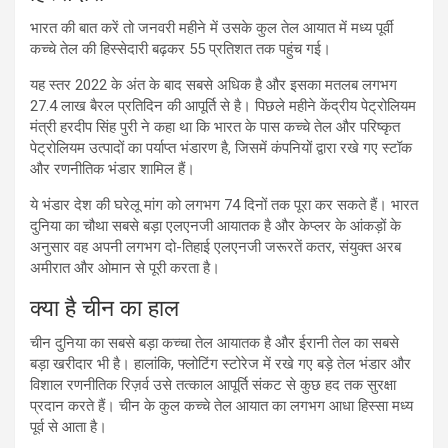
भारत की बात करें तो जनवरी महीने में उसके कुल तेल आयात में मध्य पूर्वी
कच्चे तेल की हिस्सेदारी बढ़कर 55 प्रतिशत तक पहुंच गई।
यह स्तर 2022 के अंत के बाद सबसे अधिक है और इसका मतलब लगभग
27.4 लाख बैरल प्रतिदिन की आपूर्ति से है। पिछले महीने केंद्रीय पेट्रोलियम
मंत्री हरदीप सिंह पुरी ने कहा था कि भारत के पास कच्चे तेल और परिष्कृत
पेट्रोलियम उत्पादों का पर्याप्त भंडारण है, जिसमें कंपनियों द्वारा रखे गए स्टॉक
और रणनीतिक भंडार शामिल हैं।
ये भंडार देश की घरेलू मांग को लगभग 74 दिनों तक पूरा कर सकते हैं। भारत
दुनिया का चौथा सबसे बड़ा एलएनजी आयातक है और केप्लर के आंकड़ों के
अनुसार वह अपनी लगभग दो-तिहाई एलएनजी जरूरतें कतर, संयुक्त अरब
अमीरात और ओमान से पूरी करता है।
क्या है चीन का हाल
चीन दुनिया का सबसे बड़ा कच्चा तेल आयातक है और ईरानी तेल का सबसे
बड़ा खरीदार भी है। हालांकि, फ्लोटिंग स्टोरेज में रखे गए बड़े तेल भंडार और
विशाल रणनीतिक रिज़र्व उसे तत्काल आपूर्ति संकट से कुछ हद तक सुरक्षा
प्रदान करते हैं। चीन के कुल कच्चे तेल आयात का लगभग आधा हिस्सा मध्य
पूर्व से आता है।