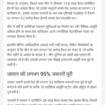
केप्लर के अनुसार, पिछले साल चीन ने औसतन 13.8 लाख बैरल प्रतिदिन
ईरानी तेल आयात किया, जो उसके समुद्री कच्चे तेल आयात का लगभग 13
प्रतिशत है। इसके अलावा जनवरी के अंत तक एशियाई जलक्षेत्र में टैंकरों
पर लगभग 4.2 करोड़ बैरल ईरानी कच्चा तेल संग्रहीत था।
चीन ने वर्षों से अतिरिक्त भंडारण सुविधाओं का निर्माण कर और वैश्विक आपूर्ति
अधिक होने के समय तेल खरीदकर अपने रणनीतिक पेट्रोलियम भंडार का
लगातार विस्तार किया है।
हालांकि बीजिंग आधिकारिक आंकड़े जारी नहीं करता, लेकिन विश्लेषकों का
अनुमान है कि चीन के पास लगभग 90 करोड़ बैरल का भंडार है, जो करीब
तीन महीने के आयात के बराबर है। चीन दुनिया का सबसे बड़ा एलएनजी
आयातक भी है और उसकी लगभग एक-तिहाई एलएनजी आपूर्ति मध्य पूर्व से
आती है।
जापान की लगभग 95% जरूरतें पूरी
जापान अपनी कच्चे तेल की लगभग 95 प्रतिशत जरूरतें मध्य पूर्व से पूरी
करता है और इनमें से करीब 70 प्रतिशत आपूर्ति स्ट्रेट ऑफ होर्मुज़ से होकर
गुजरती है।
जनवरी में जापान ने प्रतिदिन 28 लाख बैरल कच्चा तेल आयात किया, जिसमें