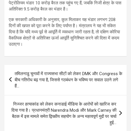
पेट्रोलियम भंडार 10 करोड़ बैरल तक पहुंच गए हैं, जबकि निजी क्षेत्र के पास
अतिरिक्त 9.5 करोड़ बैरल का भंडार है।
एक सरकारी अधिकारी के अनुसार, कुल मिलाकर यह भंडार लगभग 208
दिनों की खपत को पूरा करने के लिए पर्याप्त है। मंत्रालय ने यह भी संकेत
दिया है कि यदि मध्य पूर्व से आपूर्ति में व्यवधान जारी रहता है, तो दक्षिण कोरिया
वैकल्पिक क्षेत्रों से अतिरिक्त ऊर्जा आपूर्ति सुनिश्चित करने की दिशा में कदम
उठाएगा।
Post
तमिलनाडु चुनावों में राज्यसभा सीटों को लेकर DMK और Congress के
navigation
बीच गतिरोध बढ़ गया है, जिससे गठबंधन के भविष्य पर सवाल उठने लगे
हैं…
निज्जर हत्याकांड को लेकर कनाडाई मीडिया के आरोपों को खारिज कर
दिया गया है। प्रधानमंत्री Narendra Modi और Mark Carney की
बैठक में इस मामले समेत द्विपक्षीय सहयोग के अन्य महत्वपूर्ण मुद्दों पर चर्चा
हुई…