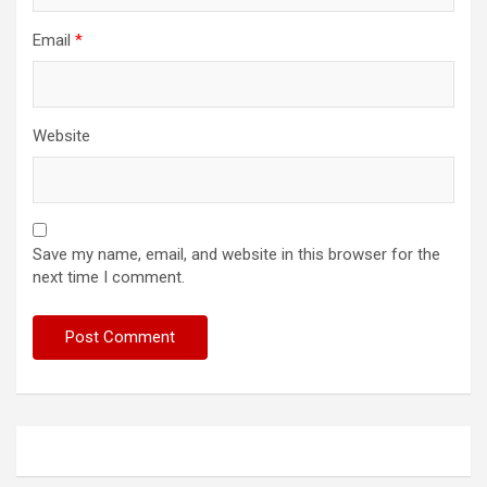
Email
*
Website
Save my name, email, and website in this browser for the
next time I comment.