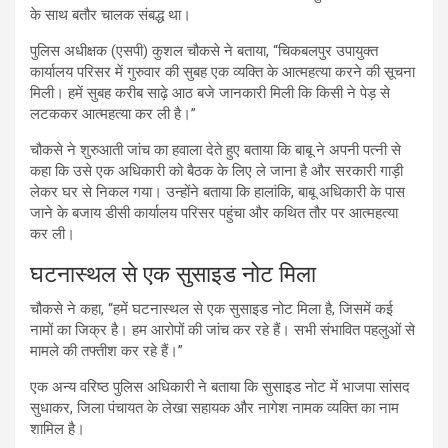
के साथ बतौर चालक संबद्ध था।
पुलिस अधीक्षक (एसपी) कुशल चौकसे ने बताया, “चिकबलपुर उपायुक्त
कार्यालय परिसर में गुरुवार की सुबह एक व्यक्ति के आत्महत्या करने की सूचना
मिली। हमें सुबह करीब साढ़े आठ बजे जानकारी मिली कि किसी ने पेड़ से
लटककर आत्महत्या कर ली है।”
चौकसे ने शुरुआती जांच का हवाला देते हुए बताया कि बाबू ने अपनी पत्नी से
कहा कि उसे एक अधिकारी को बैठक के लिए ले जाना है और सरकारी गाड़ी
लेकर घर से निकल गया। उन्होंने बताया कि हालांकि, बाबू अधिकारी के पास
जाने के बजाय डीसी कार्यालय परिसर पहुंचा और कथित तौर पर आत्महत्या
कर ली।
घटनास्थल से एक सुसाइड नोट मिला
चौकसे ने कहा, “हमें घटनास्थल से एक सुसाइड नोट मिला है, जिसमें कई
नामों का जिक्र है। हम आरोपों की जांच कर रहे हैं। सभी संभावित पहलुओं से
मामले की तफ्तीश कर रहे हैं।”
एक अन्य वरिष्ठ पुलिस अधिकारी ने बताया कि सुसाइड नोट में भाजपा सांसद
सुधाकर, जिला पंचायत के लेखा सहायक और नागेश नामक व्यक्ति का नाम
शामिल है।