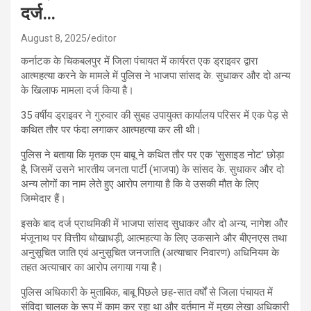
दर्ज…
August 8, 2025
editor
कर्नाटक के चिकबलपुर में जिला पंचायत में कार्यरत एक ड्राइवर द्वारा
आत्महत्या करने के मामले में पुलिस ने भाजपा सांसद के. सुधाकर और दो अन्य
के खिलाफ मामला दर्ज किया है।
35 वर्षीय ड्राइवर ने गुरुवार की सुबह उपायुक्त कार्यालय परिसर में एक पेड़ से
कथित तौर पर फंदा लगाकर आत्महत्या कर ली थी।
पुलिस ने बताया कि मृतक एम बाबू ने कथित तौर पर एक ‘सुसाइड नोट’ छोड़ा
है, जिसमें उसने भारतीय जनता पार्टी (भाजपा) के सांसद के. सुधाकर और दो
अन्य लोगों का नाम लेते हुए आरोप लगाया है कि वे उसकी मौत के लिए
जिम्मेदार हैं।
इसके बाद दर्ज प्राथमिकी में भाजपा सांसद सुधाकर और दो अन्य, नागेश और
मंजूनाथ पर वित्तीय धोखाधड़ी, आत्महत्या के लिए उकसाने और बीएनएस तथा
अनुसूचित जाति एवं अनुसूचित जनजाति (अत्याचार निवारण) अधिनियम के
तहत अत्याचार का आरोप लगाया गया है।
पुलिस अधिकारी के मुताबिक, बाबू पिछले छह-सात वर्षों से जिला पंचायत में
संविदा चालक के रूप में काम कर रहा था और वर्तमान में मुख्य लेखा अधिकारी