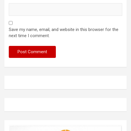
Save my name, email, and website in this browser for the
next time I comment.