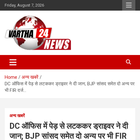
Skip
Friday, August 7, 2026
to
content
Vartha 24
Home
अन्य खबरें
DC ऑफिस में पेड़ से लटककर ड्राइवर ने दी जान; BJP सांसद समेत दो अन्य पर
भी FIR दर्ज…
अन्य खबरें
DC ऑफिस में पेड़ से लटककर ड्राइवर ने दी
जान; BJP सांसद समेत दो अन्य पर भी FIR