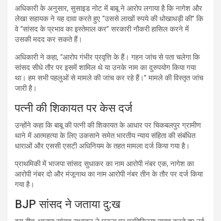
अधिकारी के अनुसार, सुसाइड नोट में बाबू ने आरोप लगाया है कि नागेश और
लेखा सहायक ने यह दावा करते हुए “उससे लाखों रुपये की धोखाधड़ी की” कि
वे “सांसद के प्रभाव का इस्तेमाल कर” सरकारी नौकरी हासिल करने में
उसकी मदद कर सकते हैं।
अधिकारी ने कहा, “आरोप गंभीर प्रवृत्ति के हैं। गहन जांच से पता चलेगा कि
सांसद सीधे तौर पर इसमें शामिल थे या उनके नाम का दुरुपयोग किया गया
था। हम सभी पहलुओं से मामले की जांच कर रहे हैं।” मामले की विस्तृत जांच
जारी है।
पत्नी की शिकायत पर केस दर्ज
उन्होंने कहा कि बाबू की पत्नी की शिकायत के आधार पर चिकबलपुर ग्रामीण
थाने में आत्महत्या के लिए उकसाने समेत भारतीय न्याय संहिता की संबंधित
धाराओं और एससी एसटी अधिनियम के तहत मामला दर्ज किया गया है।
प्राथमिकी में भाजपा सांसद सुधाकर का नाम आरोपी नंबर एक, नागेश का
आरोपी नंबर दो और मंजूनाथ का नाम आरोपी नंबर तीन के तौर पर दर्ज किया
गया है।
BJP सांसद ने जताया दु:ख