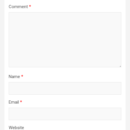
Comment
*
Name
*
Email
*
Website