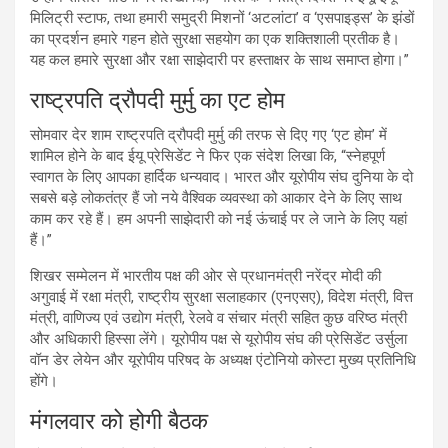
मिलिट्री स्टाफ, तथा हमारी समुद्री मिशनों ‘अटलांटा’ व ‘एसपाइड्स’ के झंडों
का प्रदर्शन हमारे गहन होते सुरक्षा सहयोग का एक शक्तिशाली प्रतीक है।
यह कल हमारे सुरक्षा और रक्षा साझेदारी पर हस्ताक्षर के साथ समाप्त होगा।”
राष्ट्रपति द्रौपदी मुर्मु का एट होम
सोमवार देर शाम राष्ट्रपति द्रौपदी मुर्मु की तरफ से दिए गए ‘एट होम’ में
शामिल होने के बाद ईयू प्रेसिडेंट ने फिर एक संदेश लिखा कि, “स्नेहपूर्ण
स्वागत के लिए आपका हार्दिक धन्यवाद। भारत और यूरोपीय संघ दुनिया के दो
सबसे बड़े लोकतंत्र हैं जो नये वैश्विक व्यवस्था को आकार देने के लिए साथ
काम कर रहे हैं। हम अपनी साझेदारी को नई ऊंचाई पर ले जाने के लिए यहां
हैं।”
शिखर सम्मेलन में भारतीय पक्ष की ओर से प्रधानमंत्री नरेंद्र मोदी की
अगुवाई में रक्षा मंत्री, राष्ट्रीय सुरक्षा सलाहकार (एनएसए), विदेश मंत्री, वित्त
मंत्री, वाणिज्य एवं उद्योग मंत्री, रेलवे व संचार मंत्री सहित कुछ वरिष्ठ मंत्री
और अधिकारी हिस्सा लेंगे। यूरोपीय पक्ष से यूरोपीय संघ की प्रेसिडेंट उर्सुला
वॉन डेर लेयेन और यूरोपीय परिषद के अध्यक्ष एंटोनियो कोस्टा मुख्य प्रतिनिधि
होंगे।
मंगलवार को होगी बैठक