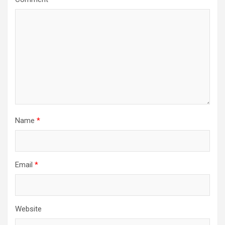
Name
*
Email
*
Website