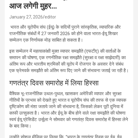
आज लगेगी मुहर…
January 27, 2026
editor
भारत और यूरोपीय संघ (ईयू) के सदियों पुराने सांस्कृतिक, व्यापारिक और
राजनीतिक संबंधों में 27 जनवरी 2026 को होने वाला भारत-ईयू शिखर
सम्मेलन एक निर्णायक मोड़ साबित हो सकता है।
इस सम्मेलन में महत्वाकांक्षी मुक्त व्यापार समझौते (एफटीए) की वार्ताओं के
समापन की घोषणा, एक रणनीतिक रक्षा समझौते (सुरक्षा व रक्षा साझेदारी) का
अंतिम रूप और भारतीय श्रमिकों की यूरोप में रोजगार के अवसर देने संबंध
एक फ्रेमवर्क समझौते को अंतिम रूप दिए जाने की संभावना जताई जा रही है।
गणतंत्र दिवस समारोह में लिया हिस्सा
वैश्विक भू-राजनीतिक उथल-पुथल, खासकर अमेरिकी व्यापार और सुरक्षा
नीतियों के प्रभाव को देखते हुए भारत व यूरोपीय संघ की तरफ से एक व्यापक
दृष्टिकोण की मंशा जताये जाने की संभावना है, जिसको लेकर पूरी दुनिया में
काफी उत्सुकता है। भारत और ईयू के बीच होने वाले रक्षा समझौते की घोषणा
स्वयं ईयू प्रेसिडेंट उर्सूला ने सोमवार को गणतंत्र दिवस समारोह में हिस्सा लेने
के बाद किया।
उन्होंने सोशल मीडिया पर लिखा कि, “भारत के गणतंत्र दिवस पर ईयू, ईयू