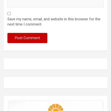
Save my name, email, and website in this browser for the
next time I comment.