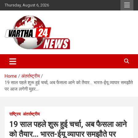
Skip
Thursday, August 6, 2026
to
content
Vartha 24
Home
अंतर्राष्ट्रीय
19 साल पहले शुरू हुई चर्चा, अब फैसला आने को तैयार… भारत-ईयू व्यापार समझौते
पर आज लगेगी मुहर…
राष्ट्रिय
अंतर्राष्ट्रीय
19 साल पहले शुरू हुई चर्चा, अब फैसला आने
को तैयार… भारत-ईयू व्यापार समझौते पर