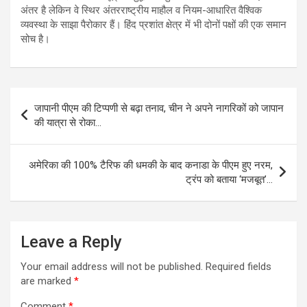
अंतर है लेकिन वे स्थिर अंतरराष्ट्रीय माहौल व नियम-आधारित वैश्विक
व्यवस्था के साझा पैरोकार हैं। हिंद प्रशांत क्षेत्र में भी दोनों पक्षों की एक समान
सोच है।
Post
जापानी पीएम की टिप्पणी से बढ़ा तनाव, चीन ने अपने नागरिकों को जापान
navigation
की यात्रा से रोका…
अमेरिका की 100% टैरिफ की धमकी के बाद कनाडा के पीएम हुए नरम,
ट्रंप को बताया ‘मजबूत’…
Leave a Reply
Your email address will not be published.
Required fields
are marked
*
Comment
*