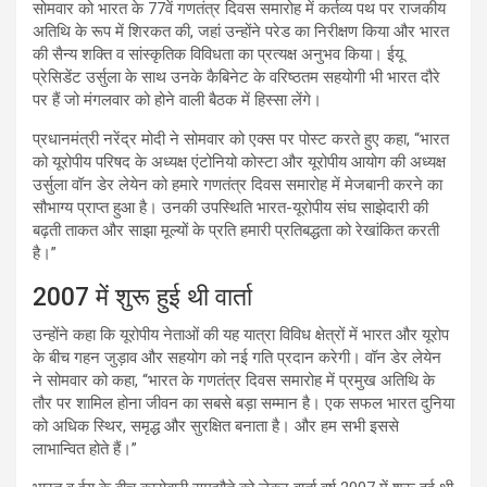
सोमवार को भारत के 77वें गणतंत्र दिवस समारोह में कर्तव्य पथ पर राजकीय
अतिथि के रूप में शिरकत की, जहां उन्होंने परेड का निरीक्षण किया और भारत
की सैन्य शक्ति व सांस्कृतिक विविधता का प्रत्यक्ष अनुभव किया। ईयू
प्रेसिडेंट उर्सुला के साथ उनके कैबिनेट के वरिष्ठतम सहयोगी भी भारत दौरे
पर हैं जो मंगलवार को होने वाली बैठक में हिस्सा लेंगे।
प्रधानमंत्री नरेंद्र मोदी ने सोमवार को एक्स पर पोस्ट करते हुए कहा, “भारत
को यूरोपीय परिषद के अध्यक्ष एंटोनियो कोस्टा और यूरोपीय आयोग की अध्यक्ष
उर्सुला वॉन डेर लेयेन को हमारे गणतंत्र दिवस समारोह में मेजबानी करने का
सौभाग्य प्राप्त हुआ है। उनकी उपस्थिति भारत-यूरोपीय संघ साझेदारी की
बढ़ती ताकत और साझा मूल्यों के प्रति हमारी प्रतिबद्धता को रेखांकित करती
है।”
2007 में शुरू हुई थी वार्ता
उन्होंने कहा कि यूरोपीय नेताओं की यह यात्रा विविध क्षेत्रों में भारत और यूरोप
के बीच गहन जुड़ाव और सहयोग को नई गति प्रदान करेगी। वॉन डेर लेयेन
ने सोमवार को कहा, “भारत के गणतंत्र दिवस समारोह में प्रमुख अतिथि के
तौर पर शामिल होना जीवन का सबसे बड़ा सम्मान है। एक सफल भारत दुनिया
को अधिक स्थिर, समृद्ध और सुरक्षित बनाता है। और हम सभी इससे
लाभान्वित होते हैं।”