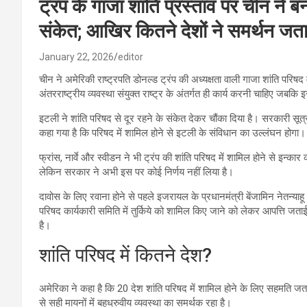
ट्रंप के गाजा शांति प्रस्ताव पर चीन ने बन
संकेत; आखिर कितने देशों ने समर्थन ज
January 22, 2026
editor
चीन ने अमेरिकी राष्ट्रपति डोनल्ड ट्रंप की अध्यक्षता वाली गाजा शांति परिष
अंतरराष्ट्रीय व्यवस्था संयुक्त राष्ट्र के अंतर्गत ही कार्य करनी चाहिए जबकि इ
इटली ने शांति परिषद से दूर रहने के संकेत देकर चौंका दिया है। सरकारी स
कहा गया है कि परिषद में शामिल होने से इटली के संविधान का उल्लंघन होगा।
फ्रांस, नार्वे और स्वीडन ने भी ट्रंप की शांति परिषद में शामिल होने से इन्का
लेकिन सरकार ने अभी इस पर कोई निर्णय नहीं लिया है।
दावोस के लिए रवाना होने से पहले इजरायल के प्रधानमंत्री बेंजामिन नेतन्याहू
परिषद कार्यकारी समिति में तुर्किये को शामिल किए जाने को लेकर आपत्ति जता
है।
शांति परिषद में कितने देश?
अमेरिका ने कहा है कि 20 देश शांति परिषद में शामिल होने के लिए सहमति जता
से सही मायनों में बहुध्रुवीय व्यवस्था का समर्थक रहा है।