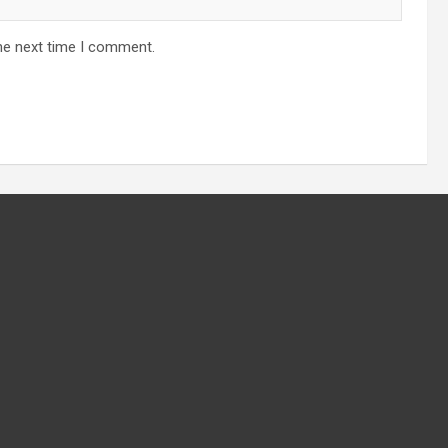
he next time I comment.