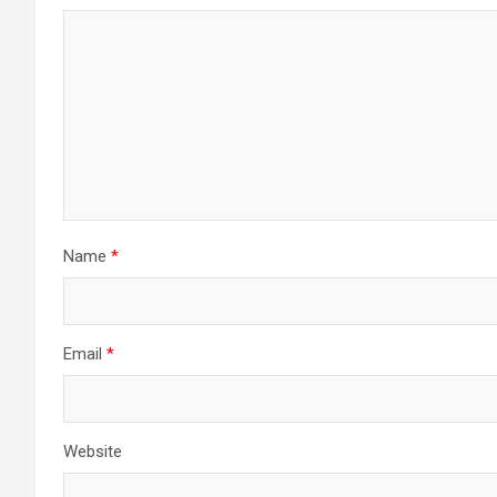
Name
*
Email
*
Website