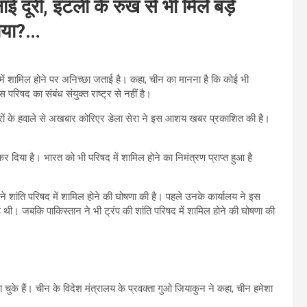
ाई दूरी, इटली के रुख से भी मिले बड़े
ताया?…
द में शामिल होने पर अनिच्छा जताई है। कहा, चीन का मानना है कि कोई भी
स परिषद का संबंध संयुक्त राष्ट्र से नहीं है।
ूत्रों के हवाले से अखबार कोरिएर डेला सेरा ने इस आशय खबर प्रकाशित की है।
र कर दिया है। भारत को भी परिषद में शामिल होने का निमंत्रण प्राप्त हुआ है
 ने शांति परिषद में शामिल होने की घोषणा की है। पहले उनके कार्यालय ने इस
ई थी। जबकि पाकिस्तान ने भी ट्रंप की शांति परिषद में शामिल होने की घोषणा की
 चुके हैं। चीन के विदेश मंत्रालय के प्रवक्ता गुओ जियाकुन ने कहा, चीन हमेशा