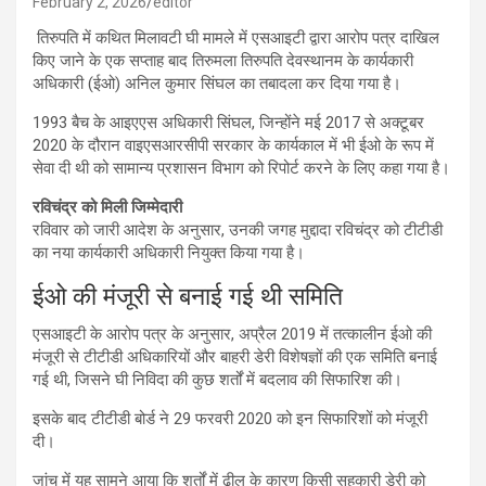
February 2, 2026
editor
तिरुपति में कथित मिलावटी घी मामले में एसआइटी द्वारा आरोप पत्र दाखिल
किए जाने के एक सप्ताह बाद तिरुमला तिरुपति देवस्थानम के कार्यकारी
अधिकारी (ईओ) अनिल कुमार सिंघल का तबादला कर दिया गया है।
1993 बैच के आइएएस अधिकारी सिंघल, जिन्होंने मई 2017 से अक्टूबर
2020 के दौरान वाइएसआरसीपी सरकार के कार्यकाल में भी ईओ के रूप में
सेवा दी थी को सामान्य प्रशासन विभाग को रिपोर्ट करने के लिए कहा गया है।
रविचंद्र को मिली जिम्मेदारी
रविवार को जारी आदेश के अनुसार, उनकी जगह मुद्दादा रविचंद्र को टीटीडी
का नया कार्यकारी अधिकारी नियुक्त किया गया है।
ईओ की मंजूरी से बनाई गई थी समिति
एसआइटी के आरोप पत्र के अनुसार, अप्रैल 2019 में तत्कालीन ईओ की
मंजूरी से टीटीडी अधिकारियों और बाहरी डेरी विशेषज्ञों की एक समिति बनाई
गई थी, जिसने घी निविदा की कुछ शर्तों में बदलाव की सिफारिश की।
इसके बाद टीटीडी बोर्ड ने 29 फरवरी 2020 को इन सिफारिशों को मंजूरी
दी।
जांच में यह सामने आया कि शर्तों में ढील के कारण किसी सहकारी डेरी को