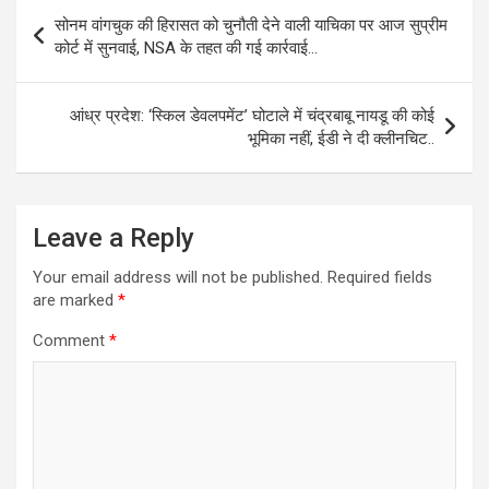
Post
सोनम वांगचुक की हिरासत को चुनौती देने वाली याचिका पर आज सुप्रीम
navigation
कोर्ट में सुनवाई, NSA के तहत की गई कार्रवाई…
आंध्र प्रदेश: ‘स्किल डेवलपमेंट’ घोटाले में चंद्रबाबू नायडू की कोई
भूमिका नहीं, ईडी ने दी क्लीनचिट..
Leave a Reply
Your email address will not be published.
Required fields
are marked
*
Comment
*