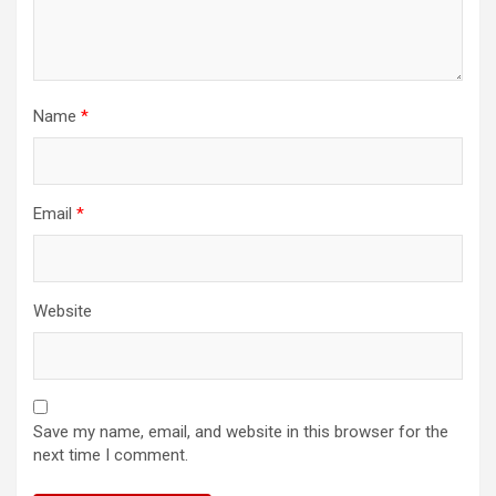
Name
*
Email
*
Website
Save my name, email, and website in this browser for the
next time I comment.