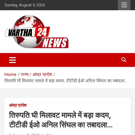
Skip
Sunday, August 9, 2026
to
content
Vartha 24
Home
राज्य
आंध्र प्रदेश
तिरुपति घी मिलावट मामले में बड़ा कदम, टीटीडी ईओ अनिल सिंघल का तबादला…
आंध्र प्रदेश
तिरुपति घी मिलावट मामले में बड़ा कदम,
टीटीडी ईओ अनिल सिंघल का तबादला…