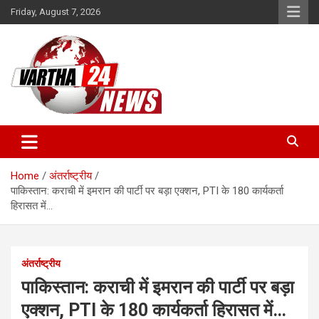
Skip
Friday, August 7, 2026
to
content
Vartha 24
Home
अंतर्राष्ट्रीय
पाकिस्तान: कराची में इमरान की पार्टी पर बड़ा एक्शन, PTI के 180 कार्यकर्ता
हिरासत में…
अंतर्राष्ट्रीय
पाकिस्तान: कराची में इमरान की पार्टी पर बड़ा
एक्शन, PTI के 180 कार्यकर्ता हिरासत में…