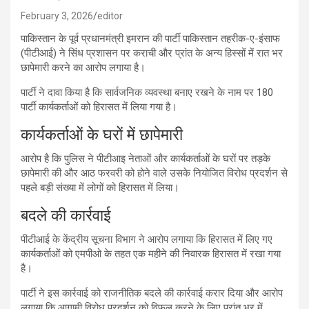
February 3, 2026
editor
पाकिस्तान के पूर्व प्रधानमंत्री इमरान की पार्टी पाकिस्तान तहरीक-ए-इंसाफ
(पीटीआई) ने सिंध प्रशासन पर कराची और प्रांत के अन्य हिस्सों में रात भर
छापेमारी करने का आरोप लगाया है।
पार्टी ने दावा किया है कि सार्वजनिक व्यवस्था बनाए रखने के नाम पर 180
पार्टी कार्यकर्ताओं को हिरासत में लिया गया है।
कार्यकर्ताओं के घरों में छापेमारी
आरोप है कि पुलिस ने पीटीआइ नेताओं और कार्यकर्ताओं के घरों पर तड़के
छापेमारी की और आठ फरवरी को होने वाले उसके नियोजित विरोध प्रदर्शन से
पहले बड़ी संख्या में लोगों को हिरासत में लिया।
बदले की कार्रवाई
पीटीआई के केंद्रीय सूचना विभाग ने आरोप लगाया कि हिरासत में लिए गए
कार्यकर्ताओं को एमपीओ के तहत एक महीने की निवारक हिरासत में रखा गया
है।
पार्टी ने इस कार्रवाई को राजनीतिक बदले की कार्रवाई करार दिया और आरोप
लगाया कि आगामी विरोध प्रदर्शन को विफल करने के लिए प्रांत भर में