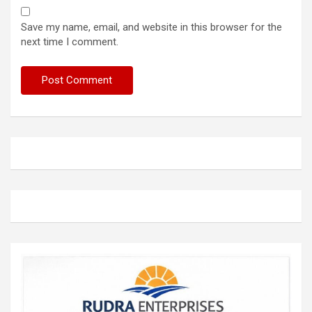
Save my name, email, and website in this browser for the
next time I comment.