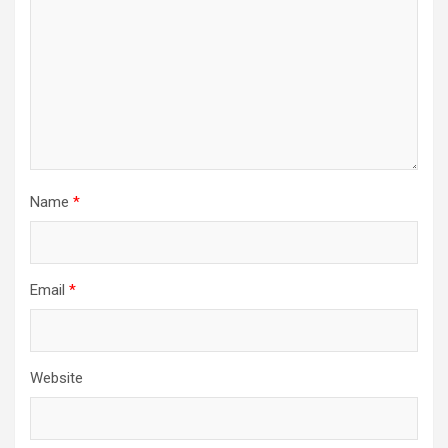
Name
*
Email
*
Website