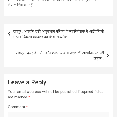
गिरफ्तारियां की गईं।
Post
रायपुर : भारतीय कृषि अनुसंधान परिषद के महानिदेशक ने आईजीकेवी
navigation
उत्पाद विक्रय काउंटर का किया अवलोकन…
रायपुर : डस्टबिन से उद्योग तक- अंजना उरांव की आत्मनिर्भरता की
उड़ान…
Leave a Reply
Your email address will not be published.
Required fields
are marked
*
Comment
*