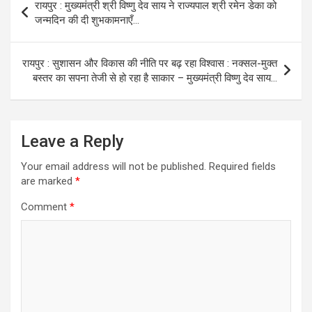
रायपुर : मुख्यमंत्री श्री विष्णु देव साय ने राज्यपाल श्री रमेन डेका को
navigation
जन्मदिन की दी शुभकामनाएँ…
रायपुर : सुशासन और विकास की नीति पर बढ़ रहा विश्वास : नक्सल-मुक्त
बस्तर का सपना तेजी से हो रहा है साकार – मुख्यमंत्री विष्णु देव साय…
Leave a Reply
Your email address will not be published.
Required fields
are marked
*
Comment
*