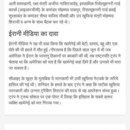
अली शामखानी, रक्षा मंत्री अजीज नासिरजादेह, इस्लामिक रिवोल्यूशनरी गार्ड
कार्प्स (आइआरजीसी) के कमांडर मोहम्मद पाकपुर, रिवाल्यूशनरी गार्ड हवाई
सुरक्षाबल के कमांडर सैयद माजिद मौसवी और उप खुफिया मंत्री मोहम्मद
शिराजी व अन्य के साथ बैठक कर रहे थे।
ईरानी मीडिया का दावा
ईरानी मीडिया ने यह भी दावा किया कि खामेनेई की बेटी, दामाद, बहू और एक
पोते की भी हमले में मौत हुई।गौरतलब है कि पिछले साल जून में भी जब
अमेरिका ने ईरान के परमाणु ठिकानों पर बमबारी की थी, तब राष्ट्रपति ट्रंप ने
चेताया था कि अमेरिका को पता है कि खामेनेई कहां छिपे हैं और उनको भी मारा
जा सकता है।
सीआइए के सूत्र के मुताबिक ये जानकारी भी उसी खुफिया नेटवर्क के जरिये
हासिल की गई थी। शनिवार के हमले के बाद ट्रंप ने कहा कि सटीक खुफिया
जानकारी और उन्नत ट्रैकिंग सिस्टम की मदद से यह आपरेशन संभव हुआ।
ट्रंप ने ट्रुथ सोशल पर एक पोस्ट में लिखा कि इतिहास के सबसे क्रूर
व्यक्ति खामेनेई को मार गिराया गया।
Post