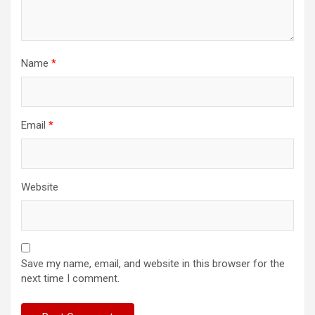
Name
*
Email
*
Website
Save my name, email, and website in this browser for the
next time I comment.