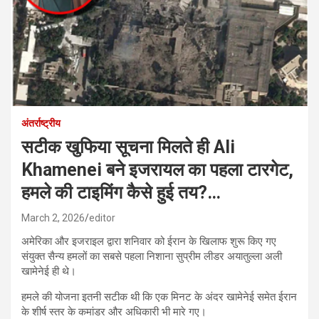
अंतर्राष्ट्रीय
सटीक खुफिया सूचना मिलते ही Ali
Khamenei बने इजरायल का पहला टारगेट,
हमले की टाइमिंग कैसे हुई तय?…
March 2, 2026
editor
अमेरिका और इजराइल द्वारा शनिवार को ईरान के खिलाफ शुरू किए गए
संयुक्त सैन्य हमलों का सबसे पहला निशाना सुप्रीम लीडर अयातुल्ला अली
खामेनेई ही थे।
हमले की योजना इतनी सटीक थी कि एक मिनट के अंदर खामेनेई समेत ईरान
के शीर्ष स्तर के कमांडर और अधिकारी भी मारे गए।