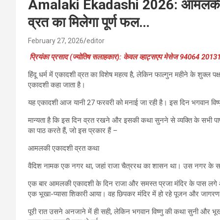
Amalaki Ekadashi 2026: आमलकी एक
व्रत का मिलेगा पूर्ण फल…
February 27, 2026
editor
प्रियंका प्रसाद (ज्योतिष सलाहकार): केवल व्हाट्सएप मेसेज 94064 2013
हिंदू धर्म में एकादशी व्रत का विशेष महत्व है, लेकिन फाल्गुन महीने के शुक्
एकादशी कहा जाता है।
यह एकादशी आज यानी 27 फरवरी को मनाई जा रही है। इस दिन भगवान विष्णु औ
मान्यता है कि इस दिन व्रत रखने और इसकी कथा सुनने से व्यक्ति के सभी पापो
का पाठ करते हैं, जो इस प्रकार हैं –
आमलकी एकादशी व्रत कथा
वैदिश नामक एक नगर था, जहां राजा चैत्ररथ का शासन था। उस नगर के सभी
एक बार आमलकी एकादशी के दिन राजा और समस्त प्रजा मंदिर के पास लगे आं
एक भूखा-प्यासा शिकारी आया। वह छिपकर मंदिर में हो रहे पूजन और जागर
पूरी रात उसने अनजाने में ही सही, लेकिन भगवान विष्णु की कथा सुनी औ