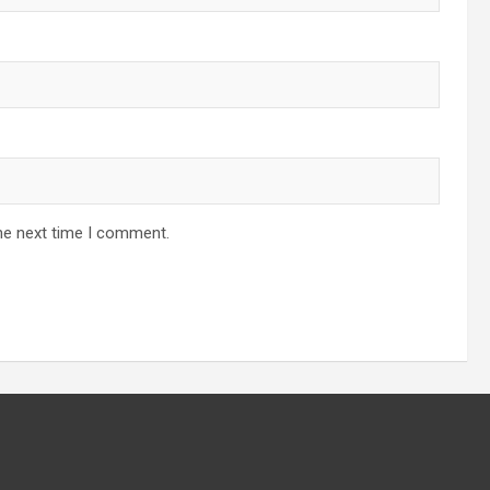
he next time I comment.