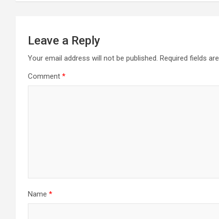
Leave a Reply
Your email address will not be published.
Required fields a
Comment
*
Name
*