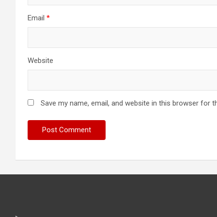
Email
*
Website
Save my name, email, and website in this browser for t