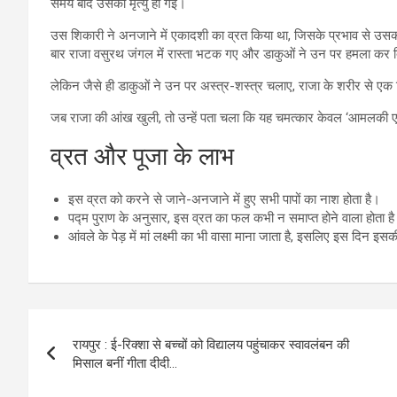
समय बाद उसकी मृत्यु हो गई।
उस शिकारी ने अनजाने में एकादशी का व्रत किया था, जिसके प्रभाव से उस
बार राजा वसुरथ जंगल में रास्ता भटक गए और डाकुओं ने उन पर हमला कर 
लेकिन जैसे ही डाकुओं ने उन पर अस्त्र-शस्त्र चलाए, राजा के शरीर से ए
जब राजा की आंख खुली, तो उन्हें पता चला कि यह चमत्कार केवल ‘आमलकी ए
व्रत और पूजा के लाभ
इस व्रत को करने से जाने-अनजाने में हुए सभी पापों का नाश होता है।
पद्म पुराण के अनुसार, इस व्रत का फल कभी न समाप्त होने वाला होता ह
आंवले के पेड़ में मां लक्ष्मी का भी वासा माना जाता है, इसलिए इस दिन इसकी
Post
रायपुर : ई-रिक्शा से बच्चों को विद्यालय पहुंचाकर स्वावलंबन की
navigation
मिसाल बनीं गीता दीदी…