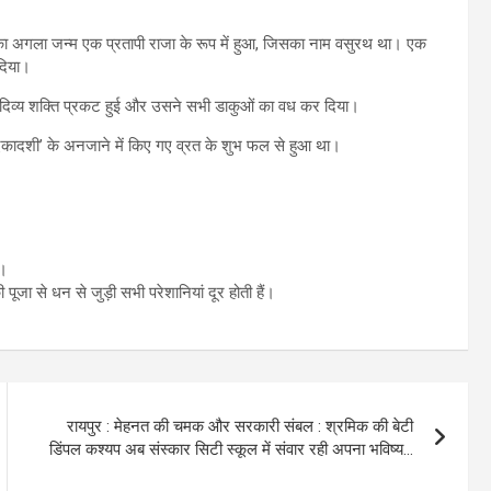
का अगला जन्म एक प्रतापी राजा के रूप में हुआ, जिसका नाम वसुरथ था। एक
दिया।
क दिव्य शक्ति प्रकट हुई और उसने सभी डाकुओं का वध कर दिया।
कादशी’ के अनजाने में किए गए व्रत के शुभ फल से हुआ था।
ै।
 पूजा से धन से जुड़ी सभी परेशानियां दूर होती हैं।
रायपुर : मेहनत की चमक और सरकारी संबल : श्रमिक की बेटी
डिंपल कश्यप अब संस्कार सिटी स्कूल में संवार रही अपना भविष्य…