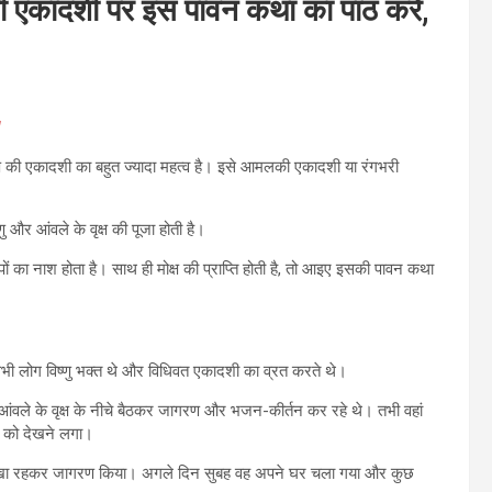
ादशी पर इस पावन कथा का पाठ करें,
1
ल पक्ष की एकादशी का बहुत ज्यादा महत्व है। इसे आमलकी एकादशी या रंगभरी
र आंवले के वृक्ष की पूजा होती है।
ं का नाश होता है। साथ ही मोक्ष की प्राप्ति होती है, तो आइए इसकी पावन कथा
 लोग विष्णु भक्त थे और विधिवत एकादशी का व्रत करते थे।
वले के वृक्ष के नीचे बैठकर जागरण और भजन-कीर्तन कर रहे थे। तभी वहां
ण को देखने लगा।
र भूखा रहकर जागरण किया। अगले दिन सुबह वह अपने घर चला गया और कुछ