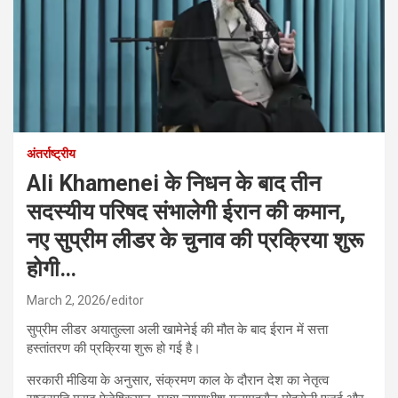
अंतर्राष्ट्रीय
Ali Khamenei के निधन के बाद तीन
सदस्यीय परिषद संभालेगी ईरान की कमान,
नए सुप्रीम लीडर के चुनाव की प्रक्रिया शुरू
होगी…
March 2, 2026
editor
सुप्रीम लीडर अयातुल्ला अली खामेनेई की मौत के बाद ईरान में सत्ता
हस्तांतरण की प्रक्रिया शुरू हो गई है।
सरकारी मीडिया के अनुसार, संक्रमण काल के दौरान देश का नेतृत्व