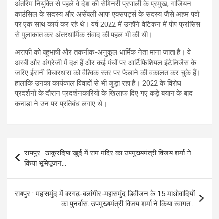
अंतरिम नियुक्ति से पहले वे देश की सेमिनरी प्रणाली के प्रमुख, गार्जियन
काउंसिल के सदस्य और असेंबली आफ एक्सपर्ट्स के सदस्य जैसे अहम पदों
पर एक साथ कार्य कर रहे थे। वर्ष 2022 में उन्होंने वेटिकन में पोप फ्रांसिस
से मुलाकात कर अंतरधार्मिक संवाद की पहल भी की थी।
अराफी को बहुभाषी और तकनीक-अनुकूल धार्मिक नेता माना जाता है। वे
अरबी और अंग्रेजी में दक्ष हैं और कई मंचों पर आर्टिफिशियल इंटेलिजेंस के
जरिए ईरानी विचारधारा को वैश्विक स्तर पर फैलाने की वकालत कर चुके हैं।
हालांकि उनका कार्यकाल विवादों से भी जुड़ा रहा है। 2022 के विरोध
प्रदर्शनों के दौरान प्रदर्शनकारियों के खिलाफ दिए गए कड़े बयान के बाद
कनाडा ने उन पर प्रतिबंध लगाए थे।
Post
रायपुर : ठाकुरदिया खुर्द में राम मंदिर का उपमुख्यमंत्री विजय शर्मा ने
navigation
किया भूमिपूजन…
रायपुर : महासमुंद में बरगढ़-बलांगीर-महासमुंद डिवीजन के 15 माओवादियों
का पुनर्वास, उपमुख्यमंत्री विजय शर्मा ने किया स्वागत…