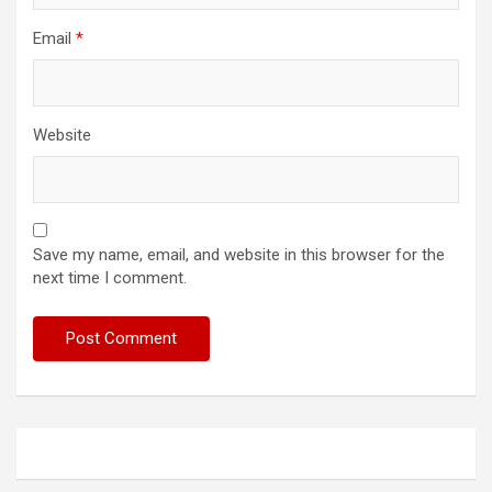
Email
*
Website
Save my name, email, and website in this browser for the
next time I comment.