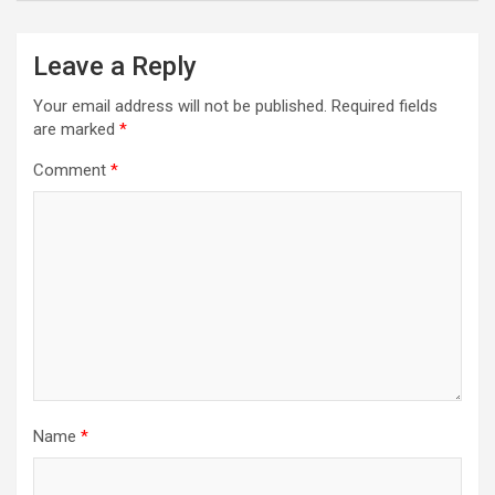
Leave a Reply
Your email address will not be published.
Required fields
are marked
*
Comment
*
Name
*