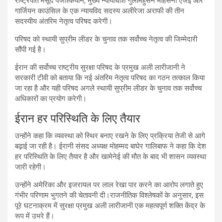
राष्ट्रपति मसूद पेजेश्कियान, मुख्य न्यायाधीश गुलामहुसैन मोहसेनी एजई और
गार्जियन काउंसिल के एक न्यायविद सदस्य अलीरेजा अराफी की तीन
सदस्यीय अंतरिम नेतृत्व परिषद करेगी।
परिषद को स्थायी सुप्रीम लीडर के चुनाव तक सर्वोच्च नेतृत्व की जिम्मेदारी
सौंपी गई है।
ईरान की सर्वोच्च राष्ट्रीय सुरक्षा परिषद के प्रमुख अली लारीजानी ने
सरकारी टीवी को बताया कि नई अंतरिम नेतृत्व परिषद का गठन तत्काल किया
जा रहा है और यही परिषद अगले स्थायी सुप्रीम लीडर के चुनाव तक सर्वोच्च
अधिकारों का प्रयोग करेगी।
ईरान हर परिस्थिति के लिए तैयार
उन्होंने कहा कि व्यवस्था को स्थिर बनाए रखने के लिए प्रक्रिया तेजी से आगे
बढ़ाई जा रही है। ईरानी संसद अध्यक्ष मोहम्मद बाघेर गालिबाफ ने कहा कि देश
हर परिस्थिति के लिए तैयार है और खामेनेई की मौत के बाद भी शासन व्यवस्था
जारी रहेगी।
उन्होंने अमेरिका और इजरायल पर लाल रेखा पार करने का आरोप लगाते हुए
गंभीर परिणाम भुगतने की चेतावनी दी।राजनीतिक विश्लेषकों के अनुसार, इस
पूरे घटनाक्रम में सुरक्षा प्रमुख अली लारीजानी एक महत्वपूर्ण शक्ति केंद्र के
रूप में उभरे हैं।