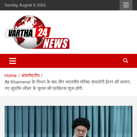
Skip
Sunday, August 9, 2026
to
content
Vartha 24
Home
अंतर्राष्ट्रीय
Ali Khamenei के निधन के बाद तीन सदस्यीय परिषद संभालेगी ईरान की कमान,
नए सुप्रीम लीडर के चुनाव की प्रक्रिया शुरू होगी…