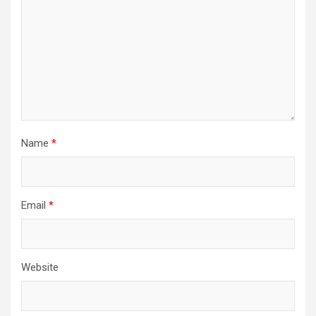
Name
*
Email
*
Website