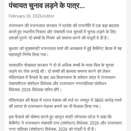
पंचायत चुनाव लड़ने के पात्र…
February 26, 2026
editor
राजस्थान की भजनलाल सरकार ने प्रदेश की राजनीति में एक बड़ा बदलाव
करते हुए स्थानीय निकाय और पंचायती राज चुनावों में चुनाव लड़ने के लिए
दशकों पुराने ‘दो बच्चों के नियम’ को समाप्त करने की मंजूरी दे दी है।
बुधवार को मुख्यमंत्री भजनलाल शर्मा की अध्यक्षता में हुई कैबिनेट बैठक में यह
महत्वपूर्ण निर्णय लिया गया।
तत्कालीन शेखावत सरकार ने दो से अधिक बच्चों के माता-पिता के चुनाव
लड़ने पर रोक लगाई थी। दो बच्चों की बाध्यता समाप्त करने को लेकर
मंत्रिमंडल में फैसले के बाद अब विधानसभा के वर्तमान सत्र में राजस्थान
पंचायतीराज संशोधन विधेयक और राजस्थान नगरपालिका संशोधन
विधेयक-2026 विधेयक पारित होंगे।
मंत्रिमंडल की बैठक में भारत मंडपम की तर्ज पर जयपुर में 5800 करोड़ रुपये
की लागत से राजस्थान मंडपम बनाने का भी फैसला लिया गया।
इस फैसले की घोषणा करते हुए कानून मंत्री जोगाराम पटेल ने कहा कि
कैबिनेट ने राजस्थान पंचायती राज (संशोधन) विधेयक, 2026 और राजस्थान
नगर पालिका (संशोधन) विधेयक, 2026 को मंजूरी दे दी है।