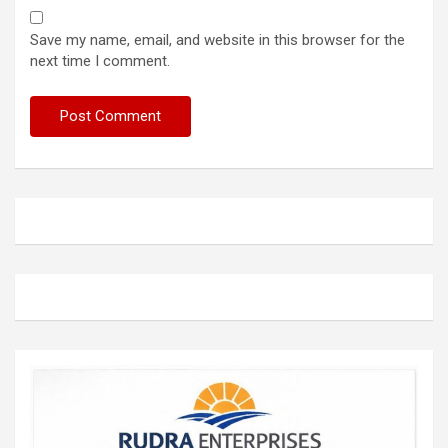
Save my name, email, and website in this browser for the
next time I comment.