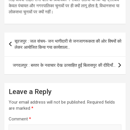
केवल पंचायत और नगरपालिका चुनावों पर ही क्यों लागू होता है, विधानसभा या
लोकसभा चुनावों पर क्यों नहीं।
Post
सूरजपुर : जल संचय- जन भागीदारी से जनजागरूकता की ओर विषयों को
navigation
लेकर आयोजित किया गया कार्यशाला…
जगदलपुर : बस्तर के नवाचार देख उत्साहित हुईं बिलासपुर की दीदियाँ…
Leave a Reply
Your email address will not be published.
Required fields
are marked
*
Comment
*