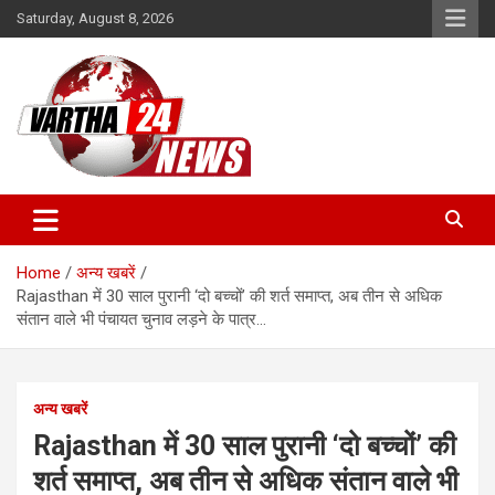
Skip
Saturday, August 8, 2026
to
content
Vartha 24
Home
अन्य खबरें
Rajasthan में 30 साल पुरानी ‘दो बच्चों’ की शर्त समाप्त, अब तीन से अधिक
संतान वाले भी पंचायत चुनाव लड़ने के पात्र…
अन्य खबरें
Rajasthan में 30 साल पुरानी ‘दो बच्चों’ की
शर्त समाप्त, अब तीन से अधिक संतान वाले भी