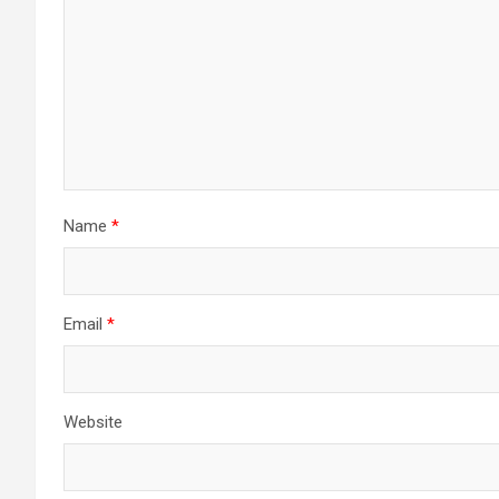
Name
*
Email
*
Website