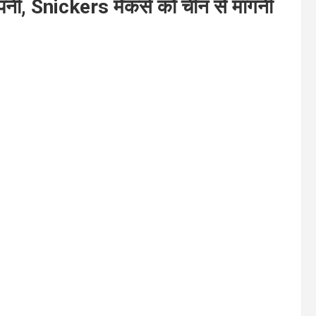
नी, Snickers मेकर्स को चीन से मांगनी