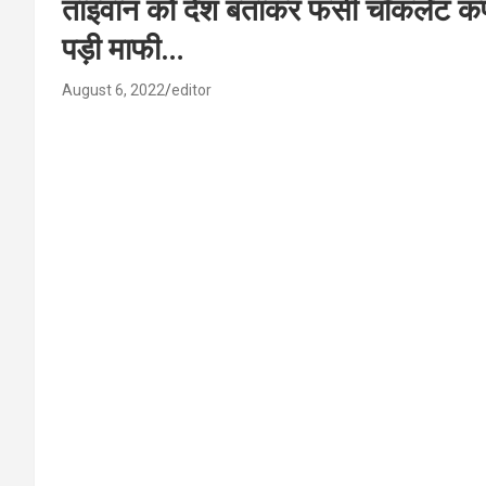
ताइवान को देश बताकर फंसी चॉकलेट कंप
पड़ी माफी…
August 6, 2022
editor