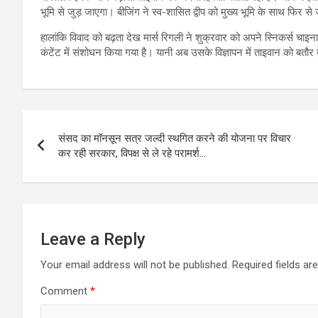
भूमि से जुड़ जाएगा। बीजिंग ने स्व-शासित द्वीप को मुख्य भूमि के साथ फिर स
हालांकि विवाद को बढ़ता देख मार्स रिगली ने शुक्रवार को अपने स्निकर्स चा
कंटेंट में संशोधन किया गया है। यानी अब उसके विज्ञापन में ताइवान को बतौर
Post
संसद का मॉनसून सत्र जल्दी स्थगित करने की योजना पर विचार
navigation
कर रही सरकार, विपक्ष से ले रहे परामर्श…
Leave a Reply
Your email address will not be published.
Required fields a
Comment
*