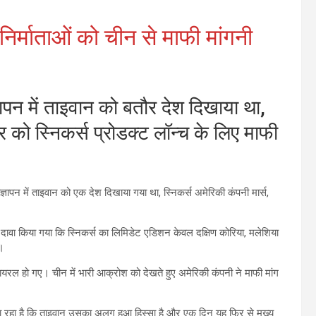
निर्माताओं को चीन से माफी मांगनी
ापन में ताइवान को बतौर देश दिखाया था,
वार को स्निकर्स प्रोडक्ट लॉन्च के लिए माफी
ञापन में ताइवान को एक देश दिखाया गया था, स्निकर्स अमेरिकी कंपनी मार्स,
 दावा किया गया कि स्निकर्स का लिमिडेट एडिशन केवल दक्षिण कोरिया, मलेशिया
ा।
 वायरल हो गए। चीन में भारी आक्रोश को देखते हुए अमेरिकी कंपनी ने माफी मांग
ा रहा है कि ताइवान उसका अलग हुआ हिस्सा है और एक दिन यह फिर से मुख्य