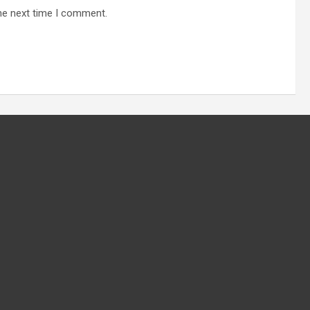
he next time I comment.