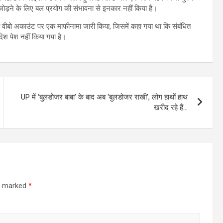
े जोड़ने के लिए बल प्रयोग की संभावना से इनकार नहीं किया है।
इना वीबो अकाउंट पर एक माफीनामा जारी किया, जिसमें कहा गया था कि संबंधित
 देश पेश नहीं किया गया है।
UP में ‘बुलडोजर बाबा’ के बाद अब ‘बुलडोजर राखी’, लोग हाथों हाथ
खरीद रहे हैं…
re marked
*