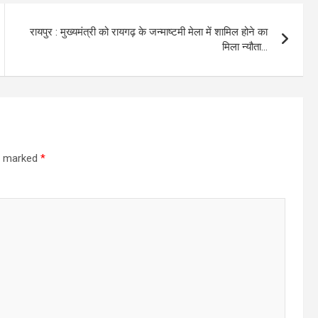
रायपुर : मुख्यमंत्री को रायगढ़ के जन्माष्टमी मेला में शामिल होने का
मिला न्यौता…
re marked
*