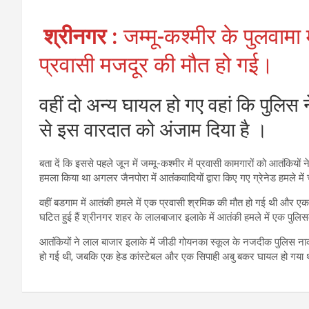
श्रीनगर :
जम्मू-कश्मीर के पुलवामा 
प्रवासी मजदूर की मौत हो गई।
वहीं दो अन्य घायल हो गए वहां कि पुलिस ने
से इस वारदात को अंजाम दिया है ।
बता दें कि इससे पहले जून में जम्मू-कश्मीर में प्रवासी कामगारों को आतंकियों
हमला किया था अगलर जैनपोरा में आतंकवादियों द्वारा किए गए ग्रेनेड हमले म
वहीं बडगाम में आतंकी हमले में एक प्रवासी श्रमिक की मौत हो गई थी और एक अ
घटित हुई हैं श्रीनगर शहर के लालबाजार इलाके में आतंकी हमले में एक पुलि
आतंकियों ने लाल बाजार इलाके में जीडी गोयनका स्‍कूल के नजदीक पुलिस नाक
हो गई थी, जबकि एक हेड कांस्‍टेबल और एक सिपाही अबु बकर घायल हो गया 