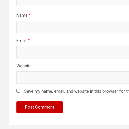
Name
*
Email
*
Website
Save my name, email, and website in this browser for t