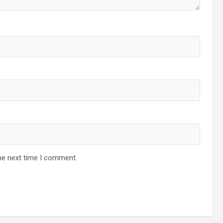
he next time I comment.