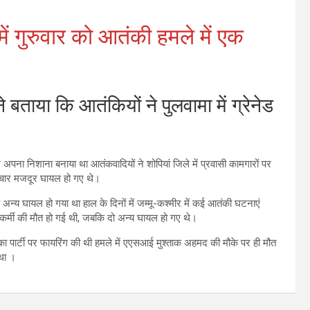
में गुरुवार को आतंकी हमले में एक
 बताया कि आतंकियों ने पुलवामा में ग्रेनेड
 ने अपना निशाना बनाया था आतंकवादियों ने शोपियां जिले में प्रवासी कामगारों पर
ें चार मजदूर घायल हो गए थे।
न्य घायल हो गया था हाल के दिनों में जम्‍मू-कश्‍मीर में कई आतंकी घटनाएं
सकर्मी की मौत हो गई थी, जबकि दो अन्‍य घायल हो गए थे।
ा पार्टी पर फायरिंग की थी हमले में एएसआई मुश्‍ताक अहमद की मौके पर ही मौत
था ।