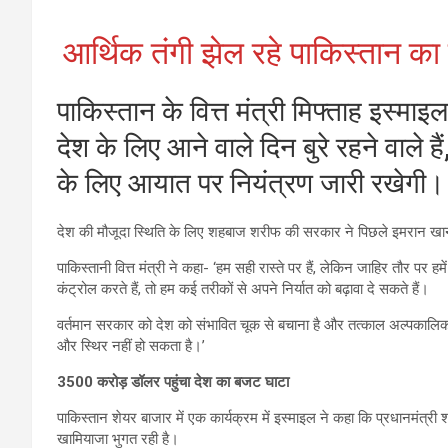
आर्थिक तंगी झेल रहे पाकिस्तान का
पाकिस्तान के वित्त मंत्री मिफ्ताह इस्म
देश के लिए आने वाले दिन बुरे रहने वाले 
के लिए आयात पर नियंत्रण जारी रखेगी।
देश की मौजूदा स्थिति के लिए शहबाज शरीफ की सरकार ने पिछले इमरान खान
पाकिस्तानी वित्त मंत्री ने कहा- ‘हम सही रास्ते पर हैं, लेकिन जाहिर तौर पर
कंट्रोल करते हैं, तो हम कई तरीकों से अपने निर्यात को बढ़ावा दे सकते हैं।
वर्तमान सरकार को देश को संभावित चूक से बचाना है और तत्काल अल्पकालिक 
और स्थिर नहीं हो सकता है।’
3500 करोड़ डॉलर पहुंचा देश का बजट घाटा
पाकिस्तान शेयर बाजार में एक कार्यक्रम में इस्माइल ने कहा कि प्रधानमंत्
खामियाजा भुगत रही है।