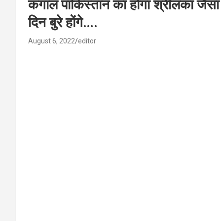
कंगाल पाकिस्तान का होगा श्रीलंका जैसा ह
दिन बुरे होंगे….
August 6, 2022
editor