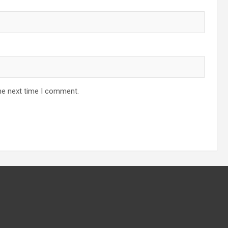
he next time I comment.