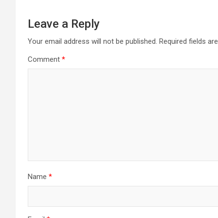
Leave a Reply
Your email address will not be published.
Required fields a
Comment
*
Name
*