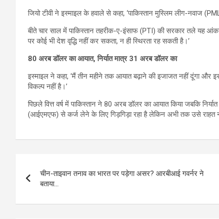
जियो टीवी ने इस्माइल के हवाले से कहा, ‘पाकिस्तान मुस्लिम लीग-नवाज 
बीते चार साल में पाकिस्तान तहरीक-ए-इंसाफ (PTI) की सरकार तले यह आंक
पर कोई भी देश वृद्धि नहीं कर सकता, न ही स्थिरता रह सकती है।’
80 अरब डॉलर का आयात, निर्यात मात्र 31 अरब डॉलर का
इस्माइल ने कहा, ‘मैं तीन महीने तक आयात बढ़ाने की इजाजत नहीं दूंगा और 
विकल्प नहीं है।’
पिछले वित्त वर्ष में पाकिस्तान ने 80 अरब डॉलर का आयात किया जबकि निर्या
(आईएमएफ) से कर्ज लेने के लिए गिड़गिड़ा रहा है लेकिन अभी तक उसे राहत न
Post
चीन-ताइवान तनाव का भारत पर पड़ेगा असर? आरबीआई गवर्नर ने
navigation
बताया…