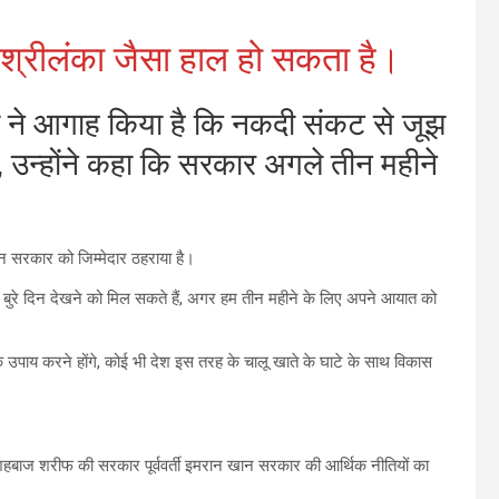
 श्रीलंका जैसा हाल हो सकता है।
ाइल ने आगाह किया है कि नकदी संकट से जूझ
हैं, उन्होंने कहा कि सरकार अगले तीन महीने
 सरकार को जिम्मेदार ठहराया है।
 हमें बुरे दिन देखने को मिल सकते हैं, अगर हम तीन महीने के लिए अपने आयात को
उपाय करने होंगे, कोई भी देश इस तरह के चालू खाते के घाटे के साथ विकास
री शहबाज शरीफ की सरकार पूर्ववर्ती इमरान खान सरकार की आर्थिक नीतियों का