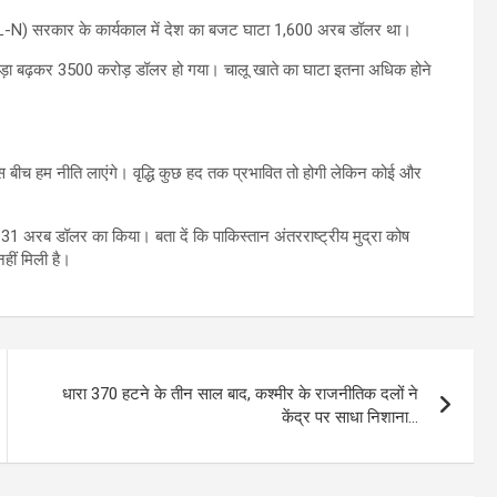
(PML-N) सरकार के कार्यकाल में देश का बजट घाटा 1,600 अरब डॉलर था।
ड़ा बढ़कर 3500 करोड़ डॉलर हो गया। चालू खाते का घाटा इतना अधिक होने
इस बीच हम नीति लाएंगे। वृद्धि कुछ हद तक प्रभावित तो होगी लेकिन कोई और
त 31 अरब डॉलर का किया। बता दें कि पाकिस्तान अंतरराष्ट्रीय मुद्रा कोष
हीं मिली है।
धारा 370 हटने के तीन साल बाद, कश्मीर के राजनीतिक दलों ने
केंद्र पर साधा निशाना…