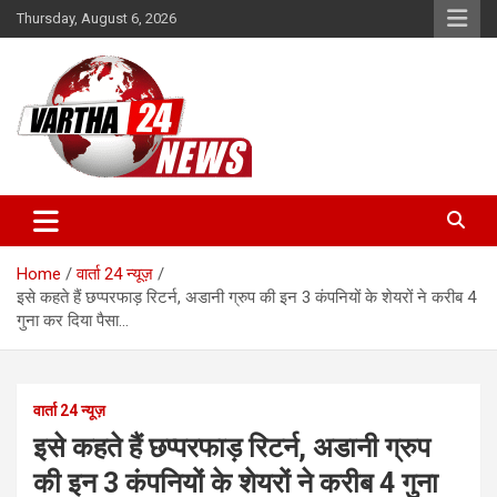
Skip
Thursday, August 6, 2026
to
content
Vartha 24
Home
वार्ता 24 न्यूज़
इसे कहते हैं छप्परफाड़ रिटर्न, अडानी ग्रुप की इन 3 कंपनियों के शेयरों ने करीब 4
गुना कर दिया पैसा…
वार्ता 24 न्यूज़
इसे कहते हैं छप्परफाड़ रिटर्न, अडानी ग्रुप
की इन 3 कंपनियों के शेयरों ने करीब 4 गुना