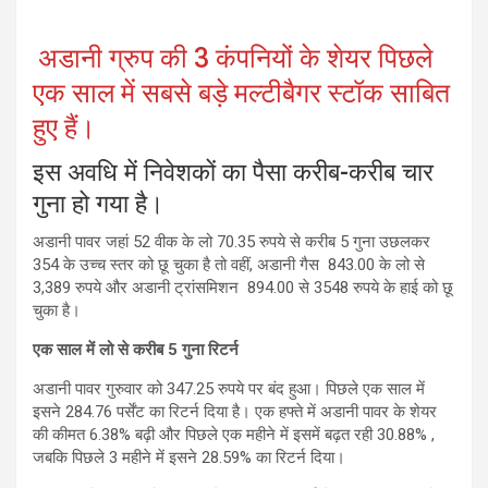
अडानी ग्रुप की 3 कंपनियों के शेयर पिछले
एक साल में सबसे बड़े मल्टीबैगर स्टॉक साबित
हुए हैं।
इस अवधि में निवेशकों का पैसा करीब-करीब चार
गुना हो गया है।
अडानी पावर जहां 52 वीक के लो 70.35 रुपये से करीब 5 गुना उछलकर
354 के उच्च स्तर को छू चुका है तो वहीं, अडानी गैस 843.00 के लो से
3,389 रुपये और अडानी ट्रांसमिशन 894.00 से 3548 रुपये के हाई को छू
चुका है।
एक साल में लो से करीब 5 गुना रिटर्न
अडानी पावर गुरुवार को 347.25 रुपये पर बंद हुआ। पिछले एक साल में
इसने 284.76 पर्सेंट का रिटर्न दिया है। एक हफ्ते में अडानी पावर के शेयर
की कीमत 6.38% बढ़ी और पिछले एक महीने में इसमें बढ़त रही 30.88% ,
जबकि पिछले 3 महीने में इसने 28.59% का रिटर्न दिया।