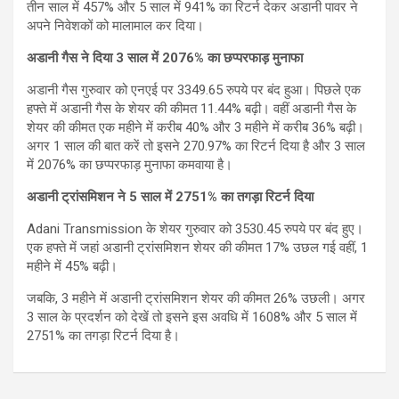
तीन साल में 457% और 5 साल में 941% का रिटर्न देकर अडानी पावर ने
अपने निवेशकों को मालामाल कर दिया।
अडानी गैस ने दिया 3 साल में 2076% का छप्परफाड़ मुनाफा
अडानी गैस गुरुवार को एनएई पर 3349.65 रुपये पर बंद हुआ। पिछले एक
हफ्ते में अडानी गैस के शेयर की कीमत 11.44% बढ़ी। वहीं अडानी गैस के
शेयर की कीमत एक महीने में करीब 40% और 3 महीने में करीब 36% बढ़ी।
अगर 1 साल की बात करें तो इसने 270.97% का रिटर्न दिया है और 3 साल
में 2076% का छप्परफाड़ मुनाफा कमवाया है।
अडानी ट्रांसमिशन ने 5 साल में 2751% का तगड़ा रिटर्न दिया
Adani Transmission के शेयर गुरुवार को 3530.45 रुपये पर बंद हुए।
एक हफ्ते में जहां अडानी ट्रांसमिशन शेयर की कीमत 17% उछल गई वहीं, 1
महीने में 45% बढ़ी।
जबकि, 3 महीने में अडानी ट्रांसमिशन शेयर की कीमत 26% उछली। अगर
3 साल के प्रदर्शन को देखें तो इसने इस अवधि में 1608% और 5 साल में
2751% का तगड़ा रिटर्न दिया है।