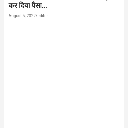
कर दिया पैसा…
August 5, 2022
editor