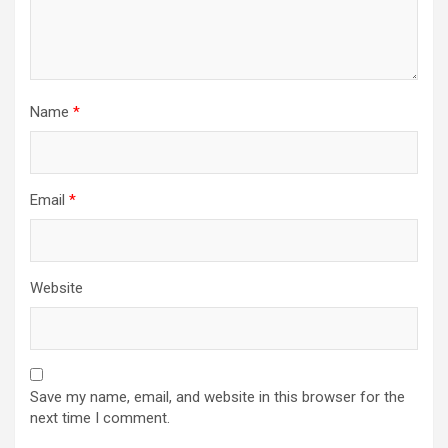
Name
*
Email
*
Website
Save my name, email, and website in this browser for the
next time I comment.