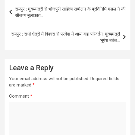
Post
रायपुर : मुख्यमंत्री से भोजपुरी साहित्य सम्मेलन के प्रतिनिधि मंडल ने की
navigation
सौजन्य मुलाकात…
रायपुर : सभी क्षेत्रों में विकास से प्रदेश में आया बड़ा परिवर्तन: मुख्यमंत्री
भूपेश बघेल…
Leave a Reply
Your email address will not be published.
Required fields
are marked
*
Comment
*