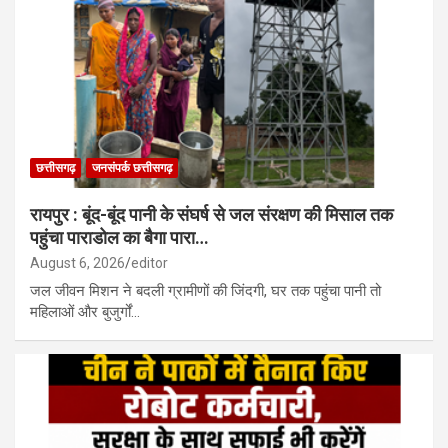
छत्तीसगढ़
जनसंपर्क छत्तीसगढ़
रायपुर : बूंद-बूंद पानी के संघर्ष से जल संरक्षण की मिसाल तक
पहुंचा पाराडोल का बैगा पारा…
August 6, 2026
editor
जल जीवन मिशन ने बदली ग्रामीणों की जिंदगी, घर तक पहुंचा पानी तो
महिलाओं और बुजुर्गों…