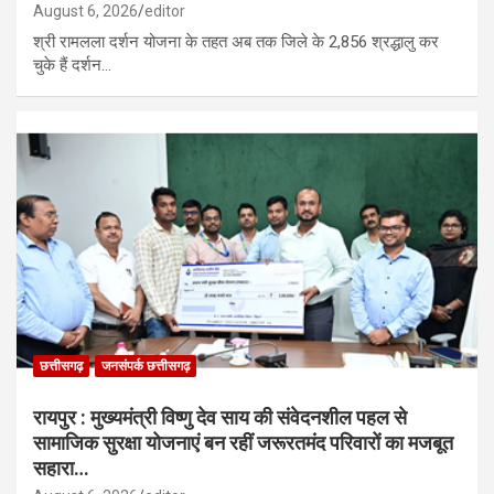
August 6, 2026
editor
श्री रामलला दर्शन योजना के तहत अब तक जिले के 2,856 श्रद्धालु कर
चुके हैं दर्शन…
छत्तीसगढ़
जनसंपर्क छत्तीसगढ़
रायपुर : मुख्यमंत्री विष्णु देव साय की संवेदनशील पहल से
सामाजिक सुरक्षा योजनाएं बन रहीं जरूरतमंद परिवारों का मजबूत
सहारा…