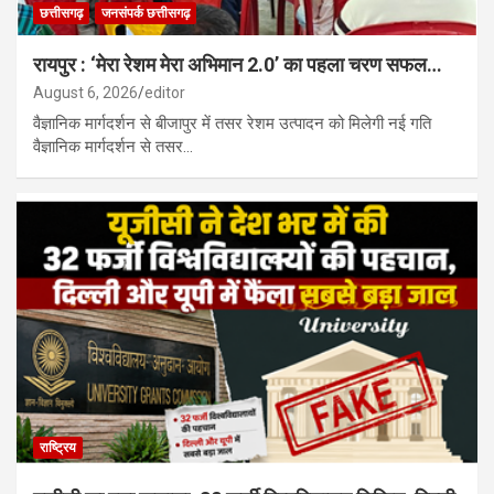
छत्तीसगढ़
जनसंपर्क छत्तीसगढ़
रायपुर : ‘मेरा रेशम मेरा अभिमान 2.0’ का पहला चरण सफल…
August 6, 2026
editor
वैज्ञानिक मार्गदर्शन से बीजापुर में तसर रेशम उत्पादन को मिलेगी नई गति
वैज्ञानिक मार्गदर्शन से तसर…
राष्ट्रिय