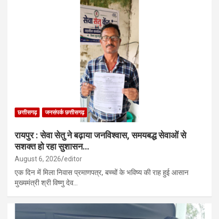
छत्तीसगढ़
जनसंपर्क छत्तीसगढ़
रायपुर : सेवा सेतु ने बढ़ाया जनविश्वास, समयबद्ध सेवाओं से
सशक्त हो रहा सुशासन…
August 6, 2026
editor
एक दिन में मिला निवास प्रमाणपत्र, बच्चों के भविष्य की राह हुई आसान
मुख्यमंत्री श्री विष्णु देव…