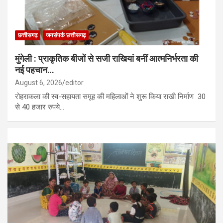
छत्तीसगढ़
जनसंपर्क छत्तीसगढ़
मुंगेली : प्राकृतिक बीजों से सजी राखियां बनीं आत्मनिर्भरता की
नई पहचान…
August 6, 2026
editor
रोहराकला की स्व-सहायता समूह की महिलाओं ने शुरू किया राखी निर्माण 30
से 40 हजार रुपये…