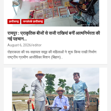
छत्तीसगढ़
जनसंपर्क छत्तीसगढ़
रायपुर : प्राकृतिक बीजों से सजी राखियां बनीं आत्मनिर्भरता की
नई पहचान…
August 6, 2026
editor
रोहराकला की स्व-सहायता समूह की महिलाओं ने शुरू किया राखी निर्माण
राष्ट्रीय ग्रामीण आजीविका मिशन (बिहान)…