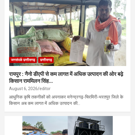
जनसंपर्क छत्तीसगढ़
छत्तीसगढ़
रायपुर : नैनो डीएपी से कम लागत में अधिक उत्पादन की ओर बढ़े
किसान राममिलन सिंह…
August 6, 2026
editor
आधुनिक कृषि तकनीकों को अपनाकर मनेन्द्रगढ़-चिरमिरी-भरतपुर जिले के
किसान अब कम लागत में अधिक उत्पादन की…