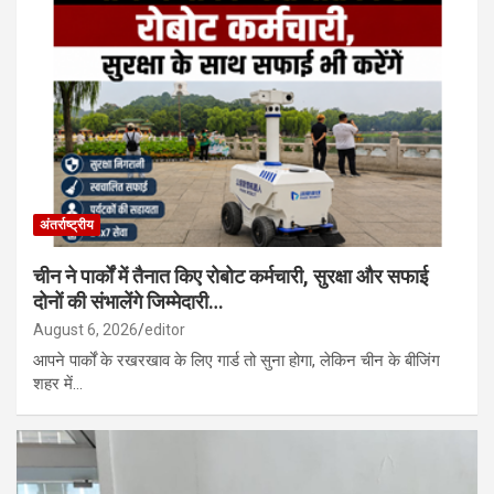
अंतर्राष्ट्रीय
चीन ने पार्कों में तैनात किए रोबोट कर्मचारी, सुरक्षा और सफाई
दोनों की संभालेंगे जिम्मेदारी…
August 6, 2026
editor
आपने पार्कों के रखरखाव के लिए गार्ड तो सुना होगा, लेकिन चीन के बीजिंग
शहर में…