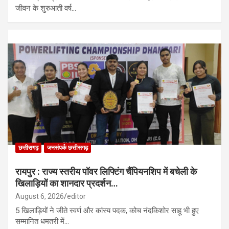
जीवन के शुरुआती वर्ष…
छत्तीसगढ़
जनसंपर्क छत्तीसगढ़
रायपुर : राज्य स्तरीय पॉवर लिफ्टिंग चैंपियनशिप में बचेली के
खिलाड़ियों का शानदार प्रदर्शन…
August 6, 2026
editor
5 खिलाड़ियों ने जीते स्वर्ण और कांस्य पदक, कोच नंदकिशोर साहू भी हुए
सम्मानित धमतरी में…