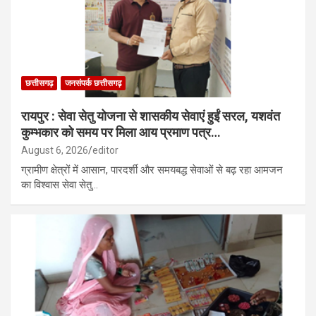
छत्तीसगढ़
जनसंपर्क छत्तीसगढ़
रायपुर : सेवा सेतु योजना से शासकीय सेवाएं हुईं सरल, यशवंत
कुम्भकार को समय पर मिला आय प्रमाण पत्र…
August 6, 2026
editor
ग्रामीण क्षेत्रों में आसान, पारदर्शी और समयबद्ध सेवाओं से बढ़ रहा आमजन
का विश्वास सेवा सेतु…