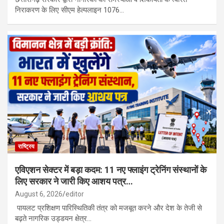
निराकरण के लिए सीएम हेल्पलाइन 1076…
राष्ट्रिय
एविएशन सेक्टर में बड़ा कदम: 11 नए फ्लाइंग ट्रेनिंग संस्थानों के
लिए सरकार ने जारी किए आशय पत्र…
August 6, 2026
editor
पायलट प्रशिक्षण पारिस्थितिकी तंत्र को मजबूत करने और देश के तेजी से
बढ़ते नागरिक उड्डयन क्षेत्र…