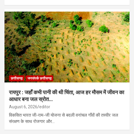
छत्तीसगढ़
जनसंपर्क छत्तीसगढ़
रायपुर : जहाँ कभी पानी की थी चिंता, आज हर मौसम में जीवन का
आधार बना जल स्रोत…
August 6, 2026
editor
विकसित भारत जी-राम-जी योजना से बदली वनांचल गाँवों की तस्वीर जल
संरक्षण के साथ रोजगार और…