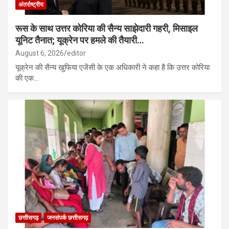
अंतर्राष्ट्रीय
रूस के साथ उत्तर कोरिया की सैन्य साझेदारी गहरी, मिसाइल
यूनिट तैनात; यूक्रेन पर हमले की तैयारी…
August 6, 2026
editor
यूक्रेन की सैन्य खुफिया एजेंसी के एक अधिकारी ने कहा है कि उत्तर कोरिया
की एक…
छत्तीसगढ़
जनसंपर्क छत्तीसगढ़