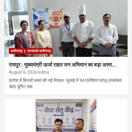
छत्तीसगढ़
जनसंपर्क छत्तीसगढ़
रायपुर : मुख्यमंत्री ऊर्जा राहत जन अभियान का बड़ा असर…
August 6, 2026
editor
प्रदेश में बिजली बचत की नई मिसाल: जुलाई में 94 प्रतिशत घरेलू उपभोक्ता
400 यूनिट तक…