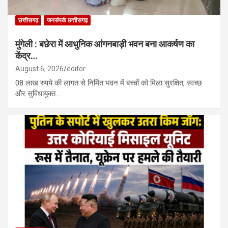
छत्तीसगढ़
जनसंपर्क छत्तीसगढ़
मुंगेली : बछेरा में आधुनिक आंगनबाड़ी भवन बना आकर्षण का
केंद्र…
August 6, 2026
editor
08 लाख रुपये की लागत से निर्मित भवन में बच्चों को मिला सुरक्षित, स्वच्छ
और सुविधायुक्त…