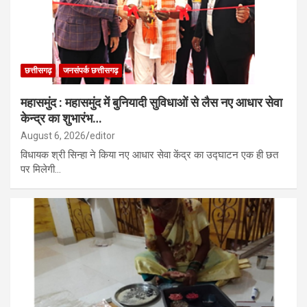
छत्तीसगढ़
जनसंपर्क छत्तीसगढ़
महासमुंद : महासमुंद में बुनियादी सुविधाओं से लैस नए आधार सेवा
केन्द्र का शुभारंभ…
August 6, 2026
editor
विधायक श्री सिन्हा ने किया नए आधार सेवा केंद्र का उद्घाटन एक ही छत
पर मिलेगी…