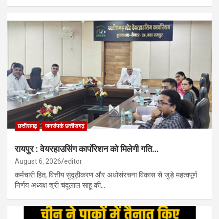
छत्तीसगढ़
जनसंपर्क छत्तीसगढ़
रायपुर : वेयरहाउसिंग कार्पाेरेशन को मिलेगी गति…
August 6, 2026
editor
कर्मचारी हित, वित्तीय सुदृढ़ीकरण और अधोसंरचना विकास से जुड़े महत्वपूर्ण
निर्णय अध्यक्ष श्री चंदूलाल साहू की…