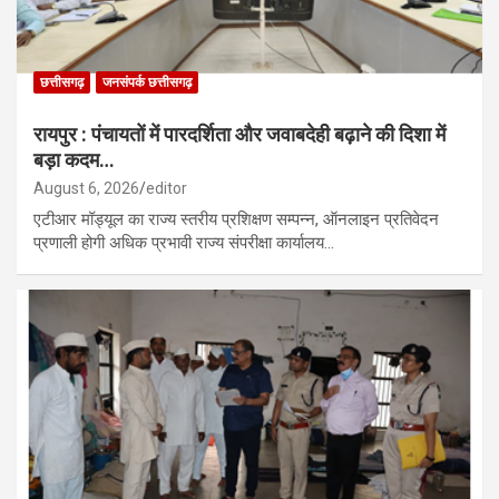
छत्तीसगढ़
जनसंपर्क छत्तीसगढ़
रायपुर : पंचायतों में पारदर्शिता और जवाबदेही बढ़ाने की दिशा में
बड़ा कदम…
August 6, 2026
editor
एटीआर मॉड्यूल का राज्य स्तरीय प्रशिक्षण सम्पन्न, ऑनलाइन प्रतिवेदन
प्रणाली होगी अधिक प्रभावी राज्य संपरीक्षा कार्यालय…