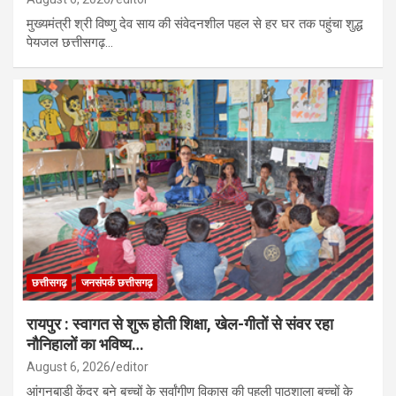
मुख्यमंत्री श्री विष्णु देव साय की संवेदनशील पहल से हर घर तक पहुंचा शुद्ध
पेयजल छत्तीसगढ़…
छत्तीसगढ़
जनसंपर्क छत्तीसगढ़
रायपुर : स्वागत से शुरू होती शिक्षा, खेल-गीतों से संवर रहा
नौनिहालों का भविष्य…
August 6, 2026
editor
आंगनबाड़ी केंद्र बने बच्चों के सर्वांगीण विकास की पहली पाठशाला बच्चों के