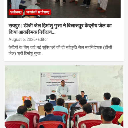
छत्तीसगढ़
जनसंपर्क छत्तीसगढ़
रायपुर : डीजी जेल हिमांशु गुप्ता ने बिलासपुर केंद्रीय जेल का
किया आकस्मिक निरीक्षण…
August 6, 2026
editor
कैदियों के लिए कई नई सुविधाओं की दी स्वीकृति जेल महानिदेशक (डीजी
जेल) श्री हिमांशु गुप्ता…