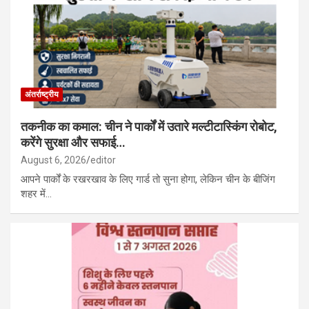
अंतर्राष्ट्रीय
तकनीक का कमाल: चीन ने पार्कों में उतारे मल्टीटास्किंग रोबोट,
करेंगे सुरक्षा और सफाई…
August 6, 2026
editor
आपने पार्कों के रखरखाव के लिए गार्ड तो सुना होगा, लेकिन चीन के बीजिंग
शहर में…