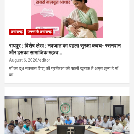
छत्तीसगढ़
जनसंपर्क छत्तीसगढ़
रायपुर : विशेष लेख : नवजात का पहला सुरक्षा कवच- स्तनपान
और इसका सामाजिक महत्व…
August 6, 2026
editor
माँ का दूध नवजात शिशु की प्रतिरक्षा की पहली खुराक है अमृत तुल्य है माँ
का…