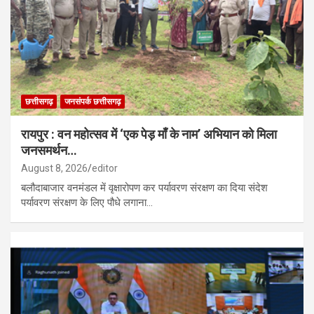
छत्तीसगढ़
जनसंपर्क छत्तीसगढ़
रायपुर : वन महोत्सव में ‘एक पेड़ माँ के नाम’ अभियान को मिला
जनसमर्थन…
August 8, 2026
editor
बलौदाबाजार वनमंडल में वृक्षारोपण कर पर्यावरण संरक्षण का दिया संदेश
पर्यावरण संरक्षण के लिए पौधे लगाना…