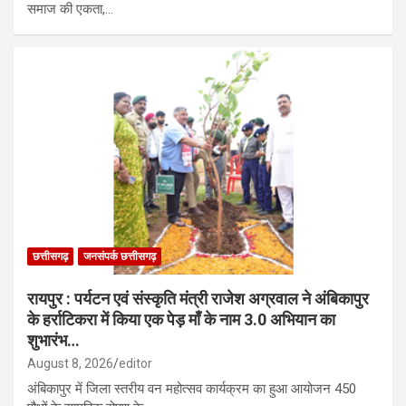
समाज की एकता,…
छत्तीसगढ़
जनसंपर्क छत्तीसगढ़
रायपुर : पर्यटन एवं संस्कृति मंत्री राजेश अग्रवाल ने अंबिकापुर
के हर्राटिकरा में किया एक पेड़ माँ के नाम 3.0 अभियान का
शुभारंभ…
August 8, 2026
editor
अंबिकापुर में जिला स्तरीय वन महोत्सव कार्यक्रम का हुआ आयोजन 450