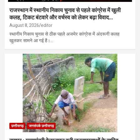
राजस्थान में स्थानीय निकाय चुनाव से पहले कांग्रेस में खुली
कलह, टिकट बंटवारे और वर्चस्व को लेकर बढ़ा विवाद…
August 8, 2026
editor
स्थानीय निकाय चुनाव से ठीक पहले अजमेर कांग्रेस में अंदरूनी कलह
खुलकर सामने आ गई है।…
छत्तीसगढ़
जनसंपर्क छत्तीसगढ़