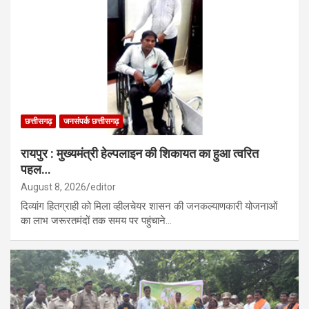
छत्तीसगढ़
जनसंपर्क छत्तीसगढ़
रायपुर : मुख्यमंत्री हेल्पलाइन की शिकायत का हुआ त्वरित
पहल…
August 8, 2026
editor
दिव्यांग हितग्राही को मिला व्हीलचेयर शासन की जनकल्याणकारी योजनाओं
का लाभ जरूरतमंदों तक समय पर पहुंचाने…