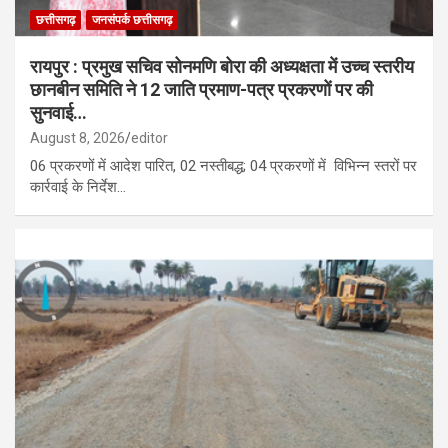
छत्तीसगढ़
जनसंपर्क छत्तीसगढ़
रायपुर : प्रमुख सचिव सोनमणि बोरा की अध्यक्षता में उच्च स्तरीय
छानबीन समिति ने 12 जाति प्रमाण-पत्र प्रकरणों पर की
सुनवाई…
August 8, 2026
editor
06 प्रकरणों में आदेश पारित, 02 नस्तीबद्ध; 04 प्रकरणों में विभिन्न स्तरों पर
कार्रवाई के निर्देश…