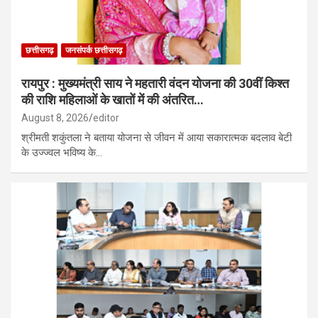
छत्तीसगढ़
जनसंपर्क छत्तीसगढ़
रायपुर : मुख्यमंत्री साय ने महतारी वंदन योजना की 30वीं किश्त
की राशि महिलाओं के खातों में की अंतरित…
August 8, 2026
editor
श्रीमती शकुंतला ने बताया योजना से जीवन में आया सकारात्मक बदलाव बेटी
के उज्ज्वल भविष्य के…