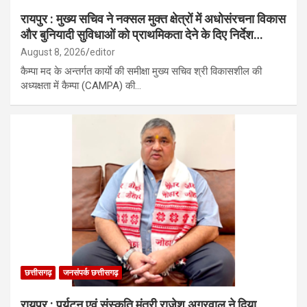
रायपुर : मुख्य सचिव ने नक्सल मुक्त क्षेत्रों में अधोसंरचना विकास
और बुनियादी सुविधाओं को प्राथमिकता देने के दिए निर्देश…
August 8, 2026
editor
कैम्पा मद के अन्तर्गत कार्याे की समीक्षा मुख्य सचिव श्री विकासशील की
अध्यक्षता में कैम्पा (CAMPA) की…
छत्तीसगढ़
जनसंपर्क छत्तीसगढ़
रायपुर : पर्यटन एवं संस्कृति मंत्री राजेश अग्रवाल ने दिया