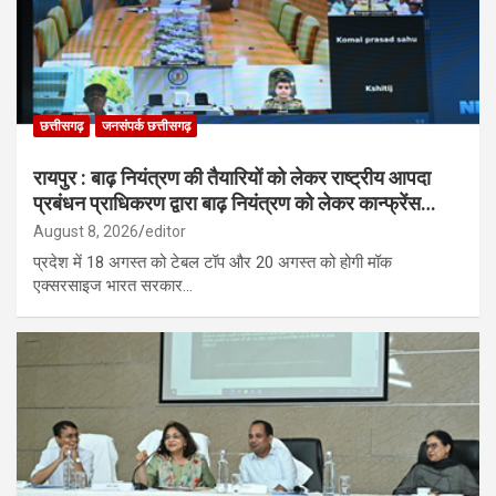
छत्तीसगढ़
जनसंपर्क छत्तीसगढ़
रायपुर : बाढ़ नियंत्रण की तैयारियों को लेकर राष्ट्रीय आपदा
प्रबंधन प्राधिकरण द्वारा बाढ़ नियंत्रण को लेकर कान्फ्रेंस…
August 8, 2026
editor
प्रदेश में 18 अगस्त को टेबल टॉप और 20 अगस्त को होगी मॉक
एक्सरसाइज भारत सरकार…