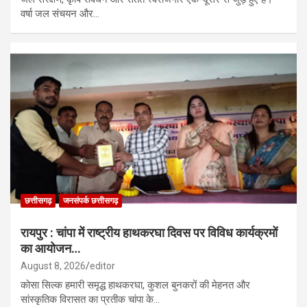
वर्षा जल संचयन और…
छत्तीसगढ़
जनसंपर्क छत्तीसगढ़
रायपुर : चांपा में राष्ट्रीय हाथकरघा दिवस पर विविध कार्यक्रमों
का आयोजन…
August 8, 2026
editor
कोसा सिल्क हमारी समृद्ध हाथकरघा, कुशल बुनकरों की मेहनत और
सांस्कृतिक विरासत का प्रतीक चांपा के…