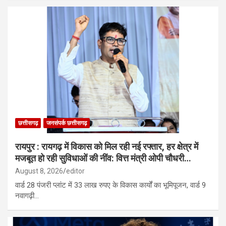
छत्तीसगढ़
जनसंपर्क छत्तीसगढ़
रायपुर : रायगढ़ में विकास को मिल रही नई रफ्तार, हर क्षेत्र में
मजबूत हो रही सुविधाओं की नींव: वित्त मंत्री ओपी चौधरी…
August 8, 2026
editor
वार्ड 28 पंजरी प्लांट में 33 लाख रुपए के विकास कार्यों का भूमिपूजन, वार्ड 9
नवागढ़ी…