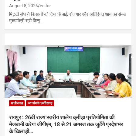
August 8, 2026
editor
मिट्टी बांध ने किसानों को दिया सिंचाई, रोजगार और अतिरिक्त आय का संबल
मुख्यमंत्री श्री विष्णु…
छत्तीसगढ़
जनसंपर्क छत्तीसगढ़
रायपुर : 26वीं राज्य स्तरीय शालेय क्रीड़ा प्रतियोगिता की
मेजबानी करेगा जीपीएम, 18 से 21 अगस्त तक जुटेंगे प्रदेशभर
के खिलाड़ी…