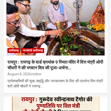
छत्तीसगढ़
जनसंपर्क छत्तीसगढ़
रायपुर : रायगढ़ के वार्ड क्रमांक 9 स्थित मंदिर में वित्त मंत्री ओपी
चौधरी ने की भगवान शिव की पूजा-अर्चना…
August 8, 2026
editor
प्रदेशवासियों की सुख-समृद्धि और जनकल्याण के लिए की प्रार्थना वित्त मंत्री
श्री ओपी चौधरी ने रायगढ़…