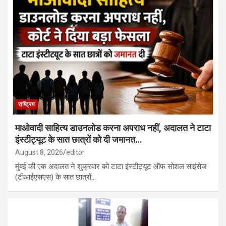
राष्ट्रिय
माओवादी साहित्य डाउनलोड करना अपराध नहीं, अदालत ने टाटा
इंस्टीट्यूट के सात छात्रों को दी जमानत…
August 8, 2026
editor
मुंबई की एक अदालत ने शुक्रवार को टाटा इंस्टीट्यूट ऑफ सोशल साइंसेज
(टीआईएसएस) के सात छात्रों…