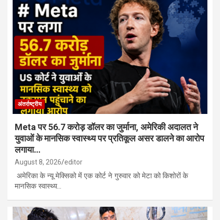
अंतर्राष्ट्रीय
Meta पर 56.7 करोड़ डॉलर का जुर्माना, अमेरिकी अदालत ने
युवाओं के मानसिक स्वास्थ्य पर प्रतिकूल असर डालने का आरोप
लगाया…
August 8, 2026
editor
अमेरिका के न्यू मेक्सिको में एक कोर्ट ने गुरुवार को मेटा को किशोरों के
मानसिक स्वास्थ्य…