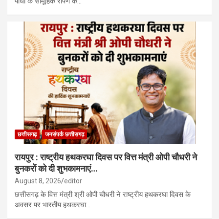
पौधों के सामूहिक रोपण के…
छत्तीसगढ़
जनसंपर्क छत्तीसगढ़
रायपुर : राष्ट्रीय हथकरघा दिवस पर वित्त मंत्री ओपी चौधरी ने
बुनकरों को दी शुभकामनाएं…
August 8, 2026
editor
छत्तीसगढ़ के वित्त मंत्री श्री ओपी चौधरी ने राष्ट्रीय हथकरघा दिवस के
अवसर पर भारतीय हथकरघा…