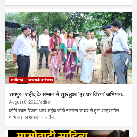
छत्तीसगढ़
जनसंपर्क छत्तीसगढ़
रायपुर : शहीद के सम्मान से शुरू हुआ ‘हर घर तिरंगा’ अभियान…
August 8, 2026
editor
कीर्ति चक्र विजेता अमर शहीद सोढ़ी नारायण के घर से हुआ राष्ट्रभक्ति
अभियान का शुभारंभ भारतीय…