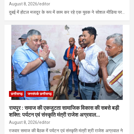
August 8, 2026
editor
दुबई में होटल मजदूर के रूप में काम कर रहे एक युवक ने सोशल मीडिया पर…
छत्तीसगढ़
जनसंपर्क छत्तीसगढ़
रायपुर : समाज की एकजुटता सामाजिक विकास की सबसे बड़ी
शक्ति: पर्यटन एवं संस्कृति मंत्री राजेश अग्रवाल…
August 8, 2026
editor
रजवार समाज की बैठक में पर्यटन एवं संस्कृति मंत्री श्री राजेश अग्रवाल ने