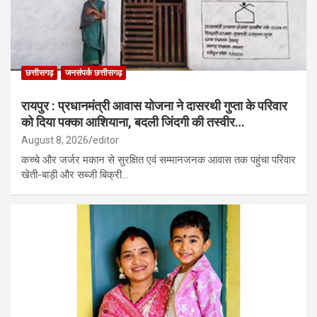
छत्तीसगढ़
जनसंपर्क छत्तीसगढ़
रायपुर : प्रधानमंत्री आवास योजना ने दासरथी गुप्ता के परिवार
को दिया पक्का आशियाना, बदली जिंदगी की तस्वीर…
August 8, 2026
editor
कच्चे और जर्जर मकान से सुरक्षित एवं सम्मानजनक आवास तक पहुंचा परिवार
खेती-बाड़ी और सब्जी बिक्री…