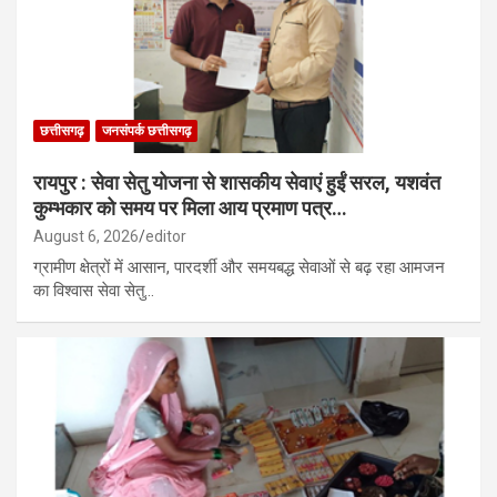
छत्तीसगढ़
जनसंपर्क छत्तीसगढ़
रायपुर : सेवा सेतु योजना से शासकीय सेवाएं हुईं सरल, यशवंत
कुम्भकार को समय पर मिला आय प्रमाण पत्र…
August 6, 2026
editor
ग्रामीण क्षेत्रों में आसान, पारदर्शी और समयबद्ध सेवाओं से बढ़ रहा आमजन
का विश्वास सेवा सेतु…