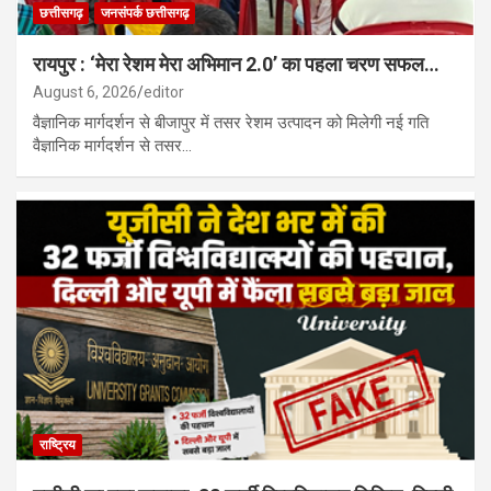
छत्तीसगढ़
जनसंपर्क छत्तीसगढ़
रायपुर : ‘मेरा रेशम मेरा अभिमान 2.0’ का पहला चरण सफल…
August 6, 2026
editor
वैज्ञानिक मार्गदर्शन से बीजापुर में तसर रेशम उत्पादन को मिलेगी नई गति
वैज्ञानिक मार्गदर्शन से तसर…
राष्ट्रिय