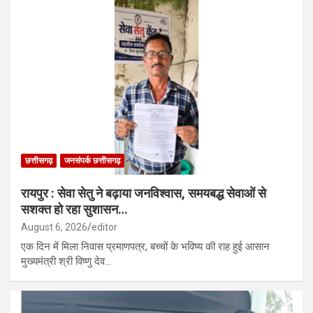
छत्तीसगढ़
जनसंपर्क छत्तीसगढ़
रायपुर : सेवा सेतु ने बढ़ाया जनविश्वास, समयबद्ध सेवाओं से
सशक्त हो रहा सुशासन…
August 6, 2026
editor
एक दिन में मिला निवास प्रमाणपत्र, बच्चों के भविष्य की राह हुई आसान
मुख्यमंत्री श्री विष्णु देव…