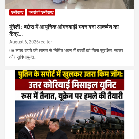
छत्तीसगढ़
जनसंपर्क छत्तीसगढ़
मुंगेली : बछेरा में आधुनिक आंगनबाड़ी भवन बना आकर्षण का
केंद्र…
August 6, 2026
editor
08 लाख रुपये की लागत से निर्मित भवन में बच्चों को मिला सुरक्षित, स्वच्छ
और सुविधायुक्त…