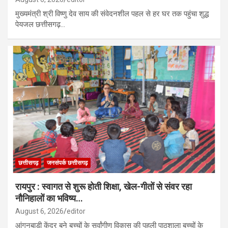
मुख्यमंत्री श्री विष्णु देव साय की संवेदनशील पहल से हर घर तक पहुंचा शुद्ध
पेयजल छत्तीसगढ़…
छत्तीसगढ़
जनसंपर्क छत्तीसगढ़
रायपुर : स्वागत से शुरू होती शिक्षा, खेल-गीतों से संवर रहा
नौनिहालों का भविष्य…
August 6, 2026
editor
आंगनबाड़ी केंद्र बने बच्चों के सर्वांगीण विकास की पहली पाठशाला बच्चों के