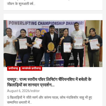
जीवन के शुरुआती वर्ष…
छत्तीसगढ़
जनसंपर्क छत्तीसगढ़
रायपुर : राज्य स्तरीय पॉवर लिफ्टिंग चैंपियनशिप में बचेली के
खिलाड़ियों का शानदार प्रदर्शन…
August 6, 2026
editor
5 खिलाड़ियों ने जीते स्वर्ण और कांस्य पदक, कोच नंदकिशोर साहू भी हुए
सम्मानित धमतरी में…