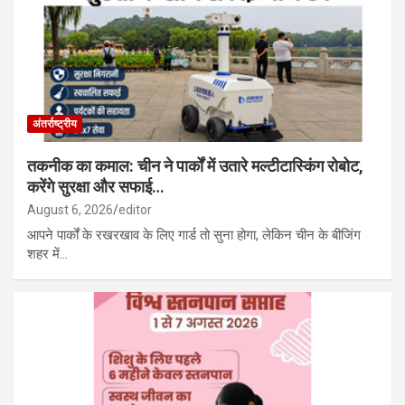
अंतर्राष्ट्रीय
तकनीक का कमाल: चीन ने पार्कों में उतारे मल्टीटास्किंग रोबोट,
करेंगे सुरक्षा और सफाई…
August 6, 2026
editor
आपने पार्कों के रखरखाव के लिए गार्ड तो सुना होगा, लेकिन चीन के बीजिंग
शहर में…