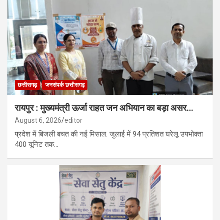
छत्तीसगढ़
जनसंपर्क छत्तीसगढ़
रायपुर : मुख्यमंत्री ऊर्जा राहत जन अभियान का बड़ा असर…
August 6, 2026
editor
प्रदेश में बिजली बचत की नई मिसाल: जुलाई में 94 प्रतिशत घरेलू उपभोक्ता
400 यूनिट तक…