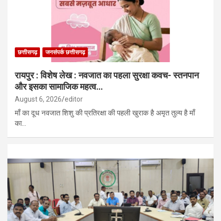
छत्तीसगढ़
जनसंपर्क छत्तीसगढ़
रायपुर : विशेष लेख : नवजात का पहला सुरक्षा कवच- स्तनपान
और इसका सामाजिक महत्व…
August 6, 2026
editor
माँ का दूध नवजात शिशु की प्रतिरक्षा की पहली खुराक है अमृत तुल्य है माँ
का…