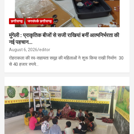
छत्तीसगढ़
जनसंपर्क छत्तीसगढ़
मुंगेली : प्राकृतिक बीजों से सजी राखियां बनीं आत्मनिर्भरता की
नई पहचान…
August 6, 2026
editor
रोहराकला की स्व-सहायता समूह की महिलाओं ने शुरू किया राखी निर्माण 30
से 40 हजार रुपये…