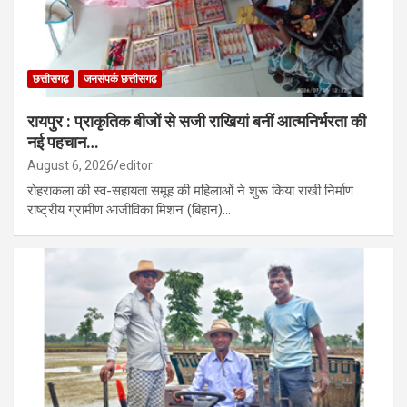
छत्तीसगढ़
जनसंपर्क छत्तीसगढ़
रायपुर : प्राकृतिक बीजों से सजी राखियां बनीं आत्मनिर्भरता की
नई पहचान…
August 6, 2026
editor
रोहराकला की स्व-सहायता समूह की महिलाओं ने शुरू किया राखी निर्माण
राष्ट्रीय ग्रामीण आजीविका मिशन (बिहान)…