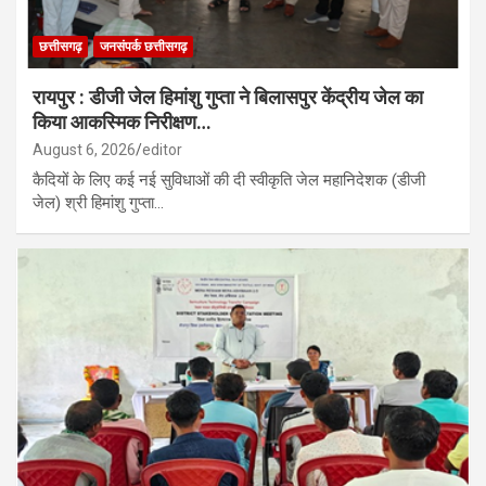
छत्तीसगढ़
जनसंपर्क छत्तीसगढ़
रायपुर : डीजी जेल हिमांशु गुप्ता ने बिलासपुर केंद्रीय जेल का
किया आकस्मिक निरीक्षण…
August 6, 2026
editor
कैदियों के लिए कई नई सुविधाओं की दी स्वीकृति जेल महानिदेशक (डीजी
जेल) श्री हिमांशु गुप्ता…