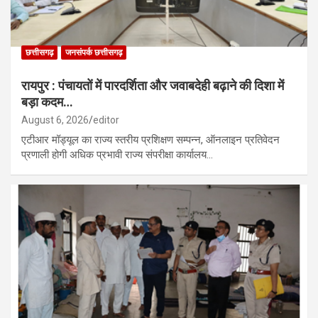
छत्तीसगढ़
जनसंपर्क छत्तीसगढ़
रायपुर : पंचायतों में पारदर्शिता और जवाबदेही बढ़ाने की दिशा में
बड़ा कदम…
August 6, 2026
editor
एटीआर मॉड्यूल का राज्य स्तरीय प्रशिक्षण सम्पन्न, ऑनलाइन प्रतिवेदन
प्रणाली होगी अधिक प्रभावी राज्य संपरीक्षा कार्यालय…