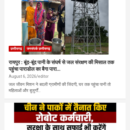
छत्तीसगढ़
जनसंपर्क छत्तीसगढ़
रायपुर : बूंद-बूंद पानी के संघर्ष से जल संरक्षण की मिसाल तक
पहुंचा पाराडोल का बैगा पारा…
August 6, 2026
editor
जल जीवन मिशन ने बदली ग्रामीणों की जिंदगी, घर तक पहुंचा पानी तो
महिलाओं और बुजुर्गों…