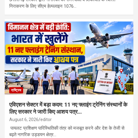
निराकरण के लिए सीएम हेल्पलाइन 1076…
राष्ट्रिय
एविएशन सेक्टर में बड़ा कदम: 11 नए फ्लाइंग ट्रेनिंग संस्थानों के
लिए सरकार ने जारी किए आशय पत्र…
August 6, 2026
editor
पायलट प्रशिक्षण पारिस्थितिकी तंत्र को मजबूत करने और देश के तेजी से
बढ़ते नागरिक उड्डयन क्षेत्र…