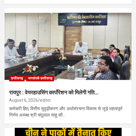
छत्तीसगढ़
जनसंपर्क छत्तीसगढ़
रायपुर : वेयरहाउसिंग कार्पाेरेशन को मिलेगी गति…
August 6, 2026
editor
कर्मचारी हित, वित्तीय सुदृढ़ीकरण और अधोसंरचना विकास से जुड़े महत्वपूर्ण
निर्णय अध्यक्ष श्री चंदूलाल साहू की…