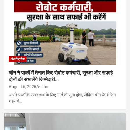
अंतर्राष्ट्रीय
चीन ने पार्कों में तैनात किए रोबोट कर्मचारी, सुरक्षा और सफाई
दोनों की संभालेंगे जिम्मेदारी…
August 6, 2026
editor
आपने पार्कों के रखरखाव के लिए गार्ड तो सुना होगा, लेकिन चीन के बीजिंग
शहर में…