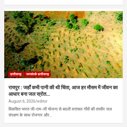
छत्तीसगढ़
जनसंपर्क छत्तीसगढ़
रायपुर : जहाँ कभी पानी की थी चिंता, आज हर मौसम में जीवन का
आधार बना जल स्रोत…
August 6, 2026
editor
विकसित भारत जी-राम-जी योजना से बदली वनांचल गाँवों की तस्वीर जल
संरक्षण के साथ रोजगार और…