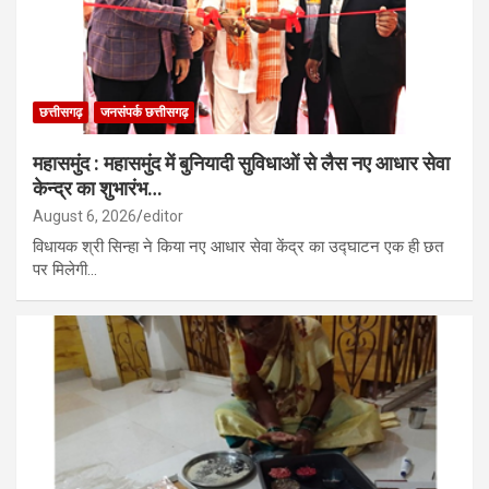
छत्तीसगढ़
जनसंपर्क छत्तीसगढ़
महासमुंद : महासमुंद में बुनियादी सुविधाओं से लैस नए आधार सेवा
केन्द्र का शुभारंभ…
August 6, 2026
editor
विधायक श्री सिन्हा ने किया नए आधार सेवा केंद्र का उद्घाटन एक ही छत
पर मिलेगी…