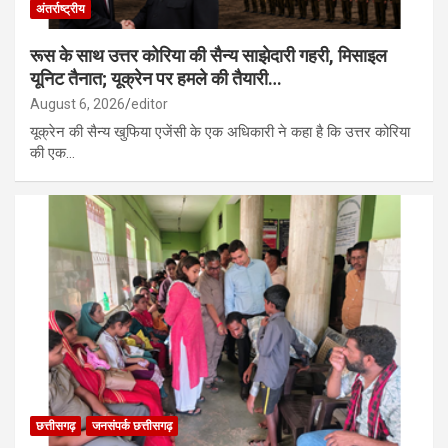
अंतर्राष्ट्रीय
रूस के साथ उत्तर कोरिया की सैन्य साझेदारी गहरी, मिसाइल
यूनिट तैनात; यूक्रेन पर हमले की तैयारी…
August 6, 2026
editor
यूक्रेन की सैन्य खुफिया एजेंसी के एक अधिकारी ने कहा है कि उत्तर कोरिया
की एक…
छत्तीसगढ़
जनसंपर्क छत्तीसगढ़