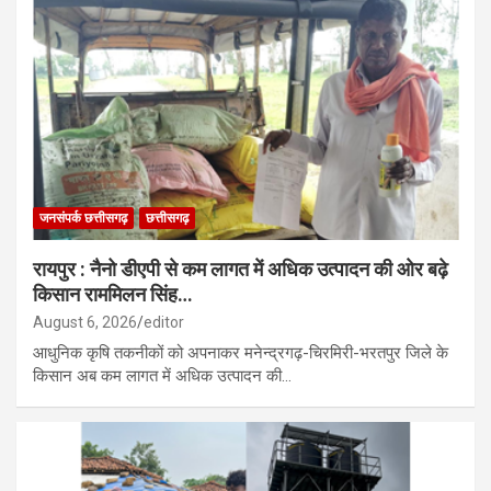
जनसंपर्क छत्तीसगढ़
छत्तीसगढ़
रायपुर : नैनो डीएपी से कम लागत में अधिक उत्पादन की ओर बढ़े
किसान राममिलन सिंह…
August 6, 2026
editor
आधुनिक कृषि तकनीकों को अपनाकर मनेन्द्रगढ़-चिरमिरी-भरतपुर जिले के
किसान अब कम लागत में अधिक उत्पादन की…