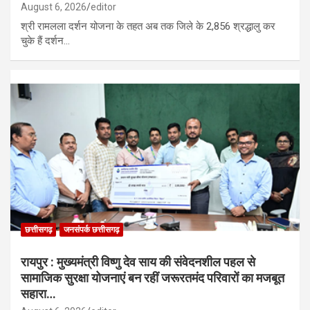
August 6, 2026
editor
श्री रामलला दर्शन योजना के तहत अब तक जिले के 2,856 श्रद्धालु कर
चुके हैं दर्शन…
छत्तीसगढ़
जनसंपर्क छत्तीसगढ़
रायपुर : मुख्यमंत्री विष्णु देव साय की संवेदनशील पहल से
सामाजिक सुरक्षा योजनाएं बन रहीं जरूरतमंद परिवारों का मजबूत
सहारा…