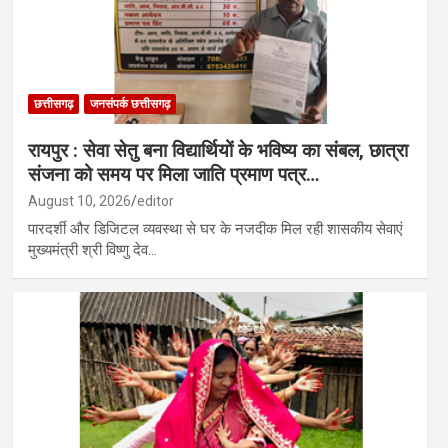
छत्तीसगढ़
जनसंपर्क छत्तीसगढ़
रायपुर : सेवा सेतु बना विद्यार्थियों के भविष्य का संबल, छात्रा
संजना को समय पर मिला जाति प्रमाण पत्र…
August 10, 2026
editor
पारदर्शी और डिजिटल व्यवस्था से घर के नजदीक मिल रही शासकीय सेवाएं
मुख्यमंत्री श्री विष्णु देव…