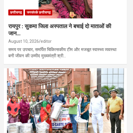
छत्तीसगढ़
जनसंपर्क छत्तीसगढ़
रायपुर : सुकमा जिला अस्पताल ने बचाई दो माताओं की
जान…
August 10, 2026
editor
समय पर उपचार, समर्पित चिकित्सकीय टीम और मजबूत स्वास्थ्य व्यवस्था
बनी जीवन की उम्मीद मुख्यमंत्री श्री…