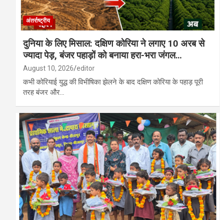
अंतर्राष्ट्रीय
दुनिया के लिए मिसाल: दक्षिण कोरिया ने लगाए 10 अरब से
ज्यादा पेड़, बंजर पहाड़ों को बनाया हरा-भरा जंगल…
August 10, 2026
editor
कभी कोरियाई युद्ध की विभीषिका झेलने के बाद दक्षिण कोरिया के पहाड़ पूरी
तरह बंजर और…