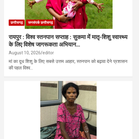
छत्तीसगढ़
जनसंपर्क छत्तीसगढ़
रायपुर : विश्व स्तनपान सप्ताह : सुकमा में मातृ-शिशु स्वास्थ्य
के लिए विशेष जागरूकता अभियान…
August 10, 2026
editor
मां का दूध शिशु के लिए सबसे उत्तम आहार, स्तनपान को बढ़ावा देने प्रशासन
की पहल विश्व…