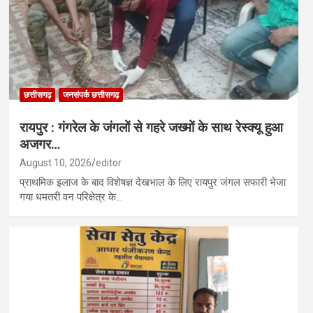
छत्तीसगढ़
जनसंपर्क छत्तीसगढ़
रायपुर : गंगरेल के जंगलों से गहरे जख्मों के साथ रेस्क्यू हुआ
अजगर…
August 10, 2026
editor
प्राथमिक इलाज के बाद विशेषज्ञ देखभाल के लिए रायपुर जंगल सफारी भेजा
गया धमतरी वन परिक्षेत्र के…