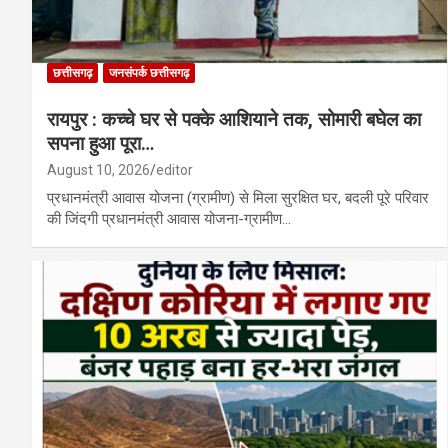
छत्तीसगढ़
जनसंपर्क छत्तीसगढ़
रायपुर : कच्चे घर से पक्के आशियाने तक, सोमारी बघेल का
सपना हुआ पूरा…
August 10, 2026
editor
प्रधानमंत्री आवास योजना (ग्रामीण) से मिला सुरक्षित घर, बदली पूरे परिवार
की जिंदगी प्रधानमंत्री आवास योजना-ग्रामीण…