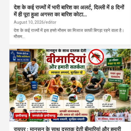
देश के कई राज्यों में भारी बारिश का अलर्ट, दिल्ली में 8 दिनों
में ही पूरा हुआ अगस्त का बारिश कोटा…
August 10, 2026
editor
देश के कई राज्यों में इस हफ्ते मौसम का मिजाज काफी बिगड़ा रहने वाला है।
मौसम…
छत्तीसगढ़
जनसंपर्क छत्तीसगढ़
रायपुर : मानसून के साथ दस्तक देती बीमारियां और हमारी