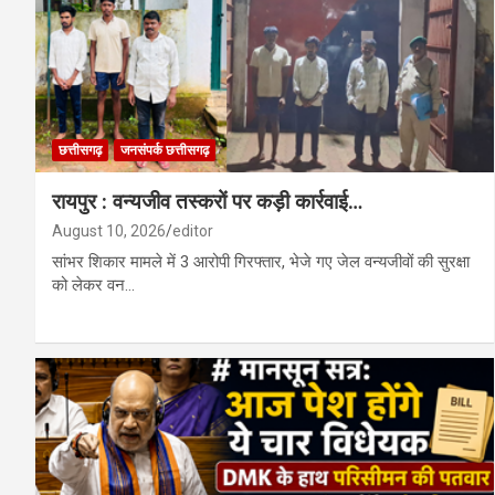
छत्तीसगढ़
जनसंपर्क छत्तीसगढ़
रायपुर : वन्यजीव तस्करों पर कड़ी कार्रवाई…
August 10, 2026
editor
सांभर शिकार मामले में 3 आरोपी गिरफ्तार, भेजे गए जेल वन्यजीवों की सुरक्षा
को लेकर वन…