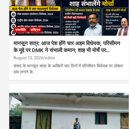
राजनीति
राष्ट्रिय
मानसून सत्र: आज पेश होंगे चार अहम विधेयक, परिसीमन
के मुद्दे पर DMK ने संभाली कमान; शाह भी मोर्चे पर…
August 10, 2026
editor
संसद के मानसून सत्र के आखिरी चार दिनों में परिसीमन विधेयक पर दोबारा
दांव लगाने के…