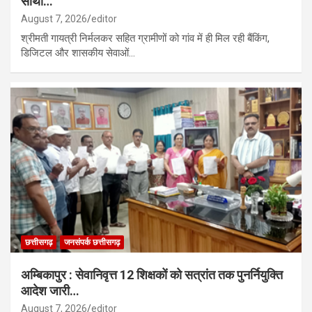
साथी…
August 7, 2026
editor
श्रीमती गायत्री निर्मलकर सहित ग्रामीणों को गांव में ही मिल रही बैंकिंग,
डिजिटल और शासकीय सेवाओं…
छत्तीसगढ़
जनसंपर्क छत्तीसगढ़
अम्बिकापुर : सेवानिवृत्त 12 शिक्षकों को सत्रांत तक पुनर्नियुक्ति
आदेश जारी…
August 7, 2026
editor