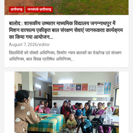
छत्तीसगढ़
जनसंपर्क छत्तीसगढ़
बालोद : शासकीय उच्चतर माध्यमिक विद्यालय जगन्नाथपुर में
मिशन वात्सल्य एकीकृत बाल संरक्षण सेवाएं जागरूकता कार्यक्रम
का किया गया आयोजन…
August 7, 2026
editor
विद्यार्थियों को पॉक्सो अधिनियम, किशोर न्याय बालकों का देखरेख एवं संरक्षण
अधिनियम, बाल विवाह प्रतिषेध अधिनियम,…