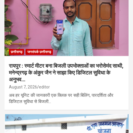
छत्तीसगढ़
जनसंपर्क छत्तीसगढ़
रायपुर : स्मार्ट मीटर बना बिजली उपभोक्ताओं का भरोसेमंद साथी,
मनेन्द्रगढ़ के अंकुर जैन ने साझा किए डिजिटल सुविधा के
अनुभव…
August 7, 2026
editor
अब हर यूनिट की जानकारी एक क्लिक पर सही बिलिंग, पारदर्शिता और
डिजिटल सुविधा से बिजली…