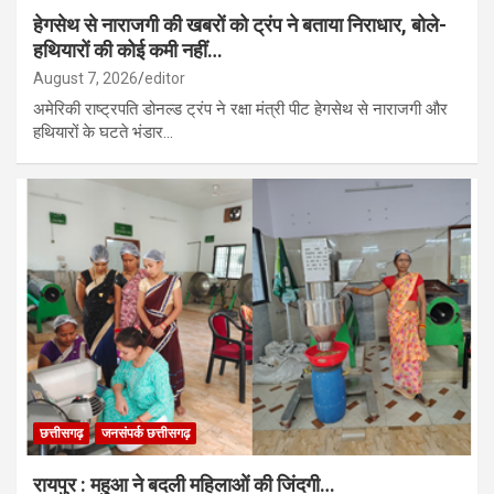
हेगसेथ से नाराजगी की खबरों को ट्रंप ने बताया निराधार, बोले-
हथियारों की कोई कमी नहीं…
August 7, 2026
editor
अमेरिकी राष्ट्रपति डोनल्ड ट्रंप ने रक्षा मंत्री पीट हेगसेथ से नाराजगी और
हथियारों के घटते भंडार…
छत्तीसगढ़
जनसंपर्क छत्तीसगढ़
रायपुर : महुआ ने बदली महिलाओं की जिंदगी…