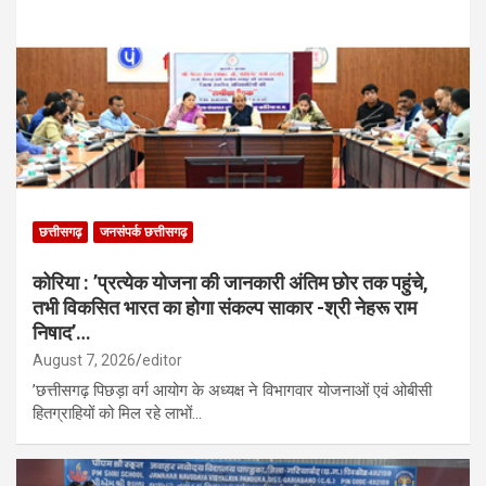
छत्तीसगढ़
जनसंपर्क छत्तीसगढ़
कोरिया : ’प्रत्येक योजना की जानकारी अंतिम छोर तक पहुंचे,
तभी विकसित भारत का होगा संकल्प साकार -श्री नेहरू राम
निषाद’…
August 7, 2026
editor
’छत्तीसगढ़ पिछड़ा वर्ग आयोग के अध्यक्ष ने विभागवार योजनाओं एवं ओबीसी
हितग्राहियों को मिल रहे लाभों…