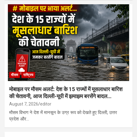
मौसम
राष्ट्रिय
मोबाइल पर मौसम अलर्ट: देश के 15 राज्यों में मूसलाधार बारिश
की चेतावनी, आज दिल्ली-यूपी में झमाझम बरसेंगे बादल…
August 7, 2026
editor
मौसम विभाग ने देश में मानसून के उग्र रूप को देखते हुए दिल्ली, उत्तर
प्रदेश और…