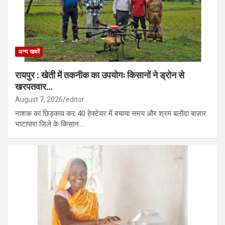
अन्य खबरें
रायपुर : खेती में तकनीक का उपयोगः किसानों ने ड्रोन से
खरपतवार…
August 7, 2026
editor
नाशक का छिड़काव कर 40 हेक्टेयर में बचाया समय और श्रम बलौदा बाज़ार
भाटापारा जिले के किसान…