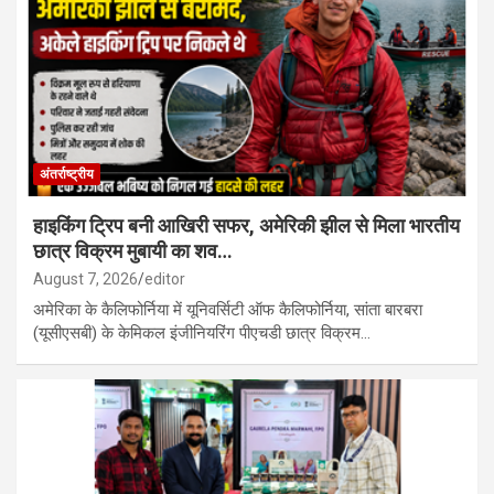
अंतर्राष्ट्रीय
हाइकिंग ट्रिप बनी आखिरी सफर, अमेरिकी झील से मिला भारतीय
छात्र विक्रम मुबायी का शव…
August 7, 2026
editor
अमेरिका के कैलिफोर्निया में यूनिवर्सिटी ऑफ कैलिफोर्निया, सांता बारबरा
(यूसीएसबी) के केमिकल इंजीनियरिंग पीएचडी छात्र विक्रम…