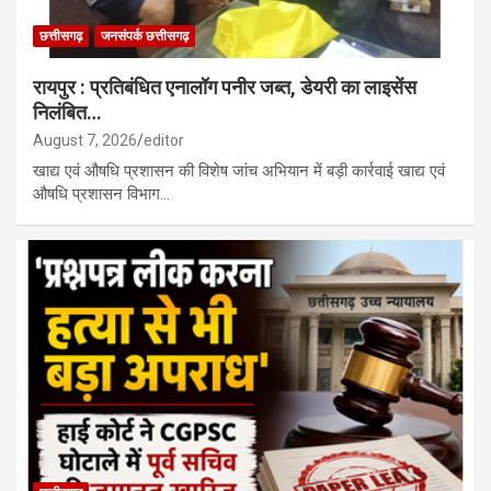
छत्तीसगढ़
जनसंपर्क छत्तीसगढ़
रायपुर : प्रतिबंधित एनालॉग पनीर जब्त, डेयरी का लाइसेंस
निलंबित…
August 7, 2026
editor
खाद्य एवं औषधि प्रशासन की विशेष जांच अभियान में बड़ी कार्रवाई खाद्य एवं
औषधि प्रशासन विभाग…