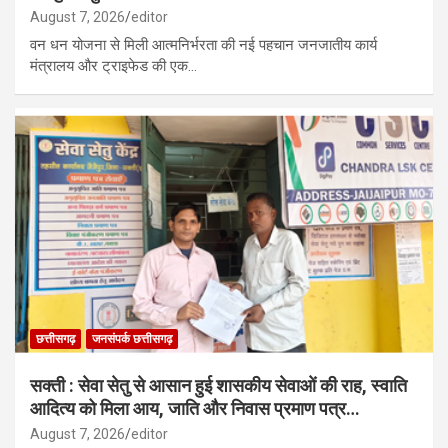
August 7, 2026
editor
वन धन योजना से मिली आत्मनिर्भरता की नई पहचान जनजातीय कार्य
मंत्रालय और ट्राइफेड की एक…
छत्तीसगढ़
जनसंपर्क छत्तीसगढ़
सक्ती : सेवा सेतु से आसान हुई शासकीय सेवाओं की राह, स्वाति
आदित्य को मिला आय, जाति और निवास प्रमाण पत्र…
August 7, 2026
editor