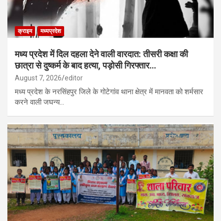
क्राइम
मध्यप्रदेश
मध्य प्रदेश में दिल दहला देने वाली वारदात: तीसरी कक्षा की
छात्रा से दुष्कर्म के बाद हत्या, पड़ोसी गिरफ्तार…
August 7, 2026
editor
मध्य प्रदेश के नरसिंहपुर जिले के गोटेगांव थाना क्षेत्र में मानवता को शर्मसार
करने वाली जघन्य…