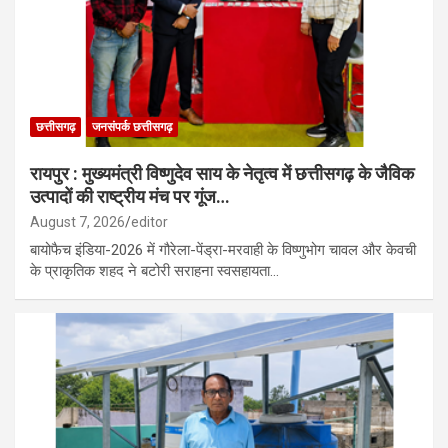
छत्तीसगढ़
जनसंपर्क छत्तीसगढ़
रायपुर : मुख्यमंत्री विष्णुदेव साय के नेतृत्व में छत्तीसगढ़ के जैविक
उत्पादों की राष्ट्रीय मंच पर गूंज…
August 7, 2026
editor
बायोफैच इंडिया-2026 में गौरेला-पेंड्रा-मरवाही के विष्णुभोग चावल और केवची
के प्राकृतिक शहद ने बटोरी सराहना स्वसहायता…