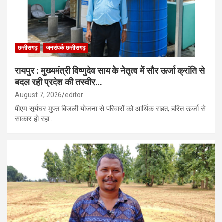
छत्तीसगढ़
जनसंपर्क छत्तीसगढ़
रायपुर : मुख्यमंत्री विष्णुदेव साय के नेतृत्व में सौर ऊर्जा क्रांति से
बदल रही प्रदेश की तस्वीर…
August 7, 2026
editor
पीएम सूर्यघर मुफ्त बिजली योजना से परिवारों को आर्थिक राहत, हरित ऊर्जा से
साकार हो रहा…