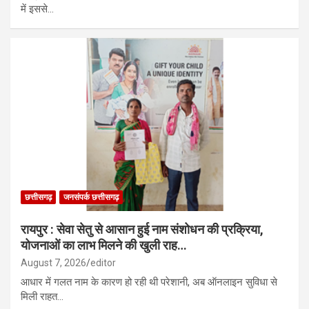
में इससे…
छत्तीसगढ़
जनसंपर्क छत्तीसगढ़
रायपुर : सेवा सेतु से आसान हुई नाम संशोधन की प्रक्रिया,
योजनाओं का लाभ मिलने की खुली राह…
August 7, 2026
editor
आधार में गलत नाम के कारण हो रही थी परेशानी, अब ऑनलाइन सुविधा से
मिली राहत…