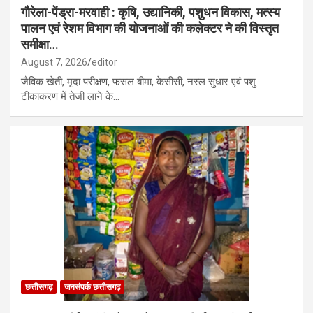
गौरेला-पेंड्रा-मरवाही : कृषि, उद्यानिकी, पशुधन विकास, मत्स्य
पालन एवं रेशम विभाग की योजनाओं की कलेक्टर ने की विस्तृत
समीक्षा…
August 7, 2026
editor
जैविक खेती, मृदा परीक्षण, फसल बीमा, केसीसी, नस्ल सुधार एवं पशु
टीकाकरण में तेजी लाने के…
छत्तीसगढ़
जनसंपर्क छत्तीसगढ़