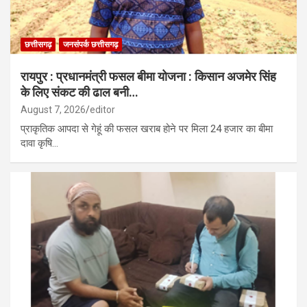
छत्तीसगढ़
जनसंपर्क छत्तीसगढ़
रायपुर : प्रधानमंत्री फसल बीमा योजना : किसान अजमेर सिंह
के लिए संकट की ढाल बनी…
August 7, 2026
editor
प्राकृतिक आपदा से गेहूं की फसल खराब होने पर मिला 24 हजार का बीमा
दावा कृषि…