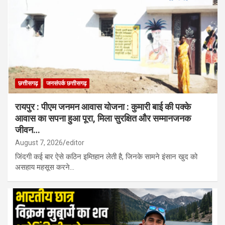
छत्तीसगढ़
जनसंपर्क छत्तीसगढ़
रायपुर : पीएम जनमन आवास योजना : कुमारी बाई की पक्के
आवास का सपना हुआ पूरा, मिला सुरक्षित और सम्मानजनक
जीवन…
August 7, 2026
editor
जिंदगी कई बार ऐसे कठिन इम्तिहान लेती है, जिनके सामने इंसान खुद को
असहाय महसूस करने…