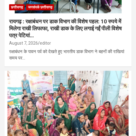
छत्तीसगढ़
जनसंपर्क छत्तीसगढ़
रायगढ़ : रक्षाबंधन पर डाक विभाग की विशेष पहल: 10 रुपये में
मिलेगा राखी लिफाफा, राखी डाक के लिए लगाई गईं पीली विशेष
पत्र पेटियां…
August 7, 2026
editor
रक्षाबंधन के पावन पर्व को देखते हुए भारतीय डाक विभाग ने बहनों की राखियां
समय पर…