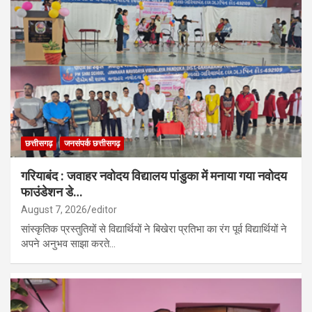
छत्तीसगढ़
जनसंपर्क छत्तीसगढ़
गरियाबंद : जवाहर नवोदय विद्यालय पांडुका में मनाया गया नवोदय
फाउंडेशन डे…
August 7, 2026
editor
सांस्कृतिक प्रस्तुतियों से विद्यार्थियों ने बिखेरा प्रतिभा का रंग पूर्व विद्यार्थियों ने
अपने अनुभव साझा करते…