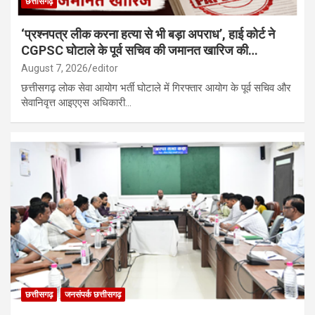
छत्तीसगढ़
‘प्रश्नपत्र लीक करना हत्या से भी बड़ा अपराध’, हाई कोर्ट ने
CGPSC घोटाले के पूर्व सचिव की जमानत खारिज की…
August 7, 2026
editor
छत्तीसगढ़ लोक सेवा आयोग भर्ती घोटाले में गिरफ्तार आयोग के पूर्व सचिव और
सेवानिवृत्त आइएएस अधिकारी…
छत्तीसगढ़
जनसंपर्क छत्तीसगढ़