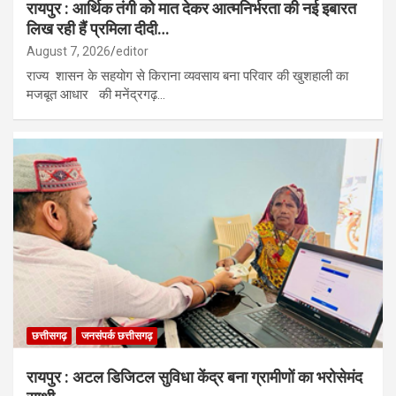
रायपुर : आर्थिक तंगी को मात देकर आत्मनिर्भरता की नई इबारत
लिख रही हैं प्रमिला दीदी…
August 7, 2026
editor
राज्य शासन के सहयोग से किराना व्यवसाय बना परिवार की खुशहाली का
मजबूत आधार की मनेंद्रगढ़…
छत्तीसगढ़
जनसंपर्क छत्तीसगढ़
रायपुर : अटल डिजिटल सुविधा केंद्र बना ग्रामीणों का भरोसेमंद