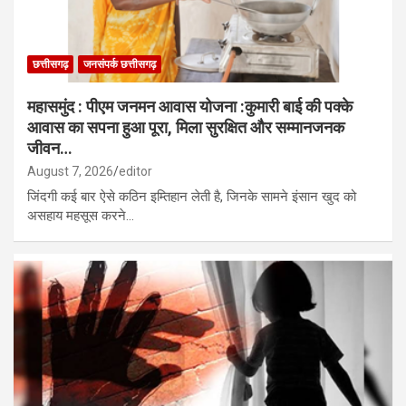
छत्तीसगढ़
जनसंपर्क छत्तीसगढ़
महासमुंद : पीएम जनमन आवास योजना :कुमारी बाई की पक्के
आवास का सपना हुआ पूरा, मिला सुरक्षित और सम्मानजनक
जीवन…
August 7, 2026
editor
जिंदगी कई बार ऐसे कठिन इम्तिहान लेती है, जिनके सामने इंसान खुद को
असहाय महसूस करने…