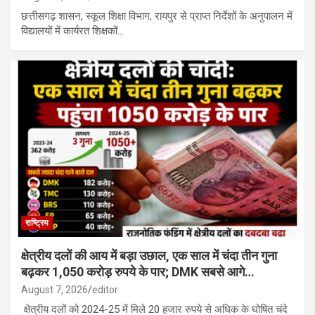
छत्तीसगढ़ शासन, स्कूल शिक्षा विभाग, रायपुर से प्राप्त निर्देशों के अनुपालन में
विद्यालयों में कार्यरत शिक्षकों…
राष्ट्रिय
क्षेत्रीय दलों की आय में बड़ा उछाल, एक साल में चंदा तीन गुना
बढ़कर 1,050 करोड़ रुपये के पार; DMK सबसे आगे…
August 7, 2026
editor
क्षेत्रीय दलों को 2024-25 में मिले 20 हजार रुपये से अधिक के घोषित चंदे