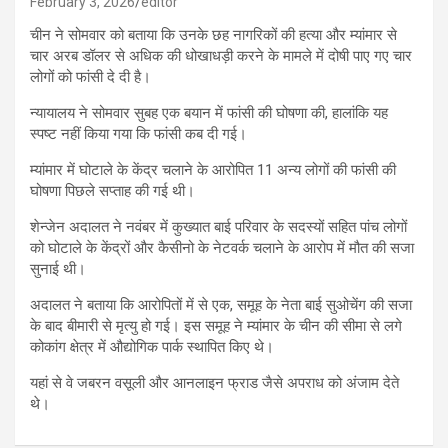
February 3, 2026
editor
चीन ने सोमवार को बताया कि उनके छह नागरिकों की हत्या और म्यांमार से
चार अरब डॉलर से अधिक की धोखाधड़ी करने के मामले में दोषी पाए गए चार
लोगों को फांसी दे दी है।
न्यायालय ने सोमवार सुबह एक बयान में फांसी की घोषणा की, हालांकि यह
स्पष्ट नहीं किया गया कि फांसी कब दी गई।
म्यांमार में घोटाले के केंद्र चलाने के आरोपित 11 अन्य लोगों की फांसी की
घोषणा पिछले सप्ताह की गई थी।
शेन्जेन अदालत ने नवंबर में कुख्यात बाई परिवार के सदस्यों सहित पांच लोगों
को घोटाले के केंद्रों और कैसीनो के नेटवर्क चलाने के आरोप में मौत की सजा
सुनाई थी।
अदालत ने बताया कि आरोपितों में से एक, समूह के नेता बाई सुओचेंग की सजा
के बाद बीमारी से मृत्यु हो गई। इस समूह ने म्यांमार के चीन की सीमा से लगे
कोकांग क्षेत्र में औद्योगिक पार्क स्थापित किए थे।
यहां से वे जबरन वसूली और आनलाइन फ्राड जैसे अपराध को अंजाम देते
थे।