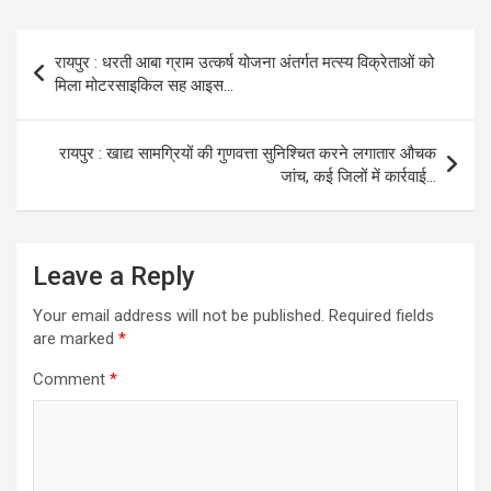
Post
रायपुर : धरती आबा ग्राम उत्कर्ष योजना अंतर्गत मत्स्य विक्रेताओं को
navigation
मिला मोटरसाइकिल सह आइस…
रायपुर : खाद्य सामग्रियों की गुणवत्ता सुनिश्चित करने लगातार औचक
जांच, कई जिलों में कार्रवाई…
Leave a Reply
Your email address will not be published.
Required fields
are marked
*
Comment
*