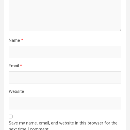
Name
*
Email
*
Website
Save my name, email, and website in this browser for the
next time I comment.