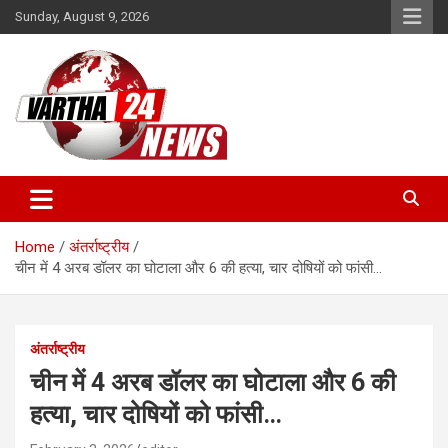
Skip
Sunday, August 9, 2026
to
content
Vartha 24
Home
अंतर्राष्ट्रीय
चीन में 4 अरब डॉलर का घोटाला और 6 की हत्या, चार दोषियों को फांसी…
अंतर्राष्ट्रीय
चीन में 4 अरब डॉलर का घोटाला और 6 की
हत्या, चार दोषियों को फांसी…